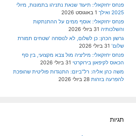
פנחס יחזקאלי: תיעוד שנאת נתניהו בתמונות, מיולי
2025 ואילך
1 באוגוסט 2026
פנחס יחזקאלי: אוסף ממים על ההתנתקות
והשלכותיה
31 ביולי 2026
גרשון הכהן: כן לשלום, לא לנוסחה 'שטחים תמורת
שלום'
31 ביולי 2026
פנחס יחזקאלי: מיליציה מול צבא מקצועי, בין סף
הכאוס לקיפאון בירוקרטי
31 ביולי 2026
משה כהן אליה: רל"ביזם: התנגדות פוליטית שהופכת
להפרעה בזהות
28 ביולי 2026
תגיות