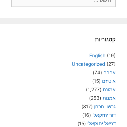
קטגוריות
English
(19)
Uncategorized
(27)
אהבה
(74)
אוטיזם
(15)
אמונה
(1,277)
אמנות
(253)
גרשון הכהן
(817)
דור יחזקאלי
(16)
דניאל יחזקאלי
(15)