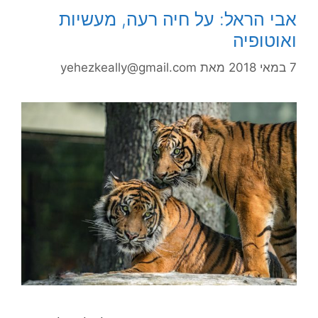
אבי הראל: על חיה רעה, מעשיות
ואוטופיה
7 במאי 2018
מאת
yehezkeally@gmail.com