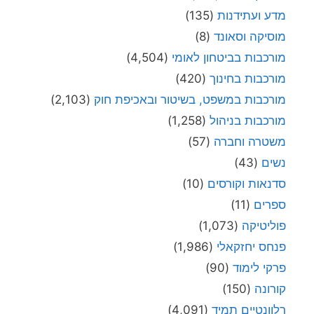
מדע ועתידנות
(135)
מוסיקה וסאונד
(8)
מורכבות בביטחון לאומי
(4,504)
מורכבות בחינוך
(420)
מורכבות במשפט, בשיטור ובאכיפת חוק
(2,103)
מורכבות בניהול
(1,258)
משטרה וחברה
(57)
נשים
(43)
סדנאות וקורסים
(10)
ספרים
(11)
פוליטיקה
(1,073)
פנחס יחזקאלי
(1,986)
פרקי לימוד
(90)
קורונה
(150)
רלוונטיים תמיד
(4,091)