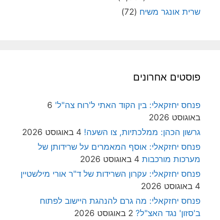
שרית אונגר משיח
(72)
פוסטים אחרונים
פנחס יחזקאלי: בין הקוד האתי ל'רוח צה"ל'
6
באוגוסט 2026
גרשון הכהן: ממלכתיות, צו השעה!
4 באוגוסט 2026
פנחס יחזקאלי: אוסף המאמרים על שרידותן של
מערכות מורכבות
4 באוגוסט 2026
פנחס יחזקאלי: עקרון השרידות של ד"ר אורי מילשטיין
4 באוגוסט 2026
פנחס יחזקאלי: מה גרם להנהגת היישוב לפתוח
ב'סזון' נגד האצ"ל?
2 באוגוסט 2026