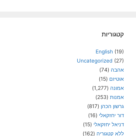
קטגוריות
English
(19)
Uncategorized
(27)
אהבה
(74)
אוטיזם
(15)
אמונה
(1,277)
אמנות
(253)
גרשון הכהן
(817)
דור יחזקאלי
(16)
דניאל יחזקאלי
(15)
ללא קטגוריה
(162)