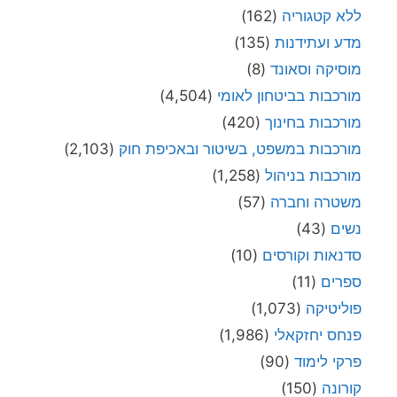
ללא קטגוריה
(162)
מדע ועתידנות
(135)
מוסיקה וסאונד
(8)
מורכבות בביטחון לאומי
(4,504)
מורכבות בחינוך
(420)
מורכבות במשפט, בשיטור ובאכיפת חוק
(2,103)
מורכבות בניהול
(1,258)
משטרה וחברה
(57)
נשים
(43)
סדנאות וקורסים
(10)
ספרים
(11)
פוליטיקה
(1,073)
פנחס יחזקאלי
(1,986)
פרקי לימוד
(90)
קורונה
(150)