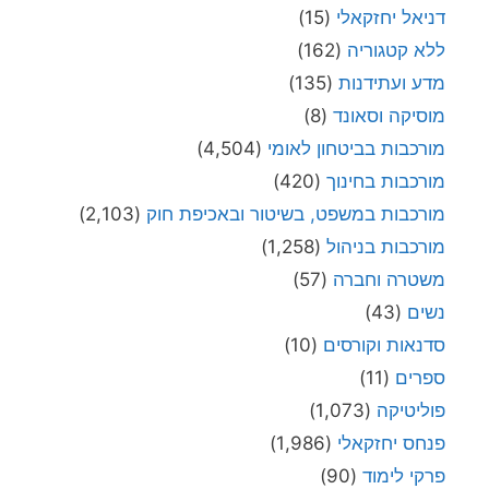
דניאל יחזקאלי
(15)
ללא קטגוריה
(162)
מדע ועתידנות
(135)
מוסיקה וסאונד
(8)
מורכבות בביטחון לאומי
(4,504)
מורכבות בחינוך
(420)
מורכבות במשפט, בשיטור ובאכיפת חוק
(2,103)
מורכבות בניהול
(1,258)
משטרה וחברה
(57)
נשים
(43)
סדנאות וקורסים
(10)
ספרים
(11)
פוליטיקה
(1,073)
פנחס יחזקאלי
(1,986)
פרקי לימוד
(90)