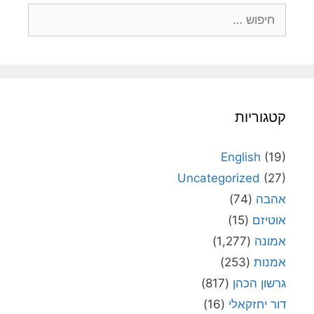
חיפוש:
קטגוריות
English
(19)
Uncategorized
(27)
אהבה
(74)
אוטיזם
(15)
אמונה
(1,277)
אמנות
(253)
גרשון הכהן
(817)
דור יחזקאלי
(16)