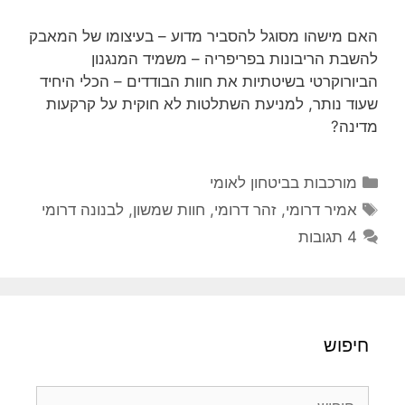
האם מישהו מסוגל להסביר מדוע – בעיצומו של המאבק
להשבת הריבונות בפריפריה – משמיד המנגנון
הביורוקרטי בשיטתיות את חוות הבודדים – הכלי היחיד
שעוד נותר, למניעת השתלטות לא חוקית על קרקעות
מדינה?
קטגוריות
מורכבות בביטחון לאומי
תגיות
אמיר דרומי
,
זהר דרומי
,
חוות שמשון
,
לבנונה דרומי
4 תגובות
חיפוש
חיפוש: