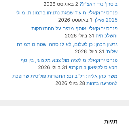
ב'סזון' נגד האצ"ל?
2 באוגוסט 2026
פנחס יחזקאלי: תיעוד שנאת נתניהו בתמונות, מיולי
2025 ואילך
1 באוגוסט 2026
פנחס יחזקאלי: אוסף ממים על ההתנתקות
והשלכותיה
31 ביולי 2026
גרשון הכהן: כן לשלום, לא לנוסחה 'שטחים תמורת
שלום'
31 ביולי 2026
פנחס יחזקאלי: מיליציה מול צבא מקצועי, בין סף
הכאוס לקיפאון בירוקרטי
31 ביולי 2026
משה כהן אליה: רל"ביזם: התנגדות פוליטית שהופכת
להפרעה בזהות
28 ביולי 2026
תגיות