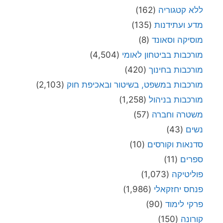
ללא קטגוריה
(162)
מדע ועתידנות
(135)
מוסיקה וסאונד
(8)
מורכבות בביטחון לאומי
(4,504)
מורכבות בחינוך
(420)
מורכבות במשפט, בשיטור ובאכיפת חוק
(2,103)
מורכבות בניהול
(1,258)
משטרה וחברה
(57)
נשים
(43)
סדנאות וקורסים
(10)
ספרים
(11)
פוליטיקה
(1,073)
פנחס יחזקאלי
(1,986)
פרקי לימוד
(90)
קורונה
(150)