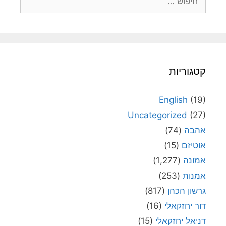
קטגוריות
English
(19)
Uncategorized
(27)
אהבה
(74)
אוטיזם
(15)
אמונה
(1,277)
אמנות
(253)
גרשון הכהן
(817)
דור יחזקאלי
(16)
דניאל יחזקאלי
(15)