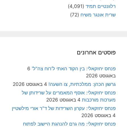
רלוונטיים תמיד
(4,091)
שרית אונגר משיח
(72)
פוסטים אחרונים
פנחס יחזקאלי: בין הקוד האתי ל'רוח צה"ל'
6
באוגוסט 2026
גרשון הכהן: ממלכתיות, צו השעה!
4 באוגוסט 2026
פנחס יחזקאלי: אוסף המאמרים על שרידותן של
מערכות מורכבות
4 באוגוסט 2026
פנחס יחזקאלי: עקרון השרידות של ד"ר אורי מילשטיין
4 באוגוסט 2026
פנחס יחזקאלי: מה גרם להנהגת היישוב לפתוח