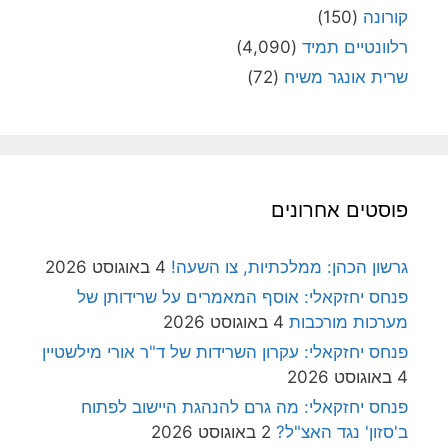
קורונה
(150)
רלוונטיים תמיד
(4,090)
שרית אונגר משיח
(72)
פוסטים אחרונים
גרשון הכהן: ממלכתיות, צו השעה!
4 באוגוסט 2026
פנחס יחזקאלי: אוסף המאמרים על שרידותן של
מערכות מורכבות
4 באוגוסט 2026
פנחס יחזקאלי: עקרון השרידות של ד"ר אורי מילשטיין
4 באוגוסט 2026
פנחס יחזקאלי: מה גרם להנהגת היישוב לפתוח
ב'סזון' נגד האצ"ל?
2 באוגוסט 2026