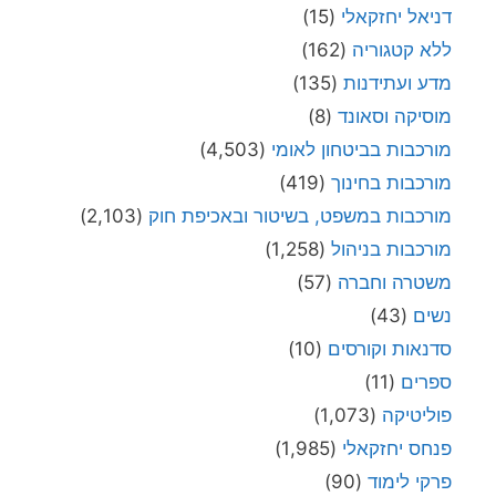
דניאל יחזקאלי
(15)
ללא קטגוריה
(162)
מדע ועתידנות
(135)
מוסיקה וסאונד
(8)
מורכבות בביטחון לאומי
(4,503)
מורכבות בחינוך
(419)
מורכבות במשפט, בשיטור ובאכיפת חוק
(2,103)
מורכבות בניהול
(1,258)
משטרה וחברה
(57)
נשים
(43)
סדנאות וקורסים
(10)
ספרים
(11)
פוליטיקה
(1,073)
פנחס יחזקאלי
(1,985)
פרקי לימוד
(90)