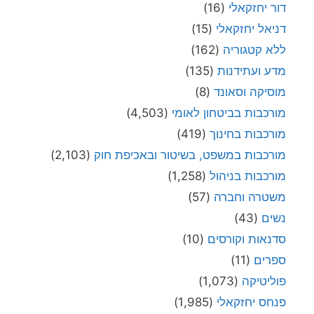
דור יחזקאלי
(16)
דניאל יחזקאלי
(15)
ללא קטגוריה
(162)
מדע ועתידנות
(135)
מוסיקה וסאונד
(8)
מורכבות בביטחון לאומי
(4,503)
מורכבות בחינוך
(419)
מורכבות במשפט, בשיטור ובאכיפת חוק
(2,103)
מורכבות בניהול
(1,258)
משטרה וחברה
(57)
נשים
(43)
סדנאות וקורסים
(10)
ספרים
(11)
פוליטיקה
(1,073)
פנחס יחזקאלי
(1,985)