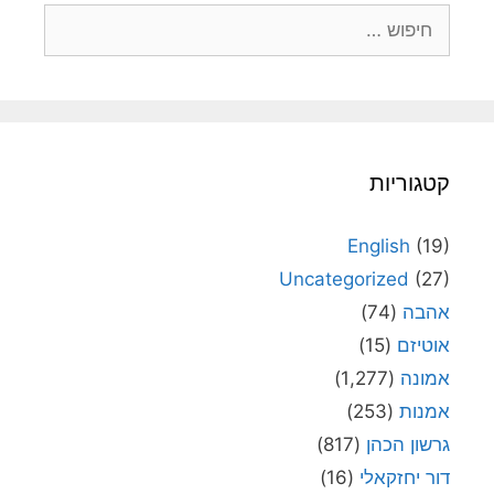
חיפוש:
קטגוריות
English
(19)
Uncategorized
(27)
אהבה
(74)
אוטיזם
(15)
אמונה
(1,277)
אמנות
(253)
גרשון הכהן
(817)
דור יחזקאלי
(16)