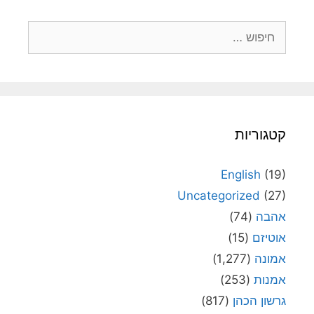
חיפוש:
קטגוריות
English
(19)
Uncategorized
(27)
אהבה
(74)
אוטיזם
(15)
אמונה
(1,277)
אמנות
(253)
גרשון הכהן
(817)