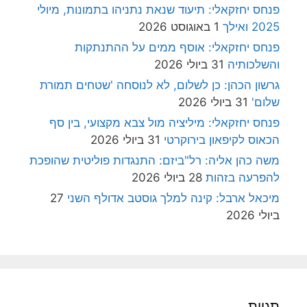
פנחס יחזקאלי: תיעוד שנאת נתניהו בתמונות, מיולי
2025 ואילך
1 באוגוסט 2026
פנחס יחזקאלי: אוסף ממים על ההתנתקות
והשלכותיה
31 ביולי 2026
גרשון הכהן: כן לשלום, לא לנוסחה 'שטחים תמורת
שלום'
31 ביולי 2026
פנחס יחזקאלי: מיליציה מול צבא מקצועי, בין סף
הכאוס לקיפאון בירוקרטי
31 ביולי 2026
משה כהן אליה: רל"ביזם: התנגדות פוליטית שהופכת
להפרעה בזהות
28 ביולי 2026
מיכאל ארבל: קינה למלך גוסטב אדולף השני
27
ביולי 2026
תגיות