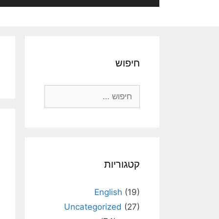
חיפוש
חיפוש:
קטגוריות
English
(19)
Uncategorized
(27)