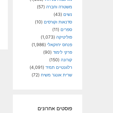
משטרה וחברה
(57)
נשים
(43)
סדנאות וקורסים
(10)
ספרים
(11)
פוליטיקה
(1,073)
פנחס יחזקאלי
(1,986)
פרקי לימוד
(90)
קורונה
(150)
רלוונטיים תמיד
(4,091)
שרית אונגר משיח
(72)
פוסטים אחרונים