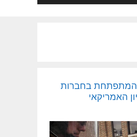
ור המתפתחת בחברות
ון האמריקאי