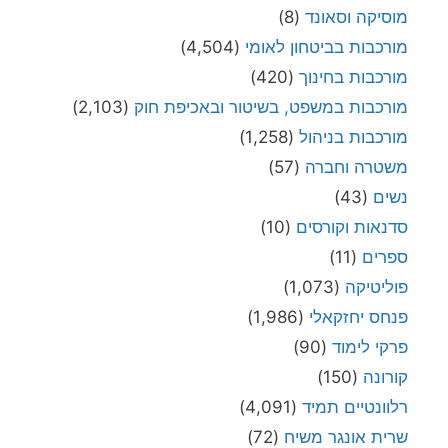
מוסיקה וסאונד
(8)
מורכבות בביטחון לאומי
(4,504)
מורכבות בחינוך
(420)
מורכבות במשפט, בשיטור ובאכיפת חוק
(2,103)
מורכבות בניהול
(1,258)
משטרה וחברה
(57)
נשים
(43)
סדנאות וקורסים
(10)
ספרים
(11)
פוליטיקה
(1,073)
פנחס יחזקאלי
(1,986)
פרקי לימוד
(90)
קורונה
(150)
רלוונטיים תמיד
(4,091)
שרית אונגר משיח
(72)