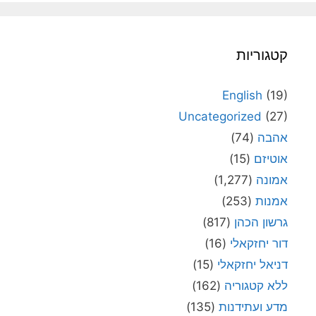
קטגוריות
English
(19)
Uncategorized
(27)
אהבה
(74)
אוטיזם
(15)
אמונה
(1,277)
אמנות
(253)
גרשון הכהן
(817)
דור יחזקאלי
(16)
דניאל יחזקאלי
(15)
ללא קטגוריה
(162)
מדע ועתידנות
(135)