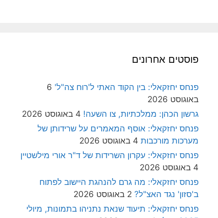
פוסטים אחרונים
פנחס יחזקאלי: בין הקוד האתי ל'רוח צה"ל'
6
באוגוסט 2026
גרשון הכהן: ממלכתיות, צו השעה!
4 באוגוסט 2026
פנחס יחזקאלי: אוסף המאמרים על שרידותן של
מערכות מורכבות
4 באוגוסט 2026
פנחס יחזקאלי: עקרון השרידות של ד"ר אורי מילשטיין
4 באוגוסט 2026
פנחס יחזקאלי: מה גרם להנהגת היישוב לפתוח
ב'סזון' נגד האצ"ל?
2 באוגוסט 2026
פנחס יחזקאלי: תיעוד שנאת נתניהו בתמונות, מיולי