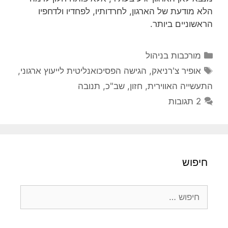
הלא מודעת של הארגון, לחרדותיו, לפחדיו ולדחפיו
הראשוניים ביותר.
קטגוריות
מורכבות בניהול
תגיות
אופיר צ'רניאק
,
הגישה הפסיכואנליטית לייעוץ ארגוני
,
התעשייה האווירית
,
חזון
,
שב"כ
,
תנובה
2 תגובות
חיפוש
חיפוש: