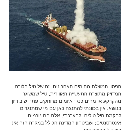
הניסוי המוצלח מהימים האחרונים, זה של טיל הלורה
המדויק מתוצרת התעשייה האווירית, טיל שמשוגר
מהקרקע או מהים כנגד איומים מרוחקים פתח שוב דיון
בנושא. אין בכוונתי להתנצח כאן עם מי שמתנגדים
להקמת חיל טילים. להערכתי, אלה הם גורמים
אינטרסנטים; ושביטחון המדינה הכולל במקרה הזה אינו
השיקול הקובע כאן…