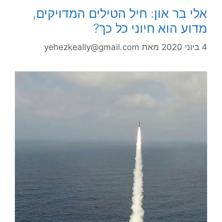
אלי בר און: חיל הטילים המדויקים,
מדוע הוא חיוני כל כך?
4 ביוני 2020
מאת
yehezkeally@gmail.com