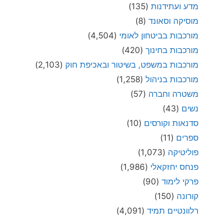
מדע ועתידנות
(135)
מוסיקה וסאונד
(8)
מורכבות בביטחון לאומי
(4,504)
מורכבות בחינוך
(420)
מורכבות במשפט, בשיטור ובאכיפת חוק
(2,103)
מורכבות בניהול
(1,258)
משטרה וחברה
(57)
נשים
(43)
סדנאות וקורסים
(10)
ספרים
(11)
פוליטיקה
(1,073)
פנחס יחזקאלי
(1,986)
פרקי לימוד
(90)
קורונה
(150)
רלוונטיים תמיד
(4,091)