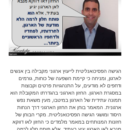
הגישה הפסיכואנליטית לייעוץ ארגוני מקבילה בין אנשים
לארגון, ומניחה כי קיימת השפעה של כוחות, גורמים
ודחפים לא מודעים, על התנהגויות פרטים וקבוצות
במסגרת הארגון. החזון הארגוני בהגדרתו המקובלת הוא
תמונה עתידית של הארגון במיטבו, מעין משאת נפש
ארגונית. המאמר בוחן את החזון הארגוני דרך הנחות
היסוד ומושגי הגישה הפסיכואנליטית. מקרי הבוחן של
חזונות המנותחים במאמר מלמדים כי החזון לאו דווקא
מנבא לאן הארגון יגיע בעתיד, אלא פותח חלון לרמה