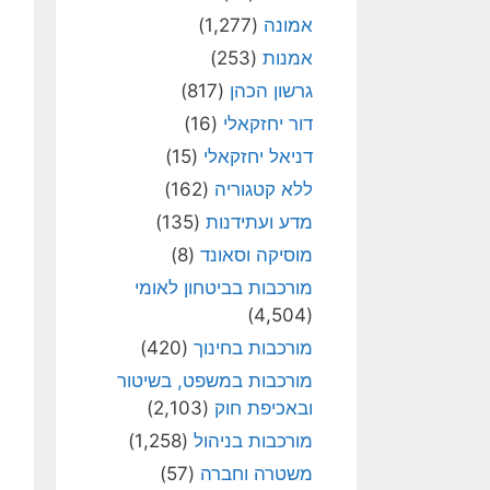
אמונה
(1,277)
אמנות
(253)
גרשון הכהן
(817)
דור יחזקאלי
(16)
דניאל יחזקאלי
(15)
ללא קטגוריה
(162)
מדע ועתידנות
(135)
מוסיקה וסאונד
(8)
מורכבות בביטחון לאומי
(4,504)
מורכבות בחינוך
(420)
מורכבות במשפט, בשיטור
ובאכיפת חוק
(2,103)
מורכבות בניהול
(1,258)
משטרה וחברה
(57)