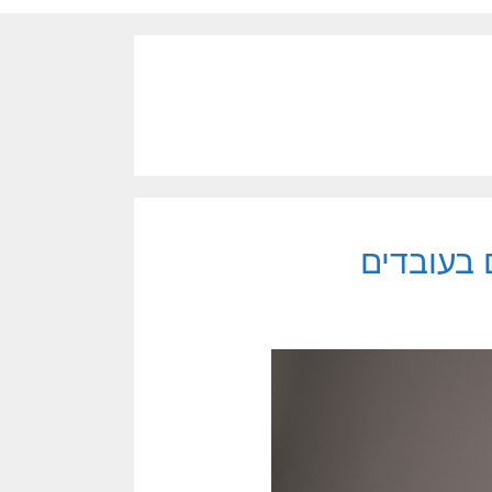
 בעובדים