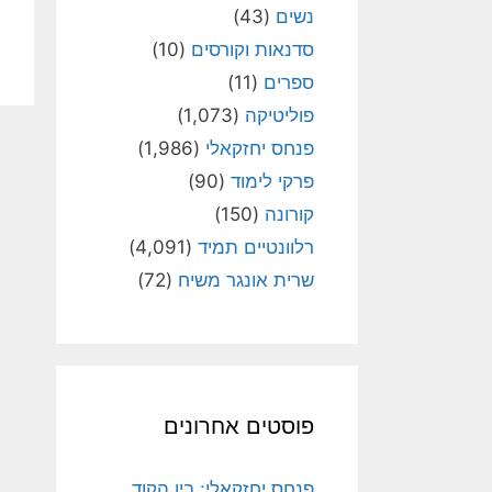
נשים
(43)
סדנאות וקורסים
(10)
ספרים
(11)
פוליטיקה
(1,073)
פנחס יחזקאלי
(1,986)
פרקי לימוד
(90)
קורונה
(150)
רלוונטיים תמיד
(4,091)
שרית אונגר משיח
(72)
פוסטים אחרונים
פנחס יחזקאלי: בין הקוד