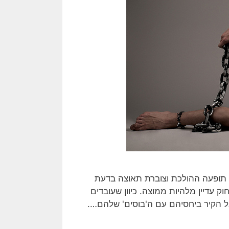
 תופעה ההולכת וצוברת תאוצה בדעת
 עדיין מלהיות ממוצה. כיוון שעובדים
ל הקיר ביחסיהם עם ה'בוסים' שלהם….