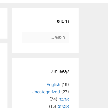
חיפוש
חיפוש:
קטגוריות
English
(19)
Uncategorized
(27)
אהבה
(74)
אוטיזם
(15)