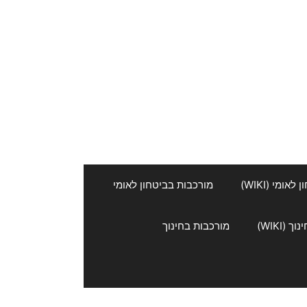
אומי (WIKI)
מורכבות בביטחון לאומי
 (WIKI)
מורכבות בחינוך