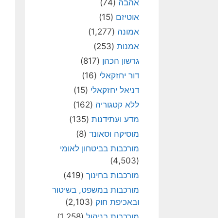
אהבה
(74)
אוטיזם
(15)
אמונה
(1,277)
אמנות
(253)
גרשון הכהן
(817)
דור יחזקאלי
(16)
דניאל יחזקאלי
(15)
ללא קטגוריה
(162)
מדע ועתידנות
(135)
מוסיקה וסאונד
(8)
מורכבות בביטחון לאומי
(4,503)
מורכבות בחינוך
(419)
מורכבות במשפט, בשיטור
ובאכיפת חוק
(2,103)
מורכבות בניהול
(1,258)