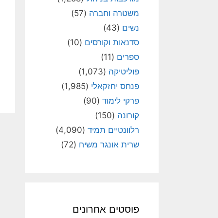
משטרה וחברה
(57)
נשים
(43)
סדנאות וקורסים
(10)
ספרים
(11)
פוליטיקה
(1,073)
פנחס יחזקאלי
(1,985)
פרקי לימוד
(90)
קורונה
(150)
רלוונטיים תמיד
(4,090)
שרית אונגר משיח
(72)
פוסטים אחרונים