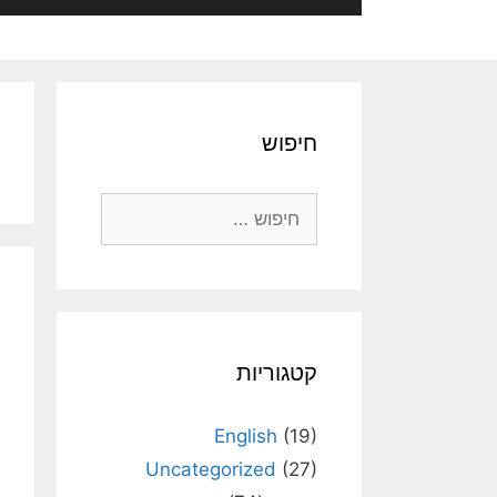
חיפוש
חיפוש:
קטגוריות
English
(19)
Uncategorized
(27)