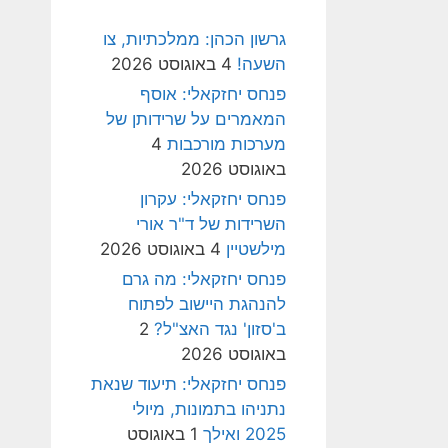
גרשון הכהן: ממלכתיות, צו
השעה!
4 באוגוסט 2026
פנחס יחזקאלי: אוסף
המאמרים על שרידותן של
מערכות מורכבות
4
באוגוסט 2026
פנחס יחזקאלי: עקרון
השרידות של ד"ר אורי
מילשטיין
4 באוגוסט 2026
פנחס יחזקאלי: מה גרם
להנהגת היישוב לפתוח
ב'סזון' נגד האצ"ל?
2
באוגוסט 2026
פנחס יחזקאלי: תיעוד שנאת
נתניהו בתמונות, מיולי
2025 ואילך
1 באוגוסט