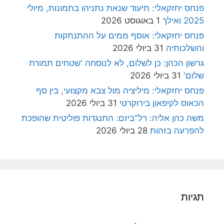
פנחס יחזקאלי: תיעוד שנאת נתניהו בתמונות, מיולי
2025 ואילך
1 באוגוסט 2026
פנחס יחזקאלי: אוסף ממים על ההתנתקות
והשלכותיה
31 ביולי 2026
גרשון הכהן: כן לשלום, לא לנוסחה 'שטחים תמורת
שלום'
31 ביולי 2026
פנחס יחזקאלי: מיליציה מול צבא מקצועי, בין סף
הכאוס לקיפאון בירוקרטי
31 ביולי 2026
משה כהן אליה: רל"ביזם: התנגדות פוליטית שהופכת
להפרעה בזהות
28 ביולי 2026
תגיות