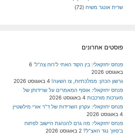
שרית אונגר משיח
(72)
פוסטים אחרונים
פנחס יחזקאלי: בין הקוד האתי ל'רוח צה"ל'
6
באוגוסט 2026
גרשון הכהן: ממלכתיות, צו השעה!
4 באוגוסט 2026
פנחס יחזקאלי: אוסף המאמרים על שרידותן של
מערכות מורכבות
4 באוגוסט 2026
פנחס יחזקאלי: עקרון השרידות של ד"ר אורי מילשטיין
4 באוגוסט 2026
פנחס יחזקאלי: מה גרם להנהגת היישוב לפתוח
ב'סזון' נגד האצ"ל?
2 באוגוסט 2026