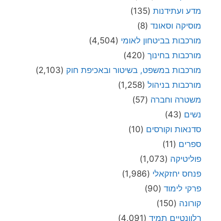
מדע ועתידנות
(135)
מוסיקה וסאונד
(8)
מורכבות בביטחון לאומי
(4,504)
מורכבות בחינוך
(420)
מורכבות במשפט, בשיטור ובאכיפת חוק
(2,103)
מורכבות בניהול
(1,258)
משטרה וחברה
(57)
נשים
(43)
סדנאות וקורסים
(10)
ספרים
(11)
פוליטיקה
(1,073)
פנחס יחזקאלי
(1,986)
פרקי לימוד
(90)
קורונה
(150)
רלוונטיים תמיד
(4,091)