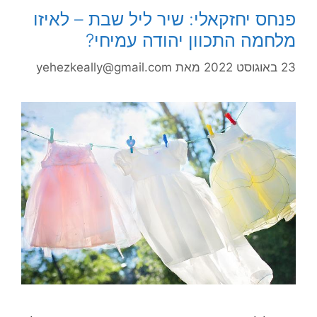
פנחס יחזקאלי: שיר ליל שבת – לאיזו
מלחמה התכוון יהודה עמיחי?
23 באוגוסט 2022
מאת
yehezkeally@gmail.com