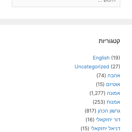
קטגוריות
English
(19)
Uncategorized
(27)
אהבה
(74)
אוטיזם
(15)
אמונה
(1,277)
אמנות
(253)
גרשון הכהן
(817)
דור יחזקאלי
(16)
דניאל יחזקאלי
(15)