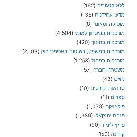
ללא קטגוריה
(162)
מדע ועתידנות
(135)
מוסיקה וסאונד
(8)
מורכבות בביטחון לאומי
(4,504)
מורכבות בחינוך
(420)
מורכבות במשפט, בשיטור ובאכיפת חוק
(2,103)
מורכבות בניהול
(1,258)
משטרה וחברה
(57)
נשים
(43)
סדנאות וקורסים
(10)
ספרים
(11)
פוליטיקה
(1,073)
פנחס יחזקאלי
(1,986)
פרקי לימוד
(90)
קורונה
(150)