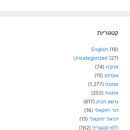
קטגוריות
English
(19)
Uncategorized
(27)
אהבה
(74)
אוטיזם
(15)
אמונה
(1,277)
אמנות
(253)
גרשון הכהן
(817)
דור יחזקאלי
(16)
דניאל יחזקאלי
(15)
ללא קטגוריה
(162)