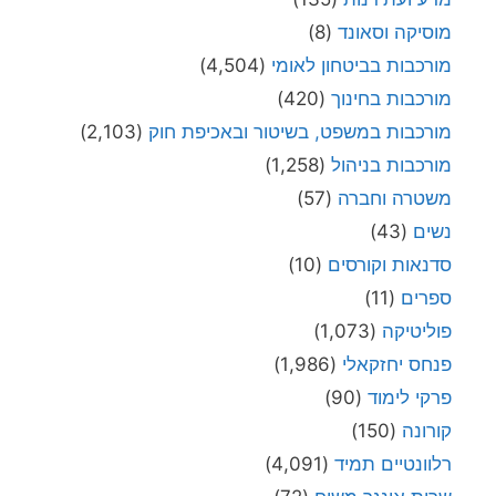
מוסיקה וסאונד
(8)
מורכבות בביטחון לאומי
(4,504)
מורכבות בחינוך
(420)
מורכבות במשפט, בשיטור ובאכיפת חוק
(2,103)
מורכבות בניהול
(1,258)
משטרה וחברה
(57)
נשים
(43)
סדנאות וקורסים
(10)
ספרים
(11)
פוליטיקה
(1,073)
פנחס יחזקאלי
(1,986)
פרקי לימוד
(90)
קורונה
(150)
רלוונטיים תמיד
(4,091)