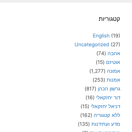
קטגוריות
English
(19)
Uncategorized
(27)
אהבה
(74)
אוטיזם
(15)
אמונה
(1,277)
אמנות
(253)
גרשון הכהן
(817)
דור יחזקאלי
(16)
דניאל יחזקאלי
(15)
ללא קטגוריה
(162)
מדע ועתידנות
(135)