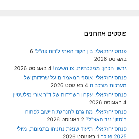
פוסטים אחרונים
פנחס יחזקאלי: בין הקוד האתי ל'רוח צה"ל'
6
באוגוסט 2026
גרשון הכהן: ממלכתיות, צו השעה!
4 באוגוסט 2026
פנחס יחזקאלי: אוסף המאמרים על שרידותן של
מערכות מורכבות
4 באוגוסט 2026
פנחס יחזקאלי: עקרון השרידות של ד"ר אורי מילשטיין
4 באוגוסט 2026
פנחס יחזקאלי: מה גרם להנהגת היישוב לפתוח
ב'סזון' נגד האצ"ל?
2 באוגוסט 2026
פנחס יחזקאלי: תיעוד שנאת נתניהו בתמונות, מיולי
2025 ואילך
1 באוגוסט 2026