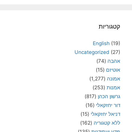
קטגוריות
English
(19)
Uncategorized
(27)
אהבה
(74)
אוטיזם
(15)
אמונה
(1,277)
אמנות
(253)
גרשון הכהן
(817)
דור יחזקאלי
(16)
דניאל יחזקאלי
(15)
ללא קטגוריה
(162)
מדע ועתידנות
(135)