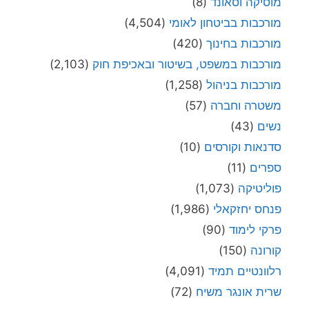
מוסיקה וסאונד
(8)
מורכבות בביטחון לאומי
(4,504)
מורכבות בחינוך
(420)
מורכבות במשפט, בשיטור ובאכיפת חוק
(2,103)
מורכבות בניהול
(1,258)
משטרה וחברה
(57)
נשים
(43)
סדנאות וקורסים
(10)
ספרים
(11)
פוליטיקה
(1,073)
פנחס יחזקאלי
(1,986)
פרקי לימוד
(90)
קורונה
(150)
רלוונטיים תמיד
(4,091)
שרית אונגר משיח
(72)