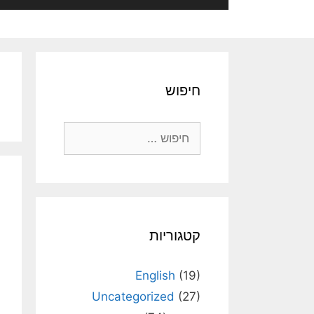
חיפוש
חיפוש:
קטגוריות
English
(19)
Uncategorized
(27)