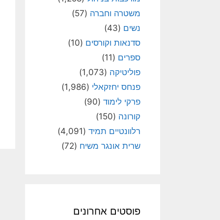
משטרה וחברה
(57)
נשים
(43)
סדנאות וקורסים
(10)
ספרים
(11)
פוליטיקה
(1,073)
פנחס יחזקאלי
(1,986)
פרקי לימוד
(90)
קורונה
(150)
רלוונטיים תמיד
(4,091)
שרית אונגר משיח
(72)
פוסטים אחרונים