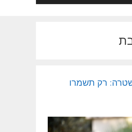
בת
שטרה: רק תשמרו