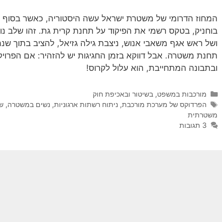
בוחניק, בטקס רשמי את הפיקוד על תחנת קרית גת. זהו שלב נו
תחנת משטרה. אבל דווקא בזמן החגיגות יש להזהיר: אם הפרויק
ובתבונה המתחייבת, הוא עלול לקרוס!
קטגוריות
מורכבות במשפט, בשיטור ובאכיפת חוק
תגיות
הפרדוקס של מערכת מורכבת
,
ניתוח רשתות ארגוניות
,
נשים במשטרה
,
שר
משטרתית
3 תגובות