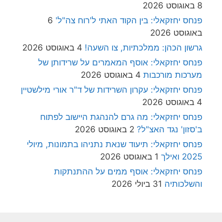
8 באוגוסט 2026
פנחס יחזקאלי: בין הקוד האתי ל'רוח צה"ל'
6
באוגוסט 2026
גרשון הכהן: ממלכתיות, צו השעה!
4 באוגוסט 2026
פנחס יחזקאלי: אוסף המאמרים על שרידותן של
מערכות מורכבות
4 באוגוסט 2026
פנחס יחזקאלי: עקרון השרידות של ד"ר אורי מילשטיין
4 באוגוסט 2026
פנחס יחזקאלי: מה גרם להנהגת היישוב לפתוח
ב'סזון' נגד האצ"ל?
2 באוגוסט 2026
פנחס יחזקאלי: תיעוד שנאת נתניהו בתמונות, מיולי
2025 ואילך
1 באוגוסט 2026
פנחס יחזקאלי: אוסף ממים על ההתנתקות
והשלכותיה
31 ביולי 2026