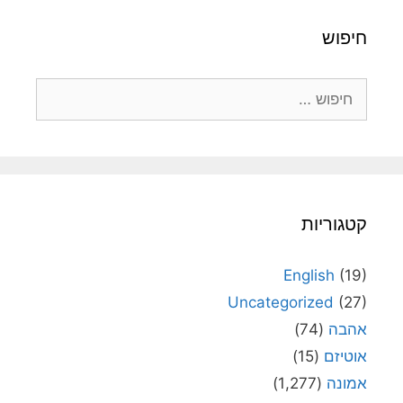
חיפוש
חיפוש:
קטגוריות
English
(19)
Uncategorized
(27)
אהבה
(74)
אוטיזם
(15)
אמונה
(1,277)