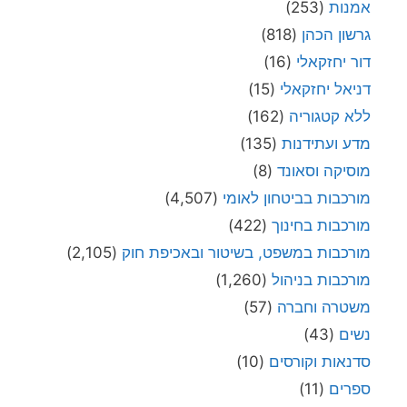
אמנות
(253)
גרשון הכהן
(818)
דור יחזקאלי
(16)
דניאל יחזקאלי
(15)
ללא קטגוריה
(162)
מדע ועתידנות
(135)
מוסיקה וסאונד
(8)
מורכבות בביטחון לאומי
(4,507)
מורכבות בחינוך
(422)
מורכבות במשפט, בשיטור ובאכיפת חוק
(2,105)
מורכבות בניהול
(1,260)
משטרה וחברה
(57)
נשים
(43)
סדנאות וקורסים
(10)
ספרים
(11)