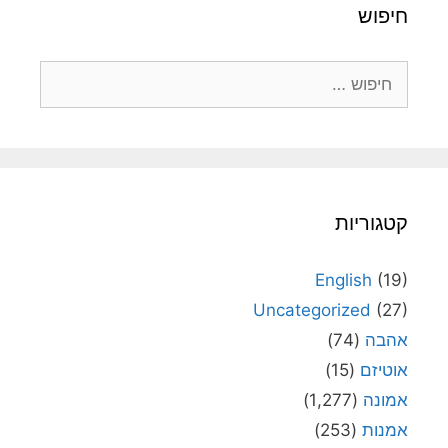
חיפוש
חיפוש:
קטגוריות
English
(19)
Uncategorized
(27)
אהבה
(74)
אוטיזם
(15)
אמונה
(1,277)
אמנות
(253)