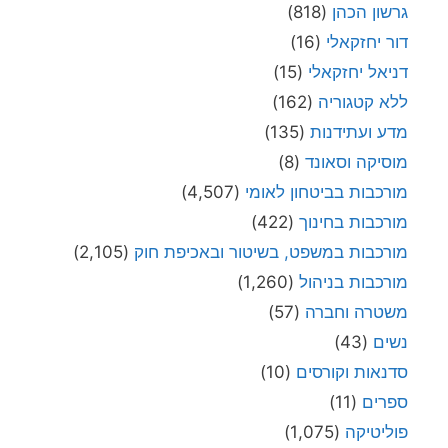
גרשון הכהן
(818)
דור יחזקאלי
(16)
דניאל יחזקאלי
(15)
ללא קטגוריה
(162)
מדע ועתידנות
(135)
מוסיקה וסאונד
(8)
מורכבות בביטחון לאומי
(4,507)
מורכבות בחינוך
(422)
מורכבות במשפט, בשיטור ובאכיפת חוק
(2,105)
מורכבות בניהול
(1,260)
משטרה וחברה
(57)
נשים
(43)
סדנאות וקורסים
(10)
ספרים
(11)
פוליטיקה
(1,075)