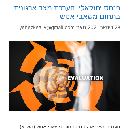
פנחס יחזקאלי: הערכת מצב ארגונית
בתחום משאבי אנוש
28 בינואר 2021
מאת
yehezkeally@gmail.com
הערכת מצב ארגונית בתחום משאבי אנוש (מש"א)