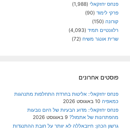
פנחס יחזקאלי
(1,988)
פרקי לימוד
(90)
קורונה
(150)
רלוונטיים תמיד
(4,093)
שרית אונגר משיח
(72)
פוסטים אחרונים
פנחס יחזקאלי: אליטות בחרדת התחלפות מתנהגות
כמאפיה
10 באוגוסט 2026
פנחס יחזקאלי: מדוע הבעיות של היום נובעות
מהפתרונות של אתמול?
9 באוגוסט 2026
גרשון הכהן: חיזבאללה לא יוותר על חובת ההתנגדות