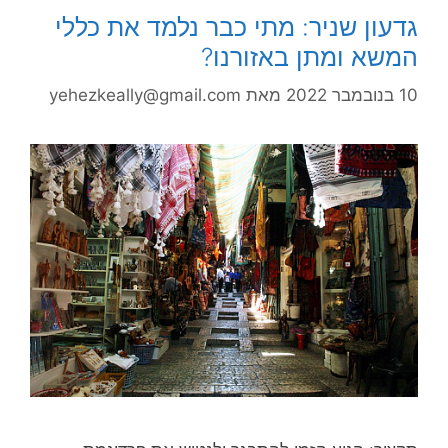
גדעון שניר: מתי כבר נלמד את כללי
המשא ומתן באזורנו?
10 בנובמבר 2022
מאת
yehezkeally@gmail.com