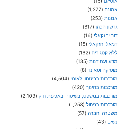
אוטיזם
(15)
אמונה
(1,277)
אמנות
(253)
גרשון הכהן
(817)
דור יחזקאלי
(16)
דניאל יחזקאלי
(15)
ללא קטגוריה
(162)
מדע ועתידנות
(135)
מוסיקה וסאונד
(8)
מורכבות בביטחון לאומי
(4,504)
מורכבות בחינוך
(420)
מורכבות במשפט, בשיטור ובאכיפת חוק
(2,103)
מורכבות בניהול
(1,258)
משטרה וחברה
(57)
נשים
(43)