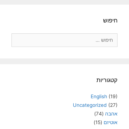
חיפוש
חיפוש:
קטגוריות
English
(19)
Uncategorized
(27)
אהבה
(74)
אוטיזם
(15)