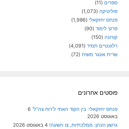
ספרים
(11)
פוליטיקה
(1,073)
פנחס יחזקאלי
(1,986)
פרקי לימוד
(90)
קורונה
(150)
רלוונטיים תמיד
(4,091)
שרית אונגר משיח
(72)
פוסטים אחרונים
פנחס יחזקאלי: בין הקוד האתי ל'רוח צה"ל'
6
באוגוסט 2026
גרשון הכהן: ממלכתיות, צו השעה!
4 באוגוסט 2026