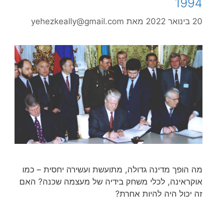
1994
20 בינואר 2022
מאת
yehezkeally@gmail.com
מה הופך מדינה גדולה, מתועשת ועשירה יחסית – כמו
אוקראינה, לכלי משחק בידיה של מעצמה שכנה? האם
זה יכול היה להיות אחרת?