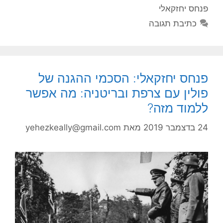
פנחס יחזקאלי
כתיבת תגובה
פנחס יחזקאלי: הסכמי ההגנה של
פולין עם צרפת ובריטניה: מה אפשר
ללמוד מזה?
24 בדצמבר 2019
מאת
yehezkeally@gmail.com