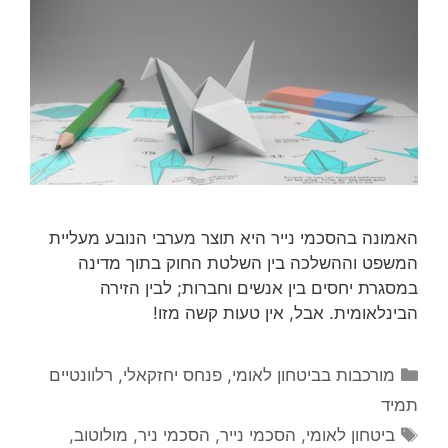
האמונה בהסכמי נייר היא תוצר מערבי הנובע מעליית
המשפט וההשלכה בין השלטת החוק בתוך מדינה
במסגרת יחסים בין אנשים וחברות; לבין הזירה
הבינלאומית. אבל, אין טעות קשה מזו!
קטגוריות
מורכבות בביטחון לאומי
,
פנחס יחזקאלי
,
רלוונטיים
תמיד
תגיות
ביטחון לאומי
,
הסכמי נייר
,
הסכמי ניר
,
מולוטוב
,