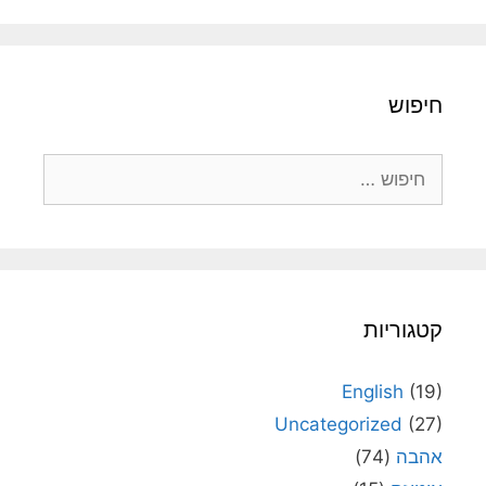
חיפוש
חיפוש:
קטגוריות
English
(19)
Uncategorized
(27)
אהבה
(74)