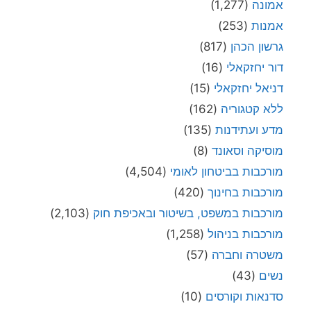
אמונה
(1,277)
אמנות
(253)
גרשון הכהן
(817)
דור יחזקאלי
(16)
דניאל יחזקאלי
(15)
ללא קטגוריה
(162)
מדע ועתידנות
(135)
מוסיקה וסאונד
(8)
מורכבות בביטחון לאומי
(4,504)
מורכבות בחינוך
(420)
מורכבות במשפט, בשיטור ובאכיפת חוק
(2,103)
מורכבות בניהול
(1,258)
משטרה וחברה
(57)
נשים
(43)
סדנאות וקורסים
(10)