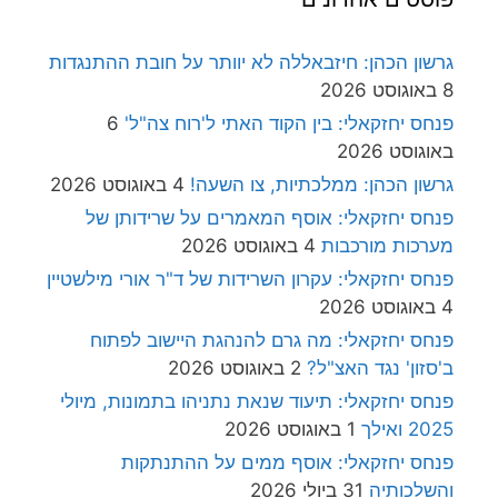
גרשון הכהן: חיזבאללה לא יוותר על חובת ההתנגדות
8 באוגוסט 2026
פנחס יחזקאלי: בין הקוד האתי ל'רוח צה"ל'
6
באוגוסט 2026
גרשון הכהן: ממלכתיות, צו השעה!
4 באוגוסט 2026
פנחס יחזקאלי: אוסף המאמרים על שרידותן של
מערכות מורכבות
4 באוגוסט 2026
פנחס יחזקאלי: עקרון השרידות של ד"ר אורי מילשטיין
4 באוגוסט 2026
פנחס יחזקאלי: מה גרם להנהגת היישוב לפתוח
ב'סזון' נגד האצ"ל?
2 באוגוסט 2026
פנחס יחזקאלי: תיעוד שנאת נתניהו בתמונות, מיולי
2025 ואילך
1 באוגוסט 2026
פנחס יחזקאלי: אוסף ממים על ההתנתקות
והשלכותיה
31 ביולי 2026