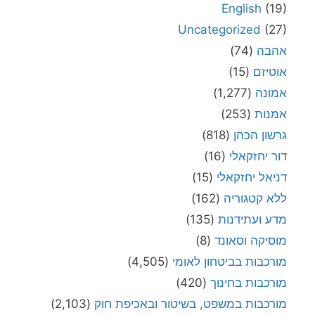
English
(19)
Uncategorized
(27)
אהבה
(74)
אוטיזם
(15)
אמונה
(1,277)
אמנות
(253)
גרשון הכהן
(818)
דור יחזקאלי
(16)
דניאל יחזקאלי
(15)
ללא קטגוריה
(162)
מדע ועתידנות
(135)
מוסיקה וסאונד
(8)
מורכבות בביטחון לאומי
(4,505)
מורכבות בחינוך
(420)
מורכבות במשפט, בשיטור ובאכיפת חוק
(2,103)