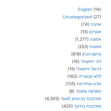
English
(19)
Uncategorized
(27)
אהבה
(74)
אוטיזם
(15)
אמונה
(1,277)
אמנות
(253)
גרשון הכהן
(818)
דור יחזקאלי
(16)
דניאל יחזקאלי
(15)
ללא קטגוריה
(162)
מדע ועתידנות
(135)
מוסיקה וסאונד
(8)
מורכבות בביטחון לאומי
(4,505)
מורכבות בחינוך
(420)