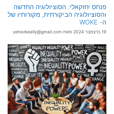
פנחס יחזקאלי: הסוציולוגיה החדשה
והסוציולוגיה הביקורתית, מקורותיו של
ה- WOKE
19 בדצמבר 2024
מאת
yehezkeally@gmail.com