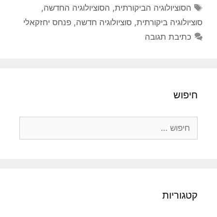
תגיות
הסוציולוגיה הביקורתית
,
הסוציולוגיה החדשה
,
סוציולוגיה ביקורתית
,
סוציולוגיה חדשה
,
פנחס יחזקאלי
כתיבת תגובה
חיפוש
חיפוש:
קטגוריות