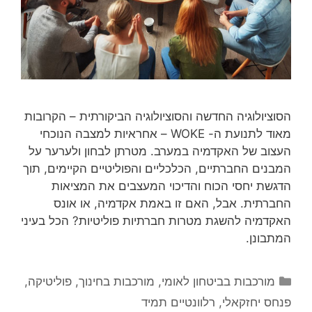
הסוציולוגיה החדשה והסוציולוגיה הביקורתית – הקרובות
מאוד לתנועת ה- WOKE – אחראיות למצבה הנוכחי
העצוב של האקדמיה במערב. מטרתן לבחון ולערער על
המבנים החברתיים, הכלכליים והפוליטיים הקיימים, תוך
הדגשת יחסי הכוח והדיכוי המעצבים את המציאות
החברתית. אבל, האם זו באמת אקדמיה, או אונס
האקדמיה להשגת מטרות חברתיות פוליטיות? הכל בעיני
המתבונן.
קטגוריות
מורכבות בביטחון לאומי
,
מורכבות בחינוך
,
פוליטיקה
,
פנחס יחזקאלי
,
רלוונטיים תמיד