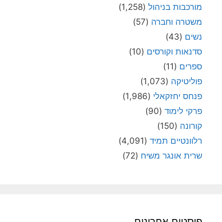
מורכבות בניהול
(1,258)
משטרה וחברה
(57)
נשים
(43)
סדנאות וקורסים
(10)
ספרים
(11)
פוליטיקה
(1,073)
פנחס יחזקאלי
(1,986)
פרקי לימוד
(90)
קורונה
(150)
רלוונטיים תמיד
(4,091)
שרית אונגר משיח
(72)
פוסטים אחרונים