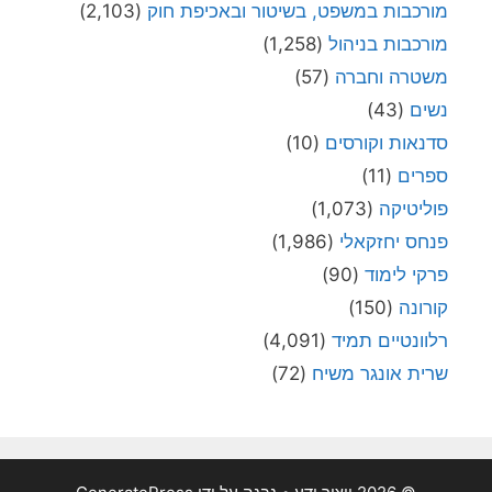
מורכבות במשפט, בשיטור ובאכיפת חוק
(2,103)
מורכבות בניהול
(1,258)
משטרה וחברה
(57)
נשים
(43)
סדנאות וקורסים
(10)
ספרים
(11)
פוליטיקה
(1,073)
פנחס יחזקאלי
(1,986)
פרקי לימוד
(90)
קורונה
(150)
רלוונטיים תמיד
(4,091)
שרית אונגר משיח
(72)