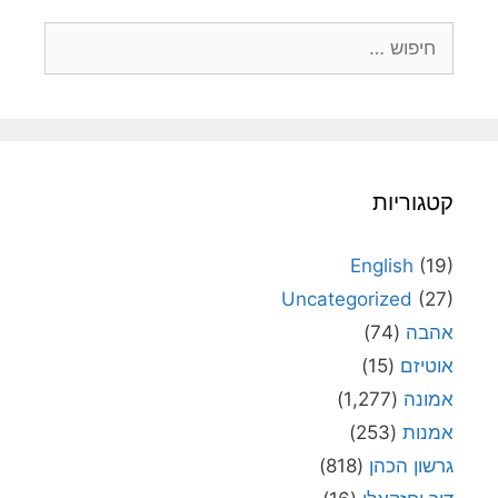
חיפוש:
קטגוריות
English
(19)
Uncategorized
(27)
אהבה
(74)
אוטיזם
(15)
אמונה
(1,277)
אמנות
(253)
גרשון הכהן
(818)