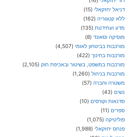
דור יחזקאלי
(16)
דניאל יחזקאלי
(15)
ללא קטגוריה
(162)
מדע ועתידנות
(135)
מוסיקה וסאונד
(8)
מורכבות בביטחון לאומי
(4,507)
מורכבות בחינוך
(422)
מורכבות במשפט, בשיטור ובאכיפת חוק
(2,105)
מורכבות בניהול
(1,260)
משטרה וחברה
(57)
נשים
(43)
סדנאות וקורסים
(10)
ספרים
(11)
פוליטיקה
(1,075)
פנחס יחזקאלי
(1,988)