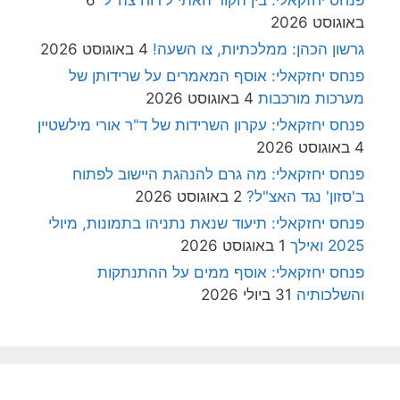
באוגוסט 2026
גרשון הכהן: ממלכתיות, צו השעה!
4 באוגוסט 2026
פנחס יחזקאלי: אוסף המאמרים על שרידותן של
מערכות מורכבות
4 באוגוסט 2026
פנחס יחזקאלי: עקרון השרידות של ד"ר אורי מילשטיין
4 באוגוסט 2026
פנחס יחזקאלי: מה גרם להנהגת היישוב לפתוח
ב'סזון' נגד האצ"ל?
2 באוגוסט 2026
פנחס יחזקאלי: תיעוד שנאת נתניהו בתמונות, מיולי
2025 ואילך
1 באוגוסט 2026
פנחס יחזקאלי: אוסף ממים על ההתנתקות
והשלכותיה
31 ביולי 2026