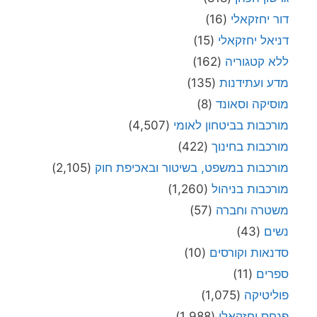
דור יחזקאלי
(16)
דניאל יחזקאלי
(15)
ללא קטגוריה
(162)
מדע ועתידנות
(135)
מוסיקה וסאונד
(8)
מורכבות בביטחון לאומי
(4,507)
מורכבות בחינוך
(422)
מורכבות במשפט, בשיטור ובאכיפת חוק
(2,105)
מורכבות בניהול
(1,260)
משטרה וחברה
(57)
נשים
(43)
סדנאות וקורסים
(10)
ספרים
(11)
פוליטיקה
(1,075)
פנחס יחזקאלי
(1,988)