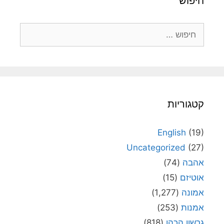
חיפוש
חיפוש:
קטגוריות
English
(19)
Uncategorized
(27)
אהבה
(74)
אוטיזם
(15)
אמונה
(1,277)
אמנות
(253)
גרשון הכהן
(818)