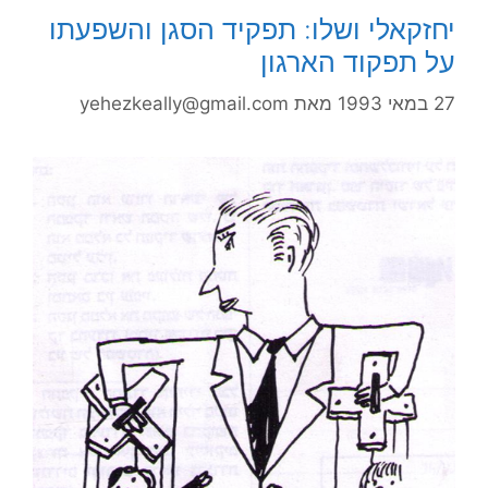
יחזקאלי ושלו: תפקיד הסגן והשפעתו
על תפקוד הארגון
27 במאי 1993
מאת
yehezkeally@gmail.com