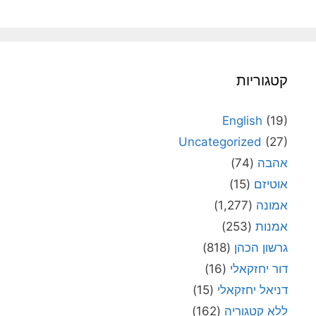
קטגוריות
English
(19)
Uncategorized
(27)
אהבה
(74)
אוטיזם
(15)
אמונה
(1,277)
אמנות
(253)
גרשון הכהן
(818)
דור יחזקאלי
(16)
דניאל יחזקאלי
(15)
ללא קטגוריה
(162)