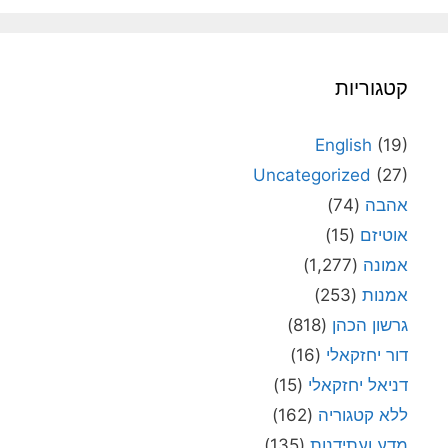
קטגוריות
English
(19)
Uncategorized
(27)
אהבה
(74)
אוטיזם
(15)
אמונה
(1,277)
אמנות
(253)
גרשון הכהן
(818)
דור יחזקאלי
(16)
דניאל יחזקאלי
(15)
ללא קטגוריה
(162)
מדע ועתידנות
(135)