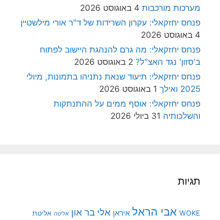
מערכות מורכבות
4 באוגוסט 2026
פנחס יחזקאלי: עקרון השרידות של ד"ר אורי מילשטיין
4 באוגוסט 2026
פנחס יחזקאלי: מה גרם להנהגת היישוב לפתוח
ב'סזון' נגד האצ"ל?
2 באוגוסט 2026
פנחס יחזקאלי: תיעוד שנאת נתניהו בתמונות, מיולי
2025 ואילך
1 באוגוסט 2026
פנחס יחזקאלי: אוסף ממים על ההתנתקות
והשלכותיה
31 ביולי 2026
תגיות
אבי הראל
אלי בר און
איראן
WOKE
אליטת
אליטה