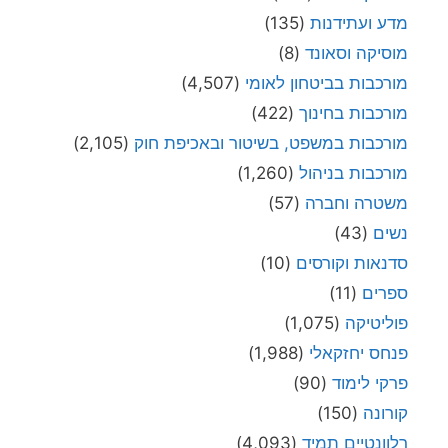
מדע ועתידנות
(135)
מוסיקה וסאונד
(8)
מורכבות בביטחון לאומי
(4,507)
מורכבות בחינוך
(422)
מורכבות במשפט, בשיטור ובאכיפת חוק
(2,105)
מורכבות בניהול
(1,260)
משטרה וחברה
(57)
נשים
(43)
סדנאות וקורסים
(10)
ספרים
(11)
פוליטיקה
(1,075)
פנחס יחזקאלי
(1,988)
פרקי לימוד
(90)
קורונה
(150)
רלוונטיים תמיד
(4,093)