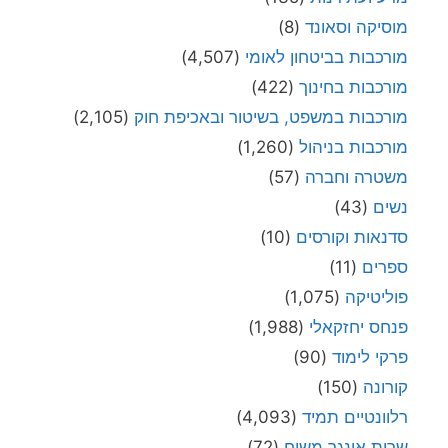
מוסיקה וסאונד
(8)
מורכבות בביטחון לאומי
(4,507)
מורכבות בחינוך
(422)
מורכבות במשפט, בשיטור ובאכיפת חוק
(2,105)
מורכבות בניהול
(1,260)
משטרה וחברה
(57)
נשים
(43)
סדנאות וקורסים
(10)
ספרים
(11)
פוליטיקה
(1,075)
פנחס יחזקאלי
(1,988)
פרקי לימוד
(90)
קורונה
(150)
רלוונטיים תמיד
(4,093)
שרית אונגר משיח
(72)