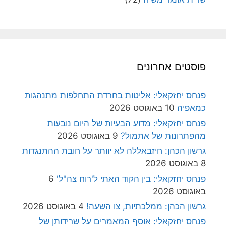
פוסטים אחרונים
פנחס יחזקאלי: אליטות בחרדת התחלפות מתנהגות
כמאפיה
10 באוגוסט 2026
פנחס יחזקאלי: מדוע הבעיות של היום נובעות
מהפתרונות של אתמול?
9 באוגוסט 2026
גרשון הכהן: חיזבאללה לא יוותר על חובת ההתנגדות
8 באוגוסט 2026
פנחס יחזקאלי: בין הקוד האתי ל'רוח צה"ל'
6
באוגוסט 2026
גרשון הכהן: ממלכתיות, צו השעה!
4 באוגוסט 2026
פנחס יחזקאלי: אוסף המאמרים על שרידותן של