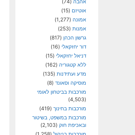
אהבה
(74)
אוטיזם
(15)
אמונה
(1,277)
אמנות
(253)
גרשון הכהן
(817)
דור יחזקאלי
(16)
דניאל יחזקאלי
(15)
ללא קטגוריה
(162)
מדע ועתידנות
(135)
מוסיקה וסאונד
(8)
מורכבות בביטחון לאומי
(4,503)
מורכבות בחינוך
(419)
מורכבות במשפט, בשיטור
ובאכיפת חוק
(2,103)
מורכבות בניהול
(1,258)