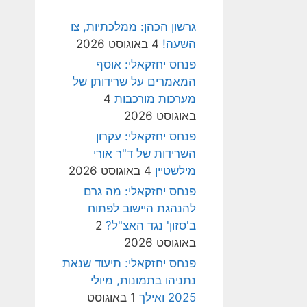
גרשון הכהן: ממלכתיות, צו
השעה!
4 באוגוסט 2026
פנחס יחזקאלי: אוסף
המאמרים על שרידותן של
מערכות מורכבות
4
באוגוסט 2026
פנחס יחזקאלי: עקרון
השרידות של ד"ר אורי
מילשטיין
4 באוגוסט 2026
פנחס יחזקאלי: מה גרם
להנהגת היישוב לפתוח
ב'סזון' נגד האצ"ל?
2
באוגוסט 2026
פנחס יחזקאלי: תיעוד שנאת
נתניהו בתמונות, מיולי
2025 ואילך
1 באוגוסט