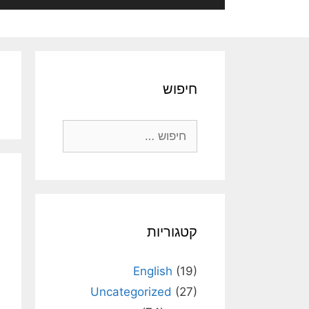
חיפוש
חיפוש:
קטגוריות
English
(19)
Uncategorized
(27)