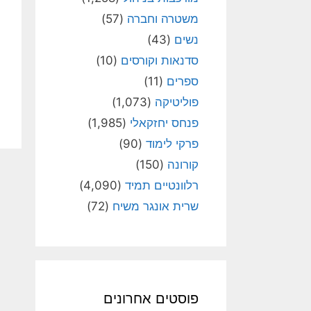
משטרה וחברה
(57)
נשים
(43)
סדנאות וקורסים
(10)
ספרים
(11)
פוליטיקה
(1,073)
פנחס יחזקאלי
(1,985)
פרקי לימוד
(90)
קורונה
(150)
רלוונטיים תמיד
(4,090)
שרית אונגר משיח
(72)
פוסטים אחרונים