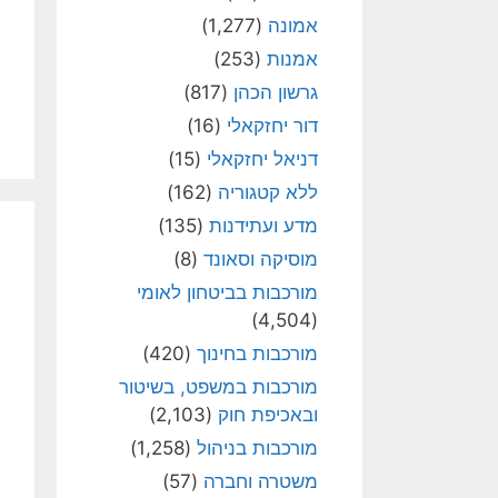
אמונה
(1,277)
אמנות
(253)
גרשון הכהן
(817)
דור יחזקאלי
(16)
דניאל יחזקאלי
(15)
ללא קטגוריה
(162)
מדע ועתידנות
(135)
מוסיקה וסאונד
(8)
מורכבות בביטחון לאומי
(4,504)
מורכבות בחינוך
(420)
מורכבות במשפט, בשיטור
ובאכיפת חוק
(2,103)
מורכבות בניהול
(1,258)
משטרה וחברה
(57)