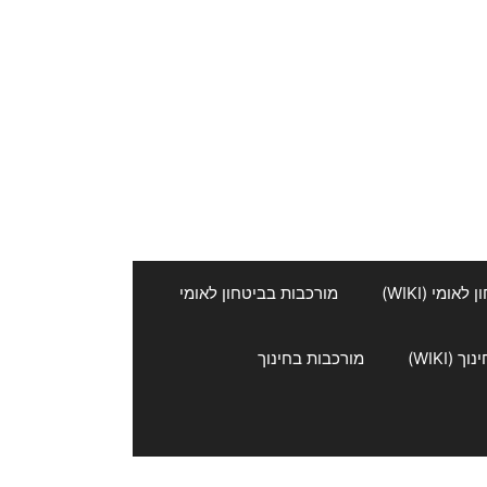
אומי (WIKI)
מורכבות בביטחון לאומי
 (WIKI)
מורכבות בחינוך