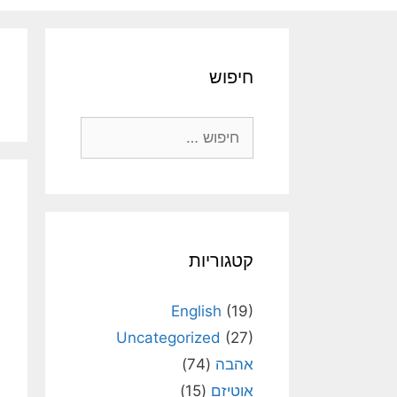
חיפוש
חיפוש:
קטגוריות
English
(19)
Uncategorized
(27)
אהבה
(74)
אוטיזם
(15)