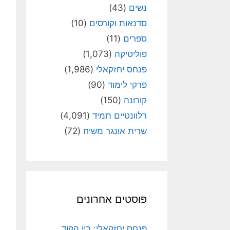
נשים
(43)
סדנאות וקורסים
(10)
ספרים
(11)
פוליטיקה
(1,073)
פנחס יחזקאלי
(1,986)
פרקי לימוד
(90)
קורונה
(150)
רלוונטיים תמיד
(4,091)
שרית אונגר משיח
(72)
פוסטים אחרונים
פנחס יחזקאלי: בין הקוד