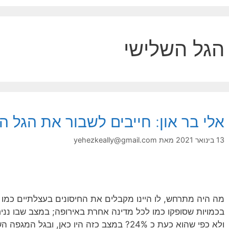
הגל השלישי
אלי בר און: חייבים לשבור את הגל ה
13 בינואר 2021
מאת
yehezkeally@gmail.com
מה היה מתרחש, לו היינו מקבלים את החיסונים בעצלתיים כמו
ולא כפי שהוא כעת כ 24%? במצב כזה היו כאן, ובג