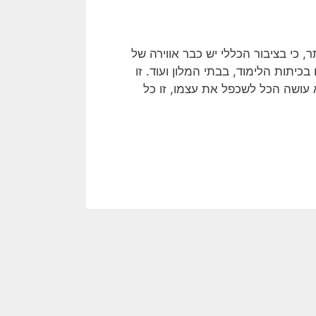
כי בציבור הכללי יש כבר אווירה של
יתות הלימוד, בבתי המלון ועוד. זו
א עושה הכל לשכפל את עצמו, זו כל