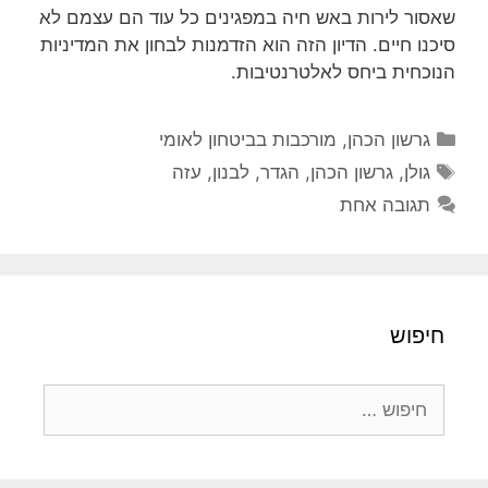
שאסור לירות באש חיה במפגינים כל עוד הם עצמם לא
סיכנו חיים. הדיון הזה הוא הזדמנות לבחון את המדיניות
הנוכחית ביחס לאלטרנטיבות.
קטגוריות
גרשון הכהן
,
מורכבות בביטחון לאומי
תגיות
גולן
,
גרשון הכהן
,
הגדר
,
לבנון
,
עזה
תגובה אחת
חיפוש
חיפוש: