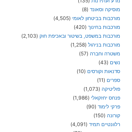
מדע ועתידנות
(135)
מוסיקה וסאונד
(8)
מורכבות בביטחון לאומי
(4,505)
מורכבות בחינוך
(420)
מורכבות במשפט, בשיטור ובאכיפת חוק
(2,103)
מורכבות בניהול
(1,258)
משטרה וחברה
(57)
נשים
(43)
סדנאות וקורסים
(10)
ספרים
(11)
פוליטיקה
(1,073)
פנחס יחזקאלי
(1,986)
פרקי לימוד
(90)
קורונה
(150)
רלוונטיים תמיד
(4,091)