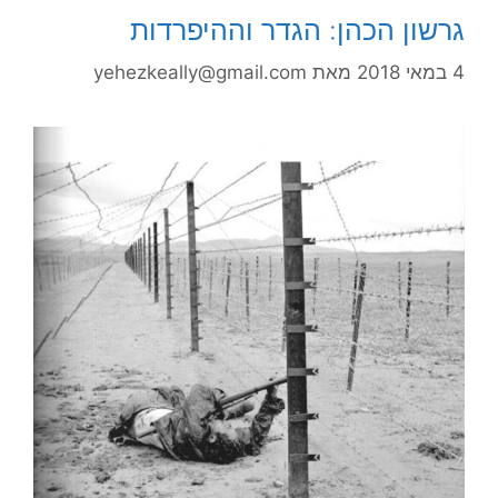
גרשון הכהן: הגדר וההיפרדות
4 במאי 2018
מאת
yehezkeally@gmail.com