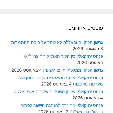
פוסטים אחרונים
גרשון הכהן: חיזבאללה לא יוותר על חובת ההתנגדות
8 באוגוסט 2026
פנחס יחזקאלי: בין הקוד האתי ל'רוח צה"ל'
6
באוגוסט 2026
גרשון הכהן: ממלכתיות, צו השעה!
4 באוגוסט 2026
פנחס יחזקאלי: אוסף המאמרים על שרידותן של
מערכות מורכבות
4 באוגוסט 2026
פנחס יחזקאלי: עקרון השרידות של ד"ר אורי מילשטיין
4 באוגוסט 2026
פנחס יחזקאלי: מה גרם להנהגת היישוב לפתוח
ב'סזון' נגד האצ"ל?
2 באוגוסט 2026