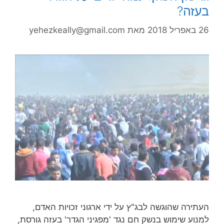
בעזה?
26 באפריל 2018
מאת
yehezkeally@gmail.com
העתירה שהוגשה לבג"ץ על ידי ארגוני זכויות האדם,
למנוע שימוש בנשק חם נגד 'מפגיני הגדר' בעזה גורסת,