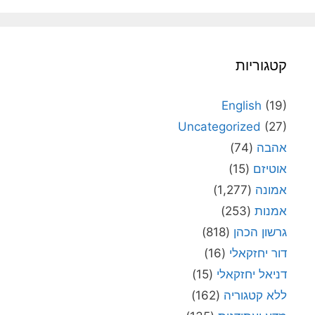
קטגוריות
English
(19)
Uncategorized
(27)
אהבה
(74)
אוטיזם
(15)
אמונה
(1,277)
אמנות
(253)
גרשון הכהן
(818)
דור יחזקאלי
(16)
דניאל יחזקאלי
(15)
ללא קטגוריה
(162)