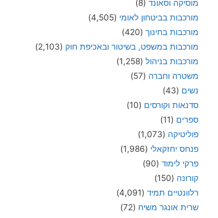
מוסיקה וסאונד
(8)
מורכבות בביטחון לאומי
(4,505)
מורכבות בחינוך
(420)
מורכבות במשפט, בשיטור ובאכיפת חוק
(2,103)
מורכבות בניהול
(1,258)
משטרה וחברה
(57)
נשים
(43)
סדנאות וקורסים
(10)
ספרים
(11)
פוליטיקה
(1,073)
פנחס יחזקאלי
(1,986)
פרקי לימוד
(90)
קורונה
(150)
רלוונטיים תמיד
(4,091)
שרית אונגר משיח
(72)