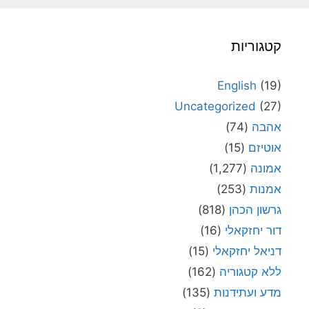
קטגוריות
English
(19)
Uncategorized
(27)
אהבה
(74)
אוטיזם
(15)
אמונה
(1,277)
אמנות
(253)
גרשון הכהן
(818)
דור יחזקאלי
(16)
דניאל יחזקאלי
(15)
ללא קטגוריה
(162)
מדע ועתידנות
(135)