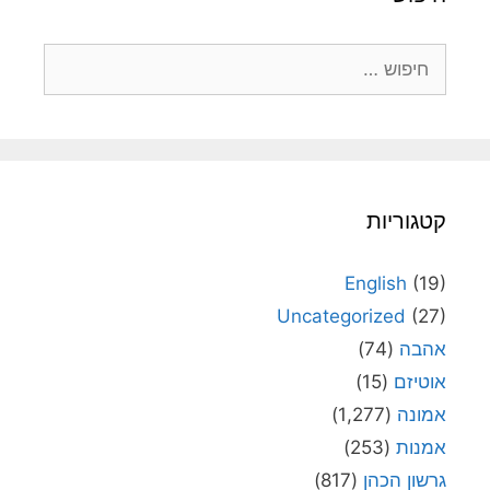
חיפוש:
קטגוריות
English
(19)
Uncategorized
(27)
אהבה
(74)
אוטיזם
(15)
אמונה
(1,277)
אמנות
(253)
גרשון הכהן
(817)