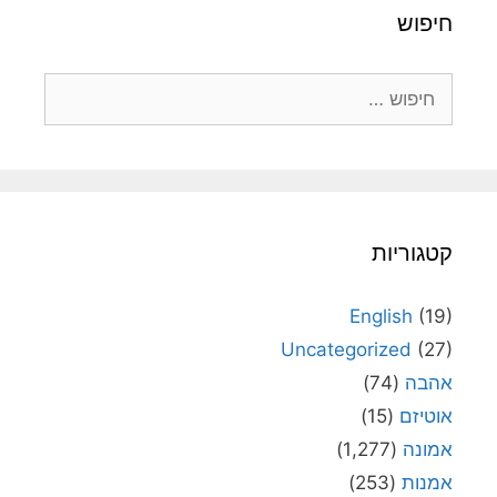
חיפוש
חיפוש:
קטגוריות
English
(19)
Uncategorized
(27)
אהבה
(74)
אוטיזם
(15)
אמונה
(1,277)
אמנות
(253)