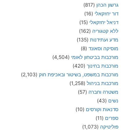
גרשון הכהן
(817)
דור יחזקאלי
(16)
דניאל יחזקאלי
(15)
ללא קטגוריה
(162)
מדע ועתידנות
(135)
מוסיקה וסאונד
(8)
מורכבות בביטחון לאומי
(4,504)
מורכבות בחינוך
(420)
מורכבות במשפט, בשיטור ובאכיפת חוק
(2,103)
מורכבות בניהול
(1,258)
משטרה וחברה
(57)
נשים
(43)
סדנאות וקורסים
(10)
ספרים
(11)
פוליטיקה
(1,073)