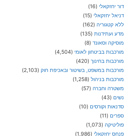
דור יחזקאלי
(16)
דניאל יחזקאלי
(15)
ללא קטגוריה
(162)
מדע ועתידנות
(135)
מוסיקה וסאונד
(8)
מורכבות בביטחון לאומי
(4,504)
מורכבות בחינוך
(420)
מורכבות במשפט, בשיטור ובאכיפת חוק
(2,103)
מורכבות בניהול
(1,258)
משטרה וחברה
(57)
נשים
(43)
סדנאות וקורסים
(10)
ספרים
(11)
פוליטיקה
(1,073)
פנחס יחזקאלי
(1,986)