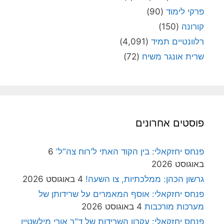
פרקי לימוד
(90)
קורונה
(150)
רלוונטיים תמיד
(4,091)
שרית אונגר משיח
(72)
פוסטים אחרונים
פנחס יחזקאלי: בין הקוד האתי ל'רוח צה"ל'
6
באוגוסט 2026
גרשון הכהן: ממלכתיות, צו השעה!
4 באוגוסט 2026
פנחס יחזקאלי: אוסף המאמרים על שרידותן של
מערכות מורכבות
4 באוגוסט 2026
פנחס יחזקאלי: עקרון השרידות של ד"ר אורי מילשטיין