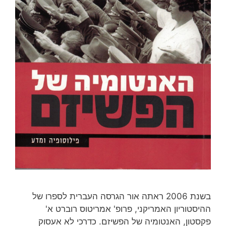
בשנת 2006 ראתה אור הגרסה העברית לספרו של
ההיסטוריון האמריקני, פרופ' אמריטוס רוברט א'
פקסטון, האנטומיה של הפשיזם. כדרכי לא אעסוק