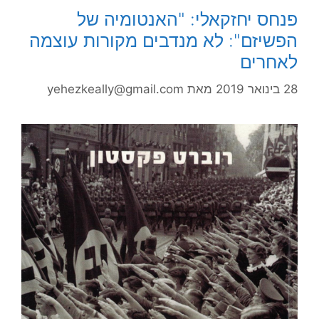
פנחס יחזקאלי: "האנטומיה של
הפשיזם": לא מנדבים מקורות עוצמה
לאחרים
28 בינואר 2019
מאת
yehezkeally@gmail.com