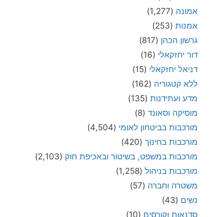
אמונה
(1,277)
אמנות
(253)
גרשון הכהן
(817)
דור יחזקאלי
(16)
דניאל יחזקאלי
(15)
ללא קטגוריה
(162)
מדע ועתידנות
(135)
מוסיקה וסאונד
(8)
מורכבות בביטחון לאומי
(4,504)
מורכבות בחינוך
(420)
מורכבות במשפט, בשיטור ובאכיפת חוק
(2,103)
מורכבות בניהול
(1,258)
משטרה וחברה
(57)
נשים
(43)
סדנאות וקורסים
(10)