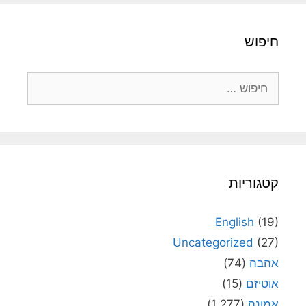
חיפוש
חיפוש:
קטגוריות
English
(19)
Uncategorized
(27)
אהבה
(74)
אוטיזם
(15)
אמונה
(1,277)