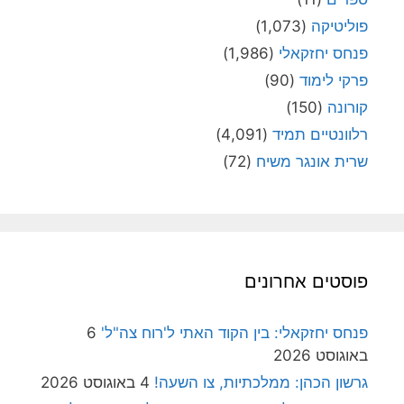
פוליטיקה
(1,073)
פנחס יחזקאלי
(1,986)
פרקי לימוד
(90)
קורונה
(150)
רלוונטיים תמיד
(4,091)
שרית אונגר משיח
(72)
פוסטים אחרונים
פנחס יחזקאלי: בין הקוד האתי ל'רוח צה"ל'
6
באוגוסט 2026
גרשון הכהן: ממלכתיות, צו השעה!
4 באוגוסט 2026