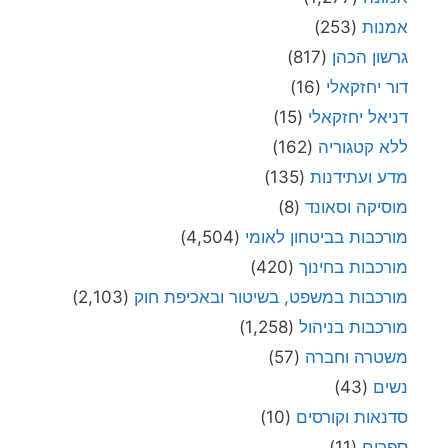
אמנות
(253)
גרשון הכהן
(817)
דור יחזקאלי
(16)
דניאל יחזקאלי
(15)
ללא קטגוריה
(162)
מדע ועתידנות
(135)
מוסיקה וסאונד
(8)
מורכבות בביטחון לאומי
(4,504)
מורכבות בחינוך
(420)
מורכבות במשפט, בשיטור ובאכיפת חוק
(2,103)
מורכבות בניהול
(1,258)
משטרה וחברה
(57)
נשים
(43)
סדנאות וקורסים
(10)
ספרים
(11)