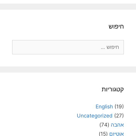
חיפוש
חיפוש:
קטגוריות
English
(19)
Uncategorized
(27)
אהבה
(74)
אוטיזם
(15)