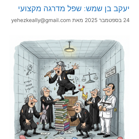
יעקב בן שמש: שפל מדרגה מקצועי
24 בספטמבר 2025
מאת
yehezkeally@gmail.com