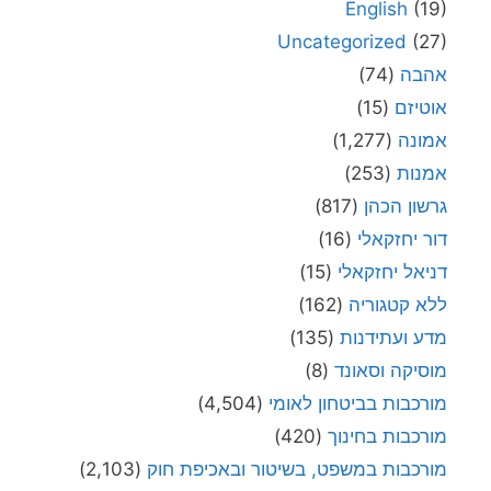
English
(19)
Uncategorized
(27)
אהבה
(74)
אוטיזם
(15)
אמונה
(1,277)
אמנות
(253)
גרשון הכהן
(817)
דור יחזקאלי
(16)
דניאל יחזקאלי
(15)
ללא קטגוריה
(162)
מדע ועתידנות
(135)
מוסיקה וסאונד
(8)
מורכבות בביטחון לאומי
(4,504)
מורכבות בחינוך
(420)
מורכבות במשפט, בשיטור ובאכיפת חוק
(2,103)