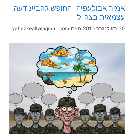
אמיר אבולעפיה: החופש להביע דעה
עצמאית בצה"ל
30 באוקטובר 2010
מאת
yehezkeally@gmail.com