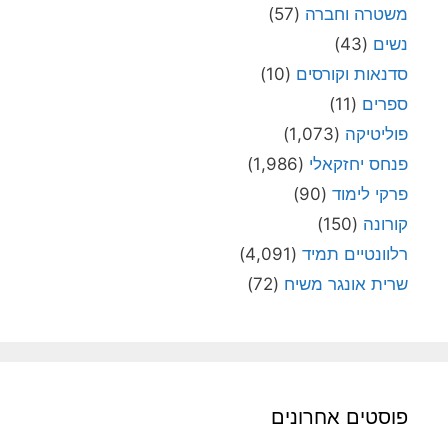
משטרה וחברה
(57)
נשים
(43)
סדנאות וקורסים
(10)
ספרים
(11)
פוליטיקה
(1,073)
פנחס יחזקאלי
(1,986)
פרקי לימוד
(90)
קורונה
(150)
רלוונטיים תמיד
(4,091)
שרית אונגר משיח
(72)
פוסטים אחרונים