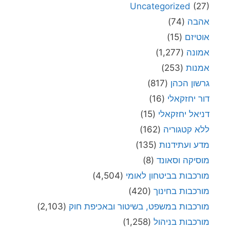
Uncategorized
(27)
אהבה
(74)
אוטיזם
(15)
אמונה
(1,277)
אמנות
(253)
גרשון הכהן
(817)
דור יחזקאלי
(16)
דניאל יחזקאלי
(15)
ללא קטגוריה
(162)
מדע ועתידנות
(135)
מוסיקה וסאונד
(8)
מורכבות בביטחון לאומי
(4,504)
מורכבות בחינוך
(420)
מורכבות במשפט, בשיטור ובאכיפת חוק
(2,103)
מורכבות בניהול
(1,258)