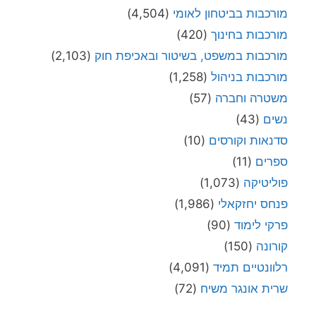
מורכבות בביטחון לאומי
(4,504)
מורכבות בחינוך
(420)
מורכבות במשפט, בשיטור ובאכיפת חוק
(2,103)
מורכבות בניהול
(1,258)
משטרה וחברה
(57)
נשים
(43)
סדנאות וקורסים
(10)
ספרים
(11)
פוליטיקה
(1,073)
פנחס יחזקאלי
(1,986)
פרקי לימוד
(90)
קורונה
(150)
רלוונטיים תמיד
(4,091)
שרית אונגר משיח
(72)