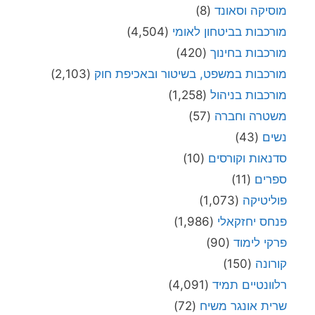
מוסיקה וסאונד
(8)
מורכבות בביטחון לאומי
(4,504)
מורכבות בחינוך
(420)
מורכבות במשפט, בשיטור ובאכיפת חוק
(2,103)
מורכבות בניהול
(1,258)
משטרה וחברה
(57)
נשים
(43)
סדנאות וקורסים
(10)
ספרים
(11)
פוליטיקה
(1,073)
פנחס יחזקאלי
(1,986)
פרקי לימוד
(90)
קורונה
(150)
רלוונטיים תמיד
(4,091)
שרית אונגר משיח
(72)