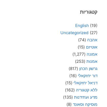
קטגוריות
English
(19)
Uncategorized
(27)
אהבה
(74)
אוטיזם
(15)
אמונה
(1,277)
אמנות
(253)
גרשון הכהן
(817)
דור יחזקאלי
(16)
דניאל יחזקאלי
(15)
ללא קטגוריה
(162)
מדע ועתידנות
(135)
מוסיקה וסאונד
(8)