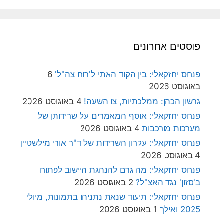
פוסטים אחרונים
פנחס יחזקאלי: בין הקוד האתי ל'רוח צה"ל'
6
באוגוסט 2026
גרשון הכהן: ממלכתיות, צו השעה!
4 באוגוסט 2026
פנחס יחזקאלי: אוסף המאמרים על שרידותן של
מערכות מורכבות
4 באוגוסט 2026
פנחס יחזקאלי: עקרון השרידות של ד"ר אורי מילשטיין
4 באוגוסט 2026
פנחס יחזקאלי: מה גרם להנהגת היישוב לפתוח
ב'סזון' נגד האצ"ל?
2 באוגוסט 2026
פנחס יחזקאלי: תיעוד שנאת נתניהו בתמונות, מיולי
2025 ואילך
1 באוגוסט 2026