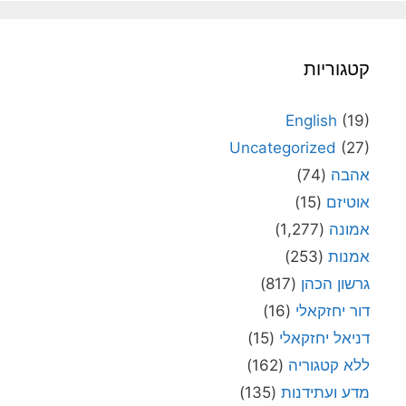
קטגוריות
English
(19)
Uncategorized
(27)
אהבה
(74)
אוטיזם
(15)
אמונה
(1,277)
אמנות
(253)
גרשון הכהן
(817)
דור יחזקאלי
(16)
דניאל יחזקאלי
(15)
ללא קטגוריה
(162)
מדע ועתידנות
(135)