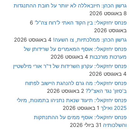
גרשון הכהן: חיזבאללה לא יוותר על חובת ההתנגדות
8 באוגוסט 2026
פנחס יחזקאלי: בין הקוד האתי ל'רוח צה"ל'
6
באוגוסט 2026
גרשון הכהן: ממלכתיות, צו השעה!
4 באוגוסט 2026
פנחס יחזקאלי: אוסף המאמרים על שרידותן של
מערכות מורכבות
4 באוגוסט 2026
פנחס יחזקאלי: עקרון השרידות של ד"ר אורי מילשטיין
4 באוגוסט 2026
פנחס יחזקאלי: מה גרם להנהגת היישוב לפתוח
ב'סזון' נגד האצ"ל?
2 באוגוסט 2026
פנחס יחזקאלי: תיעוד שנאת נתניהו בתמונות, מיולי
2025 ואילך
1 באוגוסט 2026
פנחס יחזקאלי: אוסף ממים על ההתנתקות
והשלכותיה
31 ביולי 2026