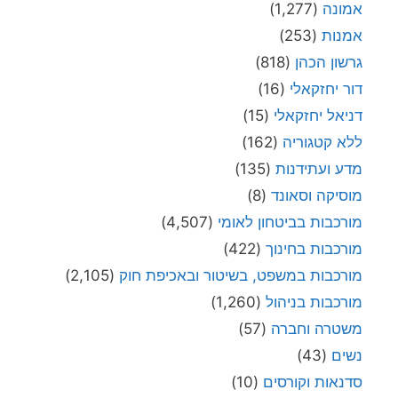
אמונה
(1,277)
אמנות
(253)
גרשון הכהן
(818)
דור יחזקאלי
(16)
דניאל יחזקאלי
(15)
ללא קטגוריה
(162)
מדע ועתידנות
(135)
מוסיקה וסאונד
(8)
מורכבות בביטחון לאומי
(4,507)
מורכבות בחינוך
(422)
מורכבות במשפט, בשיטור ובאכיפת חוק
(2,105)
מורכבות בניהול
(1,260)
משטרה וחברה
(57)
נשים
(43)
סדנאות וקורסים
(10)