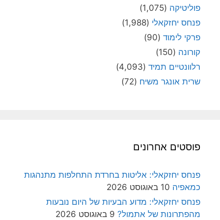
פוליטיקה
(1,075)
פנחס יחזקאלי
(1,988)
פרקי לימוד
(90)
קורונה
(150)
רלוונטיים תמיד
(4,093)
שרית אונגר משיח
(72)
פוסטים אחרונים
פנחס יחזקאלי: אליטות בחרדת התחלפות מתנהגות
כמאפיה
10 באוגוסט 2026
פנחס יחזקאלי: מדוע הבעיות של היום נובעות
מהפתרונות של אתמול?
9 באוגוסט 2026