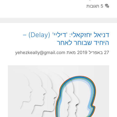
5 תגובות
דניאל יחזקאלי: 'דיליי' (Delay) –
היחיד שבוחר לאחר
27 באפריל 2019
מאת
yehezkeally@gmail.com