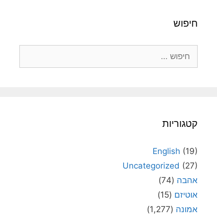
חיפוש
חיפוש:
קטגוריות
English
(19)
Uncategorized
(27)
אהבה
(74)
אוטיזם
(15)
אמונה
(1,277)