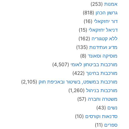
אמנות
(253)
גרשון הכהן
(818)
דור יחזקאלי
(16)
דניאל יחזקאלי
(15)
ללא קטגוריה
(162)
מדע ועתידנות
(135)
מוסיקה וסאונד
(8)
מורכבות בביטחון לאומי
(4,507)
מורכבות בחינוך
(422)
מורכבות במשפט, בשיטור ובאכיפת חוק
(2,105)
מורכבות בניהול
(1,260)
משטרה וחברה
(57)
נשים
(43)
סדנאות וקורסים
(10)
ספרים
(11)