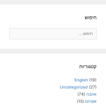
חיפוש
חיפוש:
קטגוריות
English
(19)
Uncategorized
(27)
אהבה
(74)
אוטיזם
(15)