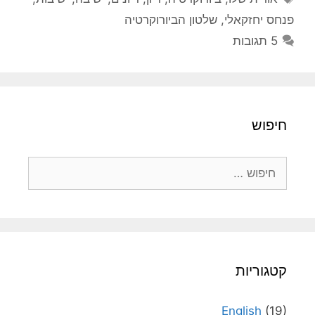
פנחס יחזקאלי
,
שלטון הביורוקרטיה
5 תגובות
חיפוש
חיפוש:
קטגוריות
English
(19)