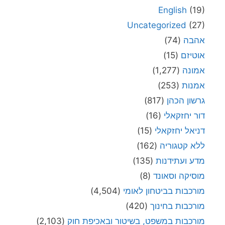
English
(19)
Uncategorized
(27)
אהבה
(74)
אוטיזם
(15)
אמונה
(1,277)
אמנות
(253)
גרשון הכהן
(817)
דור יחזקאלי
(16)
דניאל יחזקאלי
(15)
ללא קטגוריה
(162)
מדע ועתידנות
(135)
מוסיקה וסאונד
(8)
מורכבות בביטחון לאומי
(4,504)
מורכבות בחינוך
(420)
מורכבות במשפט, בשיטור ובאכיפת חוק
(2,103)