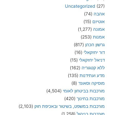
Uncategorized
(27)
אהבה
(74)
אוטיזם
(15)
אמונה
(1,277)
אמנות
(253)
גרשון הכהן
(817)
דור יחזקאלי
(16)
דניאל יחזקאלי
(15)
ללא קטגוריה
(162)
מדע ועתידנות
(135)
מוסיקה וסאונד
(8)
מורכבות בביטחון לאומי
(4,504)
מורכבות בחינוך
(420)
מורכבות במשפט, בשיטור ובאכיפת חוק
(2,103)
מורכבות בניהול
(1,258)