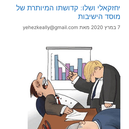
יחזקאלי ושלו: קדושתו המיותרת של
מוסד הישיבות
7 במרץ 2020
מאת
yehezkeally@gmail.com