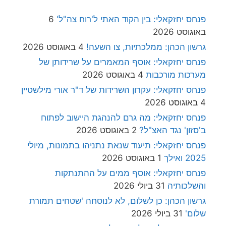
פנחס יחזקאלי: בין הקוד האתי ל'רוח צה"ל'
6
באוגוסט 2026
גרשון הכהן: ממלכתיות, צו השעה!
4 באוגוסט 2026
פנחס יחזקאלי: אוסף המאמרים על שרידותן של
מערכות מורכבות
4 באוגוסט 2026
פנחס יחזקאלי: עקרון השרידות של ד"ר אורי מילשטיין
4 באוגוסט 2026
פנחס יחזקאלי: מה גרם להנהגת היישוב לפתוח
ב'סזון' נגד האצ"ל?
2 באוגוסט 2026
פנחס יחזקאלי: תיעוד שנאת נתניהו בתמונות, מיולי
2025 ואילך
1 באוגוסט 2026
פנחס יחזקאלי: אוסף ממים על ההתנתקות
והשלכותיה
31 ביולי 2026
גרשון הכהן: כן לשלום, לא לנוסחה 'שטחים תמורת
שלום'
31 ביולי 2026