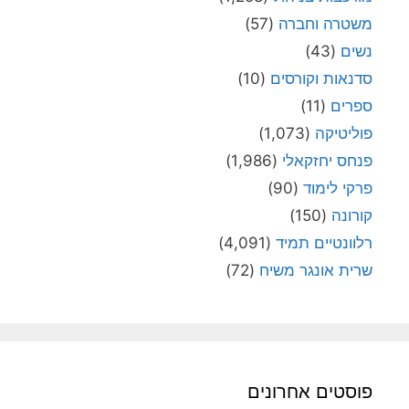
משטרה וחברה
(57)
נשים
(43)
סדנאות וקורסים
(10)
ספרים
(11)
פוליטיקה
(1,073)
פנחס יחזקאלי
(1,986)
פרקי לימוד
(90)
קורונה
(150)
רלוונטיים תמיד
(4,091)
שרית אונגר משיח
(72)
פוסטים אחרונים