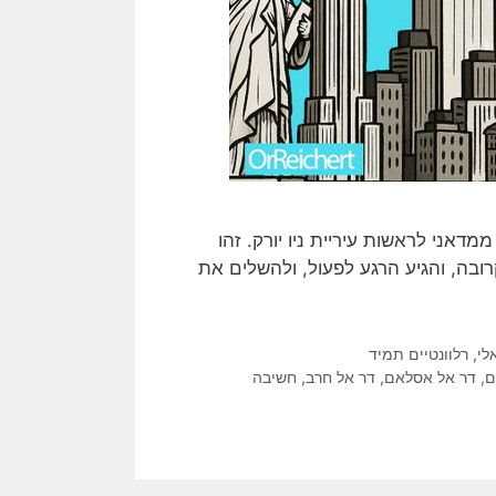
דאני לראשות עיריית ניו יורק. זהו
ובה, והגיע הרגע לפעול, ולהשלים את
לי
,
רלוונטיים תמיד
ם
,
דר אל אסלאם
,
דר אל חרב
,
חשיבה