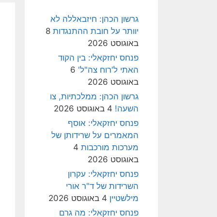
גרשון הכהן: חיזבאללה לא
יוותר על חובת ההתנגדות
8
באוגוסט 2026
פנחס יחזקאלי: בין הקוד
האתי ל'רוח צה"ל'
6
באוגוסט 2026
גרשון הכהן: ממלכתיות, צו
השעה!
4 באוגוסט 2026
פנחס יחזקאלי: אוסף
המאמרים על שרידותן של
מערכות מורכבות
4
באוגוסט 2026
פנחס יחזקאלי: עקרון
השרידות של ד"ר אורי
מילשטיין
4 באוגוסט 2026
פנחס יחזקאלי: מה גרם