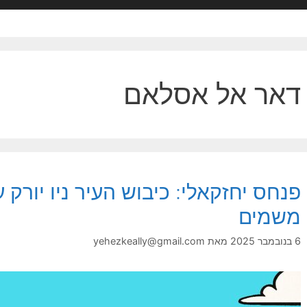
דאר אל אסלאם
פנחס יחזקאלי: כיבוש העיר ניו יורק ע
משמים
6 בנובמבר 2025
מאת
yehezkeally@gmail.com