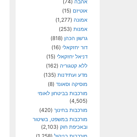
אהבה
(74)
אוטיזם
(15)
אמונה
(1,277)
אמנות
(253)
גרשון הכהן
(818)
דור יחזקאלי
(16)
דניאל יחזקאלי
(15)
ללא קטגוריה
(162)
מדע ועתידנות
(135)
מוסיקה וסאונד
(8)
מורכבות בביטחון לאומי
(4,505)
מורכבות בחינוך
(420)
מורכבות במשפט, בשיטור
ובאכיפת חוק
(2,103)
מורכבות בניהול
(1,258)