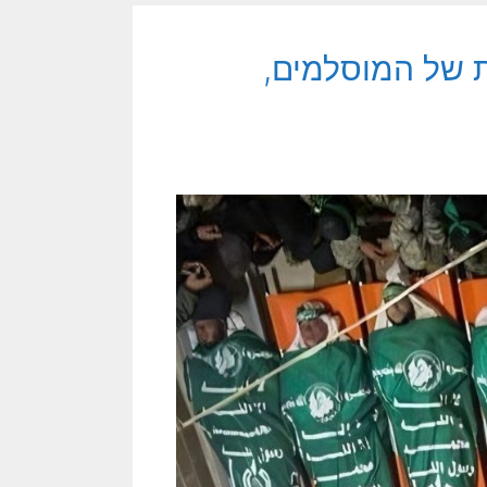
 של המוסלמים,