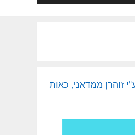
"י זוהרן ממדאני, כאות