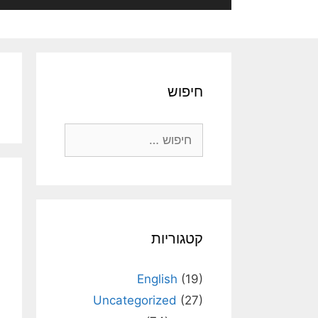
חיפוש
חיפוש:
קטגוריות
English
(19)
Uncategorized
(27)