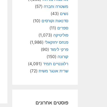
משטרה וחברה
(57)
נשים
(43)
סדנאות וקורסים
(10)
ספרים
(11)
פוליטיקה
(1,073)
פנחס יחזקאלי
(1,986)
פרקי לימוד
(90)
קורונה
(150)
רלוונטיים תמיד
(4,091)
שרית אונגר משיח
(72)
פוסטים אחרונים