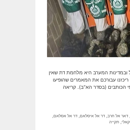
 ובמדינות המערב היא מלחמת דת שאין
ריכזנו עבורכם את המאמרים שהופיעו
י הכותבים (בסדר הא"ב). קריאה
דאר אל חרב
,
דר אל איסלאם
,
דר אל אסלאם
,
קאלי
,
תקייה