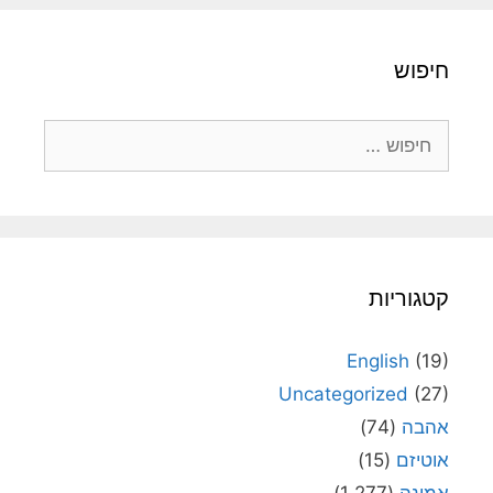
חיפוש
חיפוש:
קטגוריות
English
(19)
Uncategorized
(27)
אהבה
(74)
אוטיזם
(15)