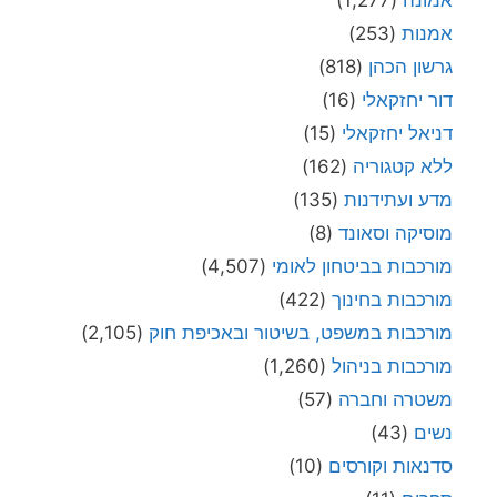
אמונה
(1,277)
אמנות
(253)
גרשון הכהן
(818)
דור יחזקאלי
(16)
דניאל יחזקאלי
(15)
ללא קטגוריה
(162)
מדע ועתידנות
(135)
מוסיקה וסאונד
(8)
מורכבות בביטחון לאומי
(4,507)
מורכבות בחינוך
(422)
מורכבות במשפט, בשיטור ובאכיפת חוק
(2,105)
מורכבות בניהול
(1,260)
משטרה וחברה
(57)
נשים
(43)
סדנאות וקורסים
(10)