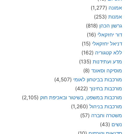
אמונה
(1,277)
אמנות
(253)
גרשון הכהן
(818)
דור יחזקאלי
(16)
דניאל יחזקאלי
(15)
ללא קטגוריה
(162)
מדע ועתידנות
(135)
מוסיקה וסאונד
(8)
מורכבות בביטחון לאומי
(4,507)
מורכבות בחינוך
(422)
מורכבות במשפט, בשיטור ובאכיפת חוק
(2,105)
מורכבות בניהול
(1,260)
משטרה וחברה
(57)
נשים
(43)
סדנאות וקורסים
(10)