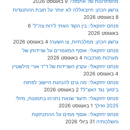
מהפתרונות של אתמול?
9 באוגוסט 2026
גרשון הכהן: חיזבאללה לא יוותר על חובת ההתנגדות
8 באוגוסט 2026
פנחס יחזקאלי: בין הקוד האתי ל'רוח צה"ל'
6
באוגוסט 2026
גרשון הכהן: ממלכתיות, צו השעה!
4 באוגוסט 2026
פנחס יחזקאלי: אוסף המאמרים על שרידותן של
מערכות מורכבות
4 באוגוסט 2026
פנחס יחזקאלי: עקרון השרידות של ד"ר אורי מילשטיין
4 באוגוסט 2026
פנחס יחזקאלי: מה גרם להנהגת היישוב לפתוח
ב'סזון' נגד האצ"ל?
2 באוגוסט 2026
פנחס יחזקאלי: תיעוד שנאת נתניהו בתמונות, מיולי
2025 ואילך
1 באוגוסט 2026
פנחס יחזקאלי: אוסף ממים על ההתנתקות
והשלכותיה
31 ביולי 2026