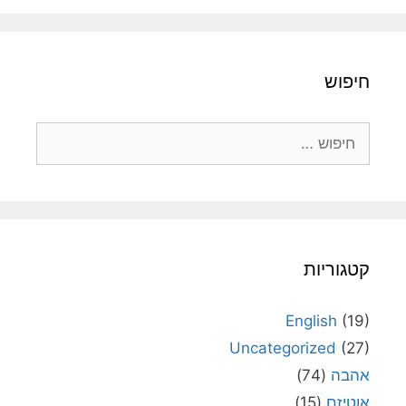
חיפוש
חיפוש:
קטגוריות
English
(19)
Uncategorized
(27)
אהבה
(74)
אוטיזם
(15)