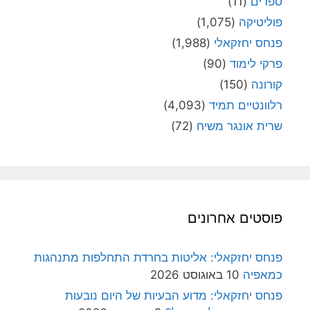
ספרים
(11)
פוליטיקה
(1,075)
פנחס יחזקאלי
(1,988)
פרקי לימוד
(90)
קורונה
(150)
רלוונטיים תמיד
(4,093)
שרית אונגר משיח
(72)
פוסטים אחרונים
פנחס יחזקאלי: אליטות בחרדת התחלפות מתנהגות
כמאפיה
10 באוגוסט 2026
פנחס יחזקאלי: מדוע הבעיות של היום נובעות