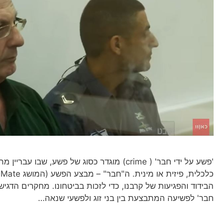
'פשע על ידי חבר' ( crime) מוגדר כסוג של פשע, ש
כ
הבידוד והפגיעות של קרבנו, כדי לזכות בביטחונו. מחקרים הדגיש
חבר' לפשיעה המתבצעת בין בני זוג ולפשעי שנאה…