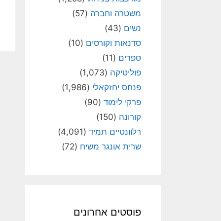
משטרה וחברה
(57)
נשים
(43)
סדנאות וקורסים
(10)
ספרים
(11)
פוליטיקה
(1,073)
פנחס יחזקאלי
(1,986)
פרקי לימוד
(90)
קורונה
(150)
רלוונטיים תמיד
(4,091)
שרית אונגר משיח
(72)
פוסטים אחרונים