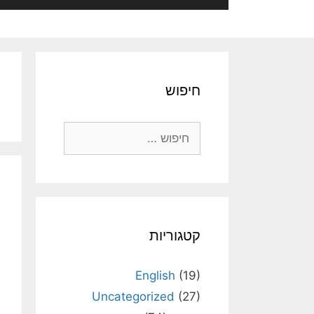
חיפוש
חיפוש:
קטגוריות
English
(19)
Uncategorized
(27)