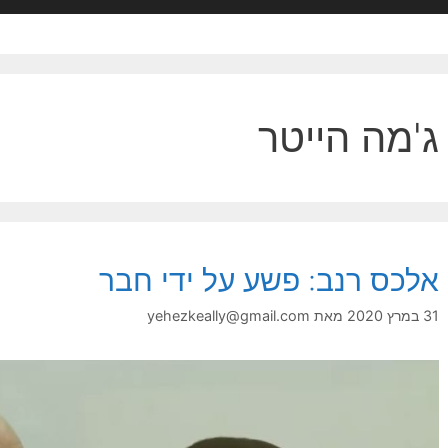
ג'מה הייטר
אלכס רנב: פשע על ידי חבר
31 במרץ 2020
מאת
yehezkeally@gmail.com