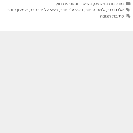
קטגוריות
מורכבות במשפט, בשיטור ובאכיפת חוק
תגיות
אלכס רנב
,
ג'מה הייטר
,
פשע ע"י חבר
,
פשע על ידי חבר
,
שמעון קופר
כתיבת תגובה