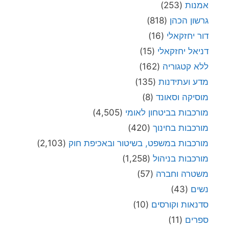
אמנות
(253)
גרשון הכהן
(818)
דור יחזקאלי
(16)
דניאל יחזקאלי
(15)
ללא קטגוריה
(162)
מדע ועתידנות
(135)
מוסיקה וסאונד
(8)
מורכבות בביטחון לאומי
(4,505)
מורכבות בחינוך
(420)
מורכבות במשפט, בשיטור ובאכיפת חוק
(2,103)
מורכבות בניהול
(1,258)
משטרה וחברה
(57)
נשים
(43)
סדנאות וקורסים
(10)
ספרים
(11)