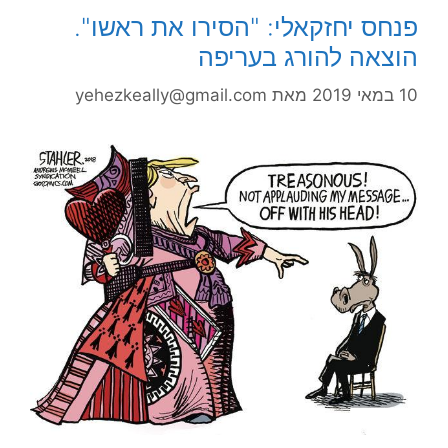
פנחס יחזקאלי: "הסירו את ראשו".
הוצאה להורג בעריפה
10 במאי 2019
מאת
yehezkeally@gmail.com