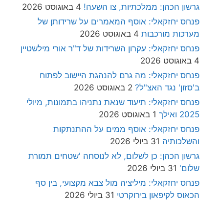
גרשון הכהן: ממלכתיות, צו השעה!
4 באוגוסט 2026
פנחס יחזקאלי: אוסף המאמרים על שרידותן של
מערכות מורכבות
4 באוגוסט 2026
פנחס יחזקאלי: עקרון השרידות של ד"ר אורי מילשטיין
4 באוגוסט 2026
פנחס יחזקאלי: מה גרם להנהגת היישוב לפתוח
ב'סזון' נגד האצ"ל?
2 באוגוסט 2026
פנחס יחזקאלי: תיעוד שנאת נתניהו בתמונות, מיולי
2025 ואילך
1 באוגוסט 2026
פנחס יחזקאלי: אוסף ממים על ההתנתקות
והשלכותיה
31 ביולי 2026
גרשון הכהן: כן לשלום, לא לנוסחה 'שטחים תמורת
שלום'
31 ביולי 2026
פנחס יחזקאלי: מיליציה מול צבא מקצועי, בין סף
הכאוס לקיפאון בירוקרטי
31 ביולי 2026