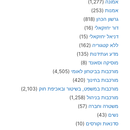
אמונה
(1,277)
אמנות
(253)
גרשון הכהן
(818)
דור יחזקאלי
(16)
דניאל יחזקאלי
(15)
ללא קטגוריה
(162)
מדע ועתידנות
(135)
מוסיקה וסאונד
(8)
מורכבות בביטחון לאומי
(4,505)
מורכבות בחינוך
(420)
מורכבות במשפט, בשיטור ובאכיפת חוק
(2,103)
מורכבות בניהול
(1,258)
משטרה וחברה
(57)
נשים
(43)
סדנאות וקורסים
(10)