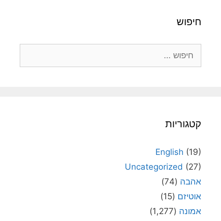
חיפוש
חיפוש:
קטגוריות
English
(19)
Uncategorized
(27)
אהבה
(74)
אוטיזם
(15)
אמונה
(1,277)