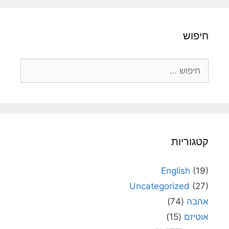
חיפוש
חיפוש:
קטגוריות
English
(19)
Uncategorized
(27)
אהבה
(74)
אוטיזם
(15)