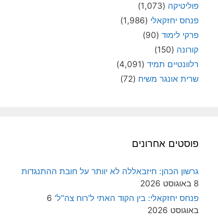
פוליטיקה
(1,073)
פנחס יחזקאלי
(1,986)
פרקי לימוד
(90)
קורונה
(150)
רלוונטיים תמיד
(4,091)
שרית אונגר משיח
(72)
פוסטים אחרונים
גרשון הכהן: חיזבאללה לא יוותר על חובת ההתנגדות
8 באוגוסט 2026
פנחס יחזקאלי: בין הקוד האתי ל'רוח צה"ל'
6
באוגוסט 2026