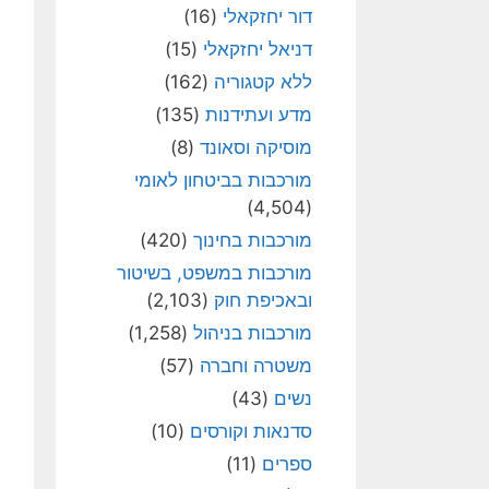
דור יחזקאלי
(16)
דניאל יחזקאלי
(15)
ללא קטגוריה
(162)
מדע ועתידנות
(135)
מוסיקה וסאונד
(8)
מורכבות בביטחון לאומי
(4,504)
מורכבות בחינוך
(420)
מורכבות במשפט, בשיטור
ובאכיפת חוק
(2,103)
מורכבות בניהול
(1,258)
משטרה וחברה
(57)
נשים
(43)
סדנאות וקורסים
(10)
ספרים
(11)