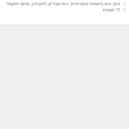
תגיות
גיוס
,
גיוס ברשתות החברתיות
,
גיוס עובדים
,
לינקדאין
,
פנחס יחזקאלי
11 תגובות