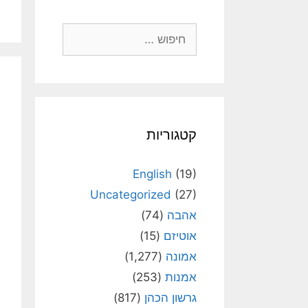
חיפוש:
קטגוריות
English
(19)
Uncategorized
(27)
אהבה
(74)
אוטיזם
(15)
אמונה
(1,277)
אמנות
(253)
גרשון הכהן
(817)