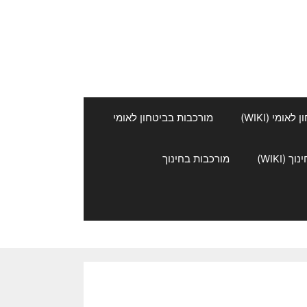
אומי (WIKI)
מורכבות בביטחון לאומי
 (WIKI)
מורכבות בחינוך