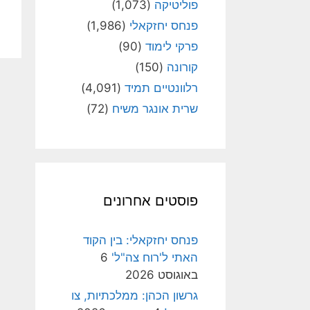
פוליטיקה
(1,073)
פנחס יחזקאלי
(1,986)
פרקי לימוד
(90)
קורונה
(150)
רלוונטיים תמיד
(4,091)
שרית אונגר משיח
(72)
פוסטים אחרונים
פנחס יחזקאלי: בין הקוד
האתי ל'רוח צה"ל'
6
באוגוסט 2026
גרשון הכהן: ממלכתיות, צו