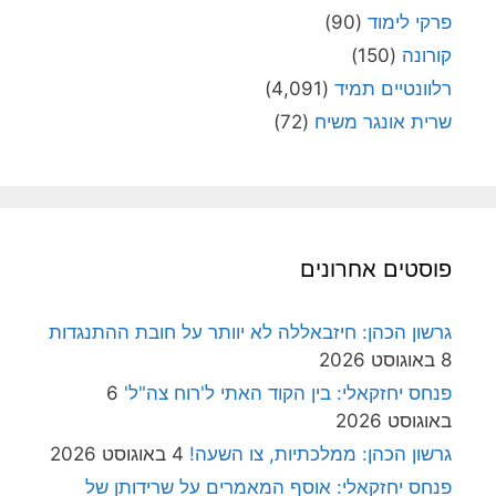
פרקי לימוד
(90)
קורונה
(150)
רלוונטיים תמיד
(4,091)
שרית אונגר משיח
(72)
פוסטים אחרונים
גרשון הכהן: חיזבאללה לא יוותר על חובת ההתנגדות
8 באוגוסט 2026
פנחס יחזקאלי: בין הקוד האתי ל'רוח צה"ל'
6
באוגוסט 2026
גרשון הכהן: ממלכתיות, צו השעה!
4 באוגוסט 2026
פנחס יחזקאלי: אוסף המאמרים על שרידותן של