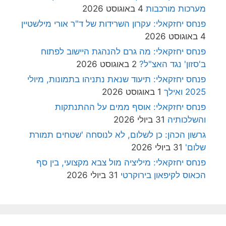
מערכות מורכבות
4 באוגוסט 2026
פנחס יחזקאלי: עקרון השרידות של ד"ר אורי מילשטיין
4 באוגוסט 2026
פנחס יחזקאלי: מה גרם להנהגת היישוב לפתוח
ב'סזון' נגד האצ"ל?
2 באוגוסט 2026
פנחס יחזקאלי: תיעוד שנאת נתניהו בתמונות, מיולי
2025 ואילך
1 באוגוסט 2026
פנחס יחזקאלי: אוסף ממים על ההתנתקות
והשלכותיה
31 ביולי 2026
גרשון הכהן: כן לשלום, לא לנוסחה 'שטחים תמורת
שלום'
31 ביולי 2026
פנחס יחזקאלי: מיליציה מול צבא מקצועי, בין סף
הכאוס לקיפאון בירוקרטי
31 ביולי 2026