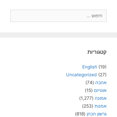
חיפוש:
קטגוריות
English
(19)
Uncategorized
(27)
אהבה
(74)
אוטיזם
(15)
אמונה
(1,277)
אמנות
(253)
גרשון הכהן
(818)