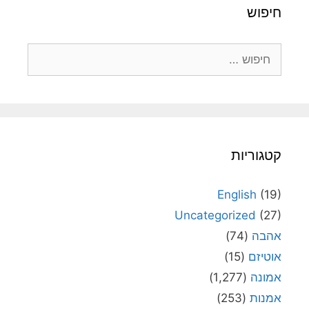
חיפוש
חיפוש:
קטגוריות
English
(19)
Uncategorized
(27)
אהבה
(74)
אוטיזם
(15)
אמונה
(1,277)
אמנות
(253)