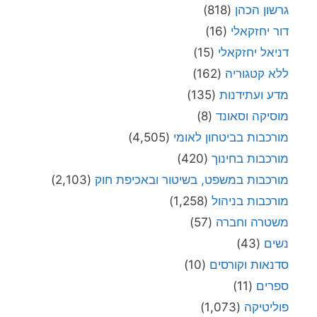
גרשון הכהן
(818)
דור יחזקאלי
(16)
דניאל יחזקאלי
(15)
ללא קטגוריה
(162)
מדע ועתידנות
(135)
מוסיקה וסאונד
(8)
מורכבות בביטחון לאומי
(4,505)
מורכבות בחינוך
(420)
מורכבות במשפט, בשיטור ובאכיפת חוק
(2,103)
מורכבות בניהול
(1,258)
משטרה וחברה
(57)
נשים
(43)
סדנאות וקורסים
(10)
ספרים
(11)
פוליטיקה
(1,073)