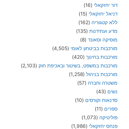
דור יחזקאלי
(16)
דניאל יחזקאלי
(15)
ללא קטגוריה
(162)
מדע ועתידנות
(135)
מוסיקה וסאונד
(8)
מורכבות בביטחון לאומי
(4,505)
מורכבות בחינוך
(420)
מורכבות במשפט, בשיטור ובאכיפת חוק
(2,103)
מורכבות בניהול
(1,258)
משטרה וחברה
(57)
נשים
(43)
סדנאות וקורסים
(10)
ספרים
(11)
פוליטיקה
(1,073)
פנחס יחזקאלי
(1,986)