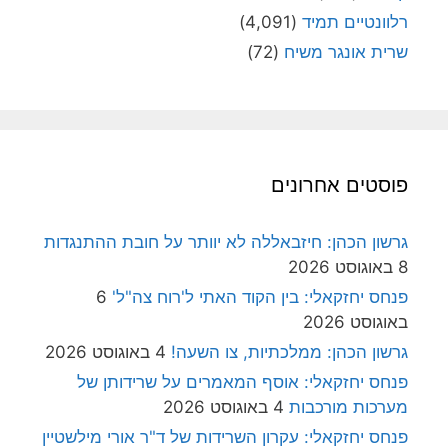
רלוונטיים תמיד
(4,091)
שרית אונגר משיח
(72)
פוסטים אחרונים
גרשון הכהן: חיזבאללה לא יוותר על חובת ההתנגדות
8 באוגוסט 2026
פנחס יחזקאלי: בין הקוד האתי ל'רוח צה"ל'
6
באוגוסט 2026
גרשון הכהן: ממלכתיות, צו השעה!
4 באוגוסט 2026
פנחס יחזקאלי: אוסף המאמרים על שרידותן של
מערכות מורכבות
4 באוגוסט 2026
פנחס יחזקאלי: עקרון השרידות של ד"ר אורי מילשטיין