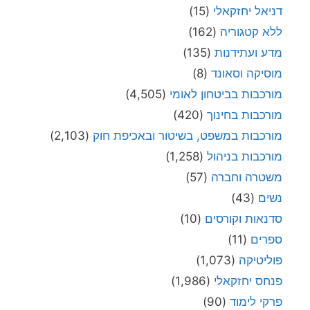
דניאל יחזקאלי
(15)
ללא קטגוריה
(162)
מדע ועתידנות
(135)
מוסיקה וסאונד
(8)
מורכבות בביטחון לאומי
(4,505)
מורכבות בחינוך
(420)
מורכבות במשפט, בשיטור ובאכיפת חוק
(2,103)
מורכבות בניהול
(1,258)
משטרה וחברה
(57)
נשים
(43)
סדנאות וקורסים
(10)
ספרים
(11)
פוליטיקה
(1,073)
פנחס יחזקאלי
(1,986)
פרקי לימוד
(90)