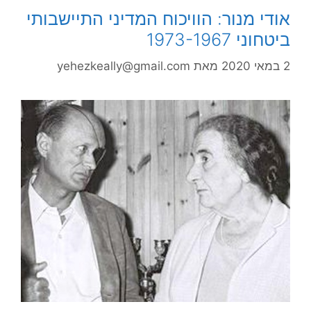
אודי מנור: הוויכוח המדיני התיישבותי
ביטחוני 1973-1967
2 במאי 2020
מאת
yehezkeally@gmail.com