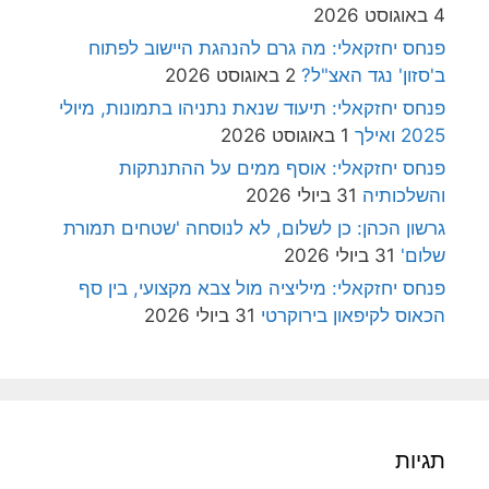
4 באוגוסט 2026
פנחס יחזקאלי: מה גרם להנהגת היישוב לפתוח
ב'סזון' נגד האצ"ל?
2 באוגוסט 2026
פנחס יחזקאלי: תיעוד שנאת נתניהו בתמונות, מיולי
2025 ואילך
1 באוגוסט 2026
פנחס יחזקאלי: אוסף ממים על ההתנתקות
והשלכותיה
31 ביולי 2026
גרשון הכהן: כן לשלום, לא לנוסחה 'שטחים תמורת
שלום'
31 ביולי 2026
פנחס יחזקאלי: מיליציה מול צבא מקצועי, בין סף
הכאוס לקיפאון בירוקרטי
31 ביולי 2026
תגיות