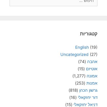
קטגוריות
English
(19)
Uncategorized
(27)
אהבה
(74)
אוטיזם
(15)
אמונה
(1,277)
אמנות
(253)
גרשון הכהן
(818)
דור יחזקאלי
(16)
דניאל יחזקאלי
(15)