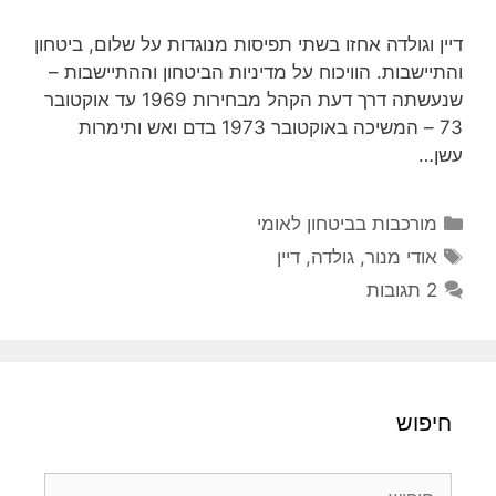
דיין וגולדה אחזו בשתי תפיסות מנוגדות על שלום, ביטחון
והתיישבות. הוויכוח על מדיניות הביטחון וההתיישבות –
שנעשתה דרך דעת הקהל מבחירות 1969 עד אוקטובר
73 – המשיכה באוקטובר 1973 בדם ואש ותימרות
עשן…
קטגוריות
מורכבות בביטחון לאומי
תגיות
אודי מנור
,
גולדה
,
דיין
2 תגובות
חיפוש
חיפוש: