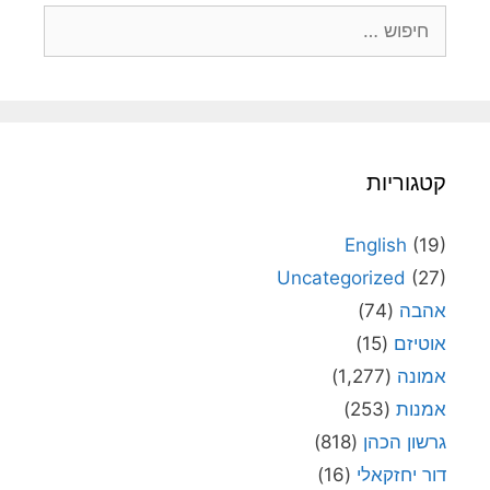
חיפוש:
קטגוריות
English
(19)
Uncategorized
(27)
אהבה
(74)
אוטיזם
(15)
אמונה
(1,277)
אמנות
(253)
גרשון הכהן
(818)
דור יחזקאלי
(16)