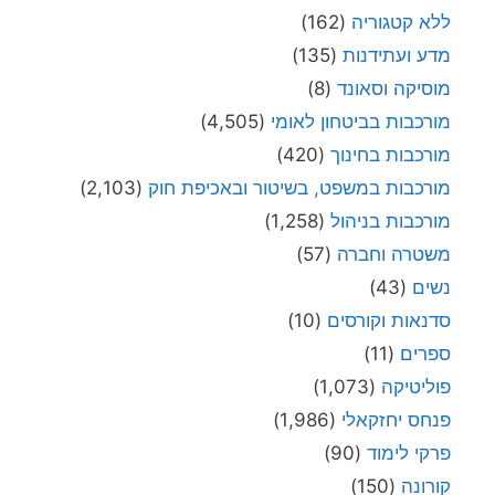
ללא קטגוריה
(162)
מדע ועתידנות
(135)
מוסיקה וסאונד
(8)
מורכבות בביטחון לאומי
(4,505)
מורכבות בחינוך
(420)
מורכבות במשפט, בשיטור ובאכיפת חוק
(2,103)
מורכבות בניהול
(1,258)
משטרה וחברה
(57)
נשים
(43)
סדנאות וקורסים
(10)
ספרים
(11)
פוליטיקה
(1,073)
פנחס יחזקאלי
(1,986)
פרקי לימוד
(90)
קורונה
(150)