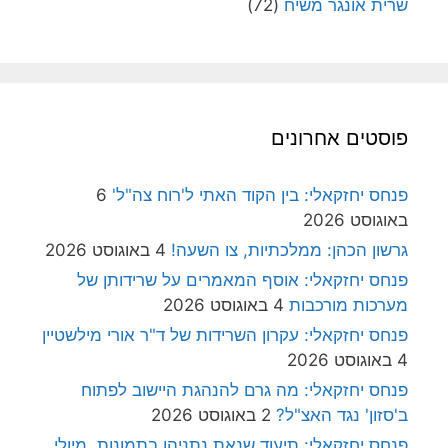
שרית אונגר משיח
(72)
פוסטים אחרונים
פנחס יחזקאלי: בין הקוד האתי ל'רוח צה"ל'
6
באוגוסט 2026
גרשון הכהן: ממלכתיות, צו השעה!
4 באוגוסט 2026
פנחס יחזקאלי: אוסף המאמרים על שרידותן של
מערכות מורכבות
4 באוגוסט 2026
פנחס יחזקאלי: עקרון השרידות של ד"ר אורי מילשטיין
4 באוגוסט 2026
פנחס יחזקאלי: מה גרם להנהגת היישוב לפתוח
ב'סזון' נגד האצ"ל?
2 באוגוסט 2026
פנחס יחזקאלי: תיעוד שנאת נתניהו בתמונות, מיולי