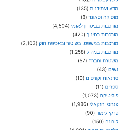
מדע ועתידנות
(135)
מוסיקה וסאונד
(8)
מורכבות בביטחון לאומי
(4,504)
מורכבות בחינוך
(420)
מורכבות במשפט, בשיטור ובאכיפת חוק
(2,103)
מורכבות בניהול
(1,258)
משטרה וחברה
(57)
נשים
(43)
סדנאות וקורסים
(10)
ספרים
(11)
פוליטיקה
(1,073)
פנחס יחזקאלי
(1,986)
פרקי לימוד
(90)
קורונה
(150)