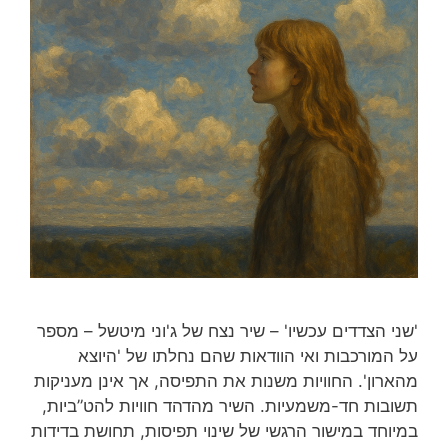
'שני הצדדים עכשיו' – שיר נצח של ג'וני מיטשל – מספר
על המורכבות ואי הוודאות שהם נחלתו של 'היוצא
מהארון'. החוויות משנות את התפיסה, אך אינן מעניקות
תשובות חד-משמעיות. השיר מהדהד חוויות להט”ביות,
במיוחד במישור הרגשי של שינוי תפיסות, תחושת בדידות