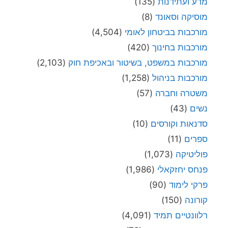
מדע ועתידנות
(135)
מוסיקה וסאונד
(8)
מורכבות בביטחון לאומי
(4,504)
מורכבות בחינוך
(420)
מורכבות במשפט, בשיטור ובאכיפת חוק
(2,103)
מורכבות בניהול
(1,258)
משטרה וחברה
(57)
נשים
(43)
סדנאות וקורסים
(10)
ספרים
(11)
פוליטיקה
(1,073)
פנחס יחזקאלי
(1,986)
פרקי לימוד
(90)
קורונה
(150)
רלוונטיים תמיד
(4,091)