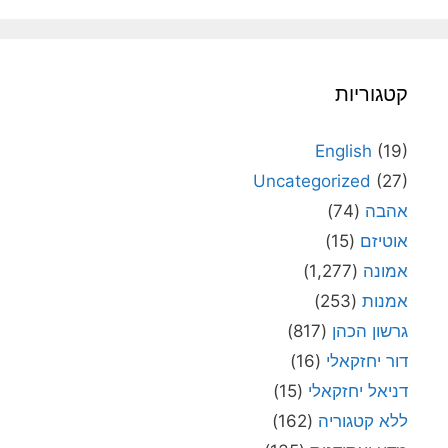
קטגוריות
English
(19)
Uncategorized
(27)
אהבה
(74)
אוטיזם
(15)
אמונה
(1,277)
אמנות
(253)
גרשון הכהן
(817)
דור יחזקאלי
(16)
דניאל יחזקאלי
(15)
ללא קטגוריה
(162)