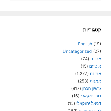
קטגוריות
English
(19)
Uncategorized
(27)
אהבה
(74)
אוטיזם
(15)
אמונה
(1,277)
אמנות
(253)
גרשון הכהן
(817)
דור יחזקאלי
(16)
דניאל יחזקאלי
(15)
ללא קטגוריה
(162)