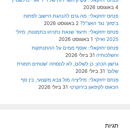
4 באוגוסט 2026
פנחס יחזקאלי: מה גרם להנהגת היישוב לפתוח
ב'סזון' נגד האצ"ל?
2 באוגוסט 2026
פנחס יחזקאלי: תיעוד שנאת נתניהו בתמונות, מיולי
2025 ואילך
1 באוגוסט 2026
פנחס יחזקאלי: אוסף ממים על ההתנתקות
והשלכותיה
31 ביולי 2026
גרשון הכהן: כן לשלום, לא לנוסחה 'שטחים תמורת
שלום'
31 ביולי 2026
פנחס יחזקאלי: מיליציה מול צבא מקצועי, בין סף
הכאוס לקיפאון בירוקרטי
31 ביולי 2026
תגיות