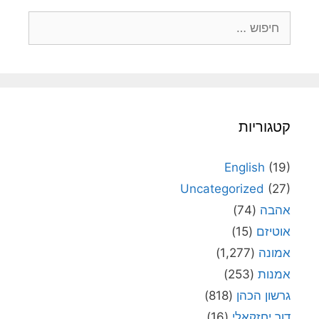
חיפוש:
קטגוריות
English
(19)
Uncategorized
(27)
אהבה
(74)
אוטיזם
(15)
אמונה
(1,277)
אמנות
(253)
גרשון הכהן
(818)
דור יחזקאלי
(16)