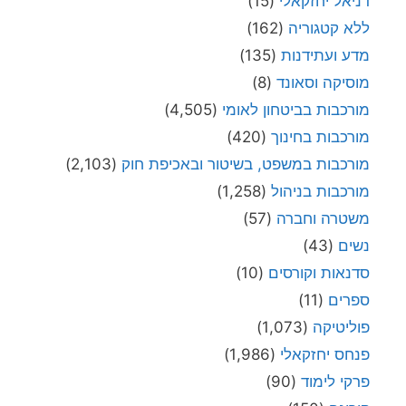
דניאל יחזקאלי
(15)
ללא קטגוריה
(162)
מדע ועתידנות
(135)
מוסיקה וסאונד
(8)
מורכבות בביטחון לאומי
(4,505)
מורכבות בחינוך
(420)
מורכבות במשפט, בשיטור ובאכיפת חוק
(2,103)
מורכבות בניהול
(1,258)
משטרה וחברה
(57)
נשים
(43)
סדנאות וקורסים
(10)
ספרים
(11)
פוליטיקה
(1,073)
פנחס יחזקאלי
(1,986)
פרקי לימוד
(90)