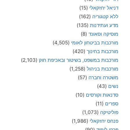
דניאל יחזקאלי
(15)
ללא קטגוריה
(162)
מדע ועתידנות
(135)
מוסיקה וסאונד
(8)
מורכבות בביטחון לאומי
(4,505)
מורכבות בחינוך
(420)
מורכבות במשפט, בשיטור ובאכיפת חוק
(2,103)
מורכבות בניהול
(1,258)
משטרה וחברה
(57)
נשים
(43)
סדנאות וקורסים
(10)
ספרים
(11)
פוליטיקה
(1,073)
פנחס יחזקאלי
(1,986)
פרקי לימוד
(90)