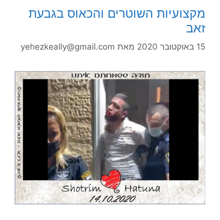
מקצועיות השוטרים והכאוס בגבעת
זאב
15 באוקטובר 2020
מאת
yehezkeally@gmail.com