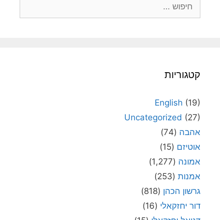
חיפוש:
קטגוריות
English
(19)
Uncategorized
(27)
אהבה
(74)
אוטיזם
(15)
אמונה
(1,277)
אמנות
(253)
גרשון הכהן
(818)
דור יחזקאלי
(16)