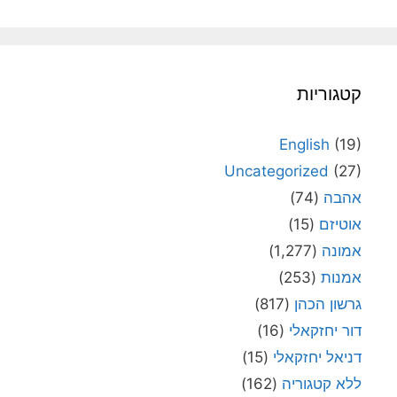
קטגוריות
English
(19)
Uncategorized
(27)
אהבה
(74)
אוטיזם
(15)
אמונה
(1,277)
אמנות
(253)
גרשון הכהן
(817)
דור יחזקאלי
(16)
דניאל יחזקאלי
(15)
ללא קטגוריה
(162)