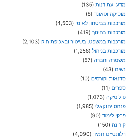
מדע ועתידנות
(135)
מוסיקה וסאונד
(8)
מורכבות בביטחון לאומי
(4,503)
מורכבות בחינוך
(419)
מורכבות במשפט, בשיטור ובאכיפת חוק
(2,103)
מורכבות בניהול
(1,258)
משטרה וחברה
(57)
נשים
(43)
סדנאות וקורסים
(10)
ספרים
(11)
פוליטיקה
(1,073)
פנחס יחזקאלי
(1,985)
פרקי לימוד
(90)
קורונה
(150)
רלוונטיים תמיד
(4,090)