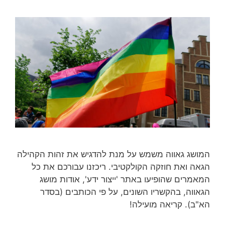
המושג גאווה משמש על מנת להדגיש את זהות הקהילה
הגאה ואת חוזקה הקולקטיבי. ריכזנו עבורכם את כל
המאמרים שהופיעו באתר 'ייצור ידע', אודות מושג
הגאווה, בהקשריו השונים, על פי הכותבים (בסדר
הא"ב). קריאה מועילה!