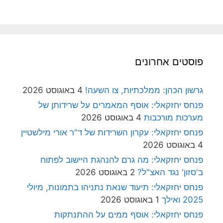
פוסטים אחרונים
גרשון הכהן: ממלכתיות, צו השעה!
4 באוגוסט 2026
פנחס יחזקאלי: אוסף המאמרים על שרידותן של
מערכות מורכבות
4 באוגוסט 2026
פנחס יחזקאלי: עקרון השרידות של ד"ר אורי מילשטיין
4 באוגוסט 2026
פנחס יחזקאלי: מה גרם להנהגת היישוב לפתוח
ב'סזון' נגד האצ"ל?
2 באוגוסט 2026
פנחס יחזקאלי: תיעוד שנאת נתניהו בתמונות, מיולי
2025 ואילך
1 באוגוסט 2026
פנחס יחזקאלי: אוסף ממים על ההתנתקות