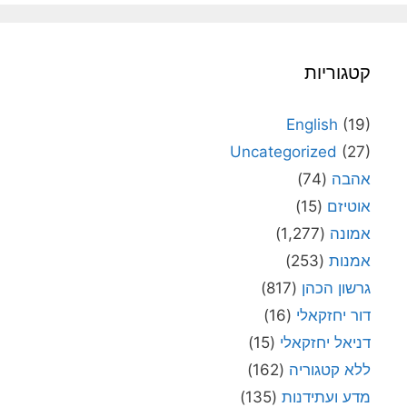
קטגוריות
English
(19)
Uncategorized
(27)
אהבה
(74)
אוטיזם
(15)
אמונה
(1,277)
אמנות
(253)
גרשון הכהן
(817)
דור יחזקאלי
(16)
דניאל יחזקאלי
(15)
ללא קטגוריה
(162)
מדע ועתידנות
(135)