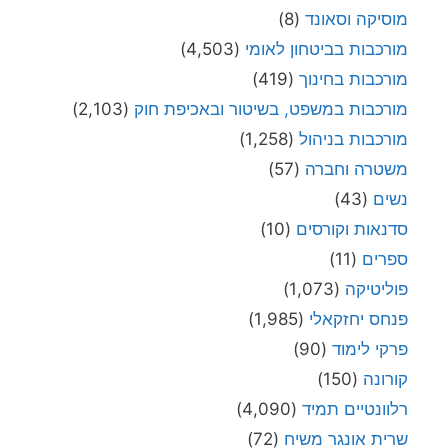
מוסיקה וסאונד
(8)
מורכבות בביטחון לאומי
(4,503)
מורכבות בחינוך
(419)
מורכבות במשפט, בשיטור ובאכיפת חוק
(2,103)
מורכבות בניהול
(1,258)
משטרה וחברה
(57)
נשים
(43)
סדנאות וקורסים
(10)
ספרים
(11)
פוליטיקה
(1,073)
פנחס יחזקאלי
(1,985)
פרקי לימוד
(90)
קורונה
(150)
רלוונטיים תמיד
(4,090)
שרית אונגר משיח
(72)