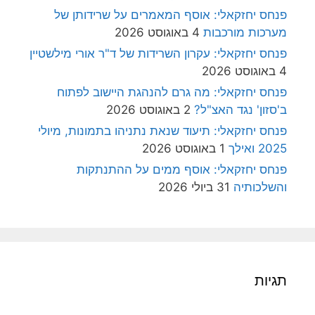
פנחס יחזקאלי: אוסף המאמרים על שרידותן של
מערכות מורכבות
4 באוגוסט 2026
פנחס יחזקאלי: עקרון השרידות של ד"ר אורי מילשטיין
4 באוגוסט 2026
פנחס יחזקאלי: מה גרם להנהגת היישוב לפתוח
ב'סזון' נגד האצ"ל?
2 באוגוסט 2026
פנחס יחזקאלי: תיעוד שנאת נתניהו בתמונות, מיולי
2025 ואילך
1 באוגוסט 2026
פנחס יחזקאלי: אוסף ממים על ההתנתקות
והשלכותיה
31 ביולי 2026
תגיות