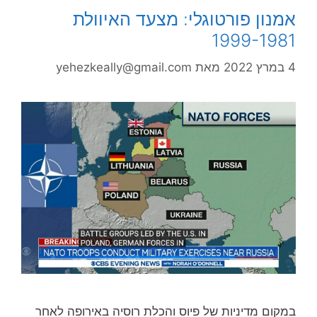
אמנון פורטוגלי: מצעד האיוולת
1999-1981
4 במרץ 2022
מאת
yehezkeally@gmail.com
במקום מדיניות של פיוס והכלת רוסיה באירופה לאחר