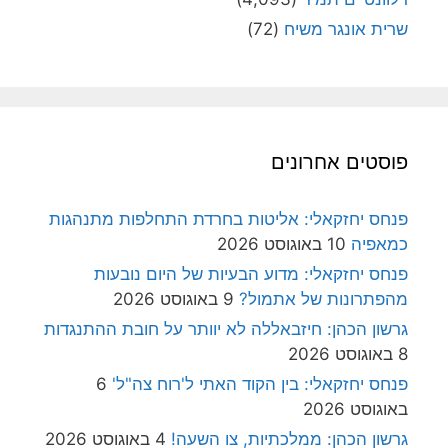
שרית אונגר משיח
(72)
פוסטים אחרונים
פנחס יחזקאלי: אליטות בחרדת התחלפות מתנהגות
כמאפיה
10 באוגוסט 2026
פנחס יחזקאלי: מדוע הבעיות של היום נובעות
מהפתרונות של אתמול?
9 באוגוסט 2026
גרשון הכהן: חיזבאללה לא יוותר על חובת ההתנגדות
8 באוגוסט 2026
פנחס יחזקאלי: בין הקוד האתי ל'רוח צה"ל'
6
באוגוסט 2026
גרשון הכהן: ממלכתיות, צו השעה!
4 באוגוסט 2026