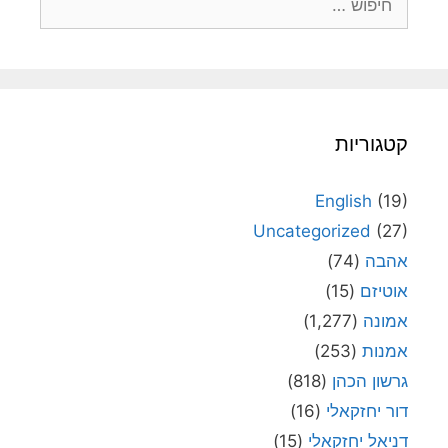
קטגוריות
English
(19)
Uncategorized
(27)
אהבה
(74)
אוטיזם
(15)
אמונה
(1,277)
אמנות
(253)
גרשון הכהן
(818)
דור יחזקאלי
(16)
דניאל יחזקאלי
(15)