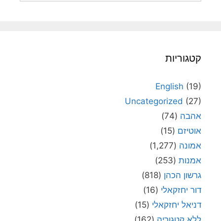
קטגוריות
English
(19)
Uncategorized
(27)
אהבה
(74)
אוטיזם
(15)
אמונה
(1,277)
אמנות
(253)
גרשון הכהן
(818)
דור יחזקאלי
(16)
דניאל יחזקאלי
(15)
ללא קטגוריה
(162)