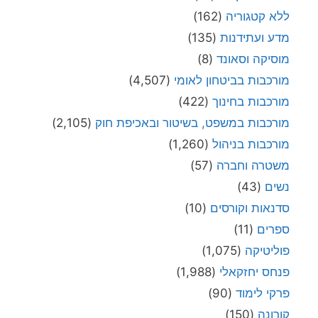
ללא קטגוריה
(162)
מדע ועתידנות
(135)
מוסיקה וסאונד
(8)
מורכבות בביטחון לאומי
(4,507)
מורכבות בחינוך
(422)
מורכבות במשפט, בשיטור ובאכיפת חוק
(2,105)
מורכבות בניהול
(1,260)
משטרה וחברה
(57)
נשים
(43)
סדנאות וקורסים
(10)
ספרים
(11)
פוליטיקה
(1,075)
פנחס יחזקאלי
(1,988)
פרקי לימוד
(90)
קורונה
(150)