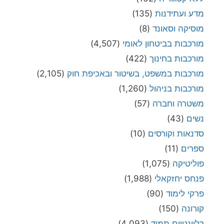
מדע ועתידנות
(135)
מוסיקה וסאונד
(8)
מורכבות בביטחון לאומי
(4,507)
מורכבות בחינוך
(422)
מורכבות במשפט, בשיטור ובאכיפת חוק
(2,105)
מורכבות בניהול
(1,260)
משטרה וחברה
(57)
נשים
(43)
סדנאות וקורסים
(10)
ספרים
(11)
פוליטיקה
(1,075)
פנחס יחזקאלי
(1,988)
פרקי לימוד
(90)
קורונה
(150)
רלוונטיים תמיד
(4,093)