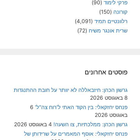
פרקי לימוד
(90)
קורונה
(150)
רלוונטיים תמיד
(4,091)
שרית אונגר משיח
(72)
פוסטים אחרונים
גרשון הכהן: חיזבאללה לא יוותר על חובת ההתנגדות
8 באוגוסט 2026
פנחס יחזקאלי: בין הקוד האתי ל'רוח צה"ל'
6
באוגוסט 2026
גרשון הכהן: ממלכתיות, צו השעה!
4 באוגוסט 2026
פנחס יחזקאלי: אוסף המאמרים על שרידותן של