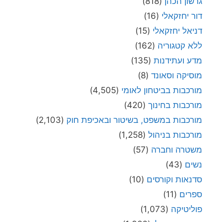
גרשון הכהן
(818)
דור יחזקאלי
(16)
דניאל יחזקאלי
(15)
ללא קטגוריה
(162)
מדע ועתידנות
(135)
מוסיקה וסאונד
(8)
מורכבות בביטחון לאומי
(4,505)
מורכבות בחינוך
(420)
מורכבות במשפט, בשיטור ובאכיפת חוק
(2,103)
מורכבות בניהול
(1,258)
משטרה וחברה
(57)
נשים
(43)
סדנאות וקורסים
(10)
ספרים
(11)
פוליטיקה
(1,073)