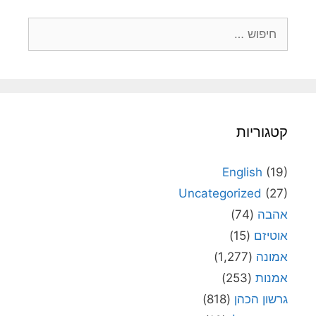
חיפוש:
קטגוריות
English
(19)
Uncategorized
(27)
אהבה
(74)
אוטיזם
(15)
אמונה
(1,277)
אמנות
(253)
גרשון הכהן
(818)