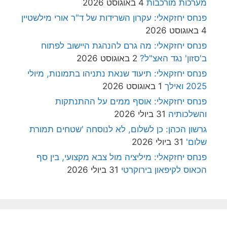
מערכות מורכבות
4 באוגוסט 2026
פנחס יחזקאלי: עקרון השרידות של ד"ר אורי מילשטיין
4 באוגוסט 2026
פנחס יחזקאלי: מה גרם להנהגת היישוב לפתוח
ב'סזון' נגד האצ"ל?
2 באוגוסט 2026
פנחס יחזקאלי: תיעוד שנאת נתניהו בתמונות, מיולי
2025 ואילך
1 באוגוסט 2026
פנחס יחזקאלי: אוסף ממים על ההתנתקות
והשלכותיה
31 ביולי 2026
גרשון הכהן: כן לשלום, לא לנוסחה 'שטחים תמורת
שלום'
31 ביולי 2026
פנחס יחזקאלי: מיליציה מול צבא מקצועי, בין סף
הכאוס לקיפאון בירוקרטי
31 ביולי 2026