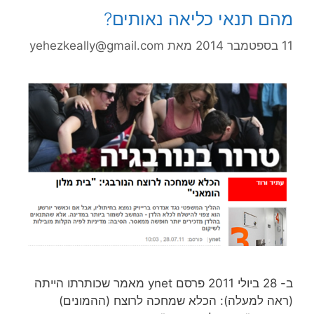
מהם תנאי כליאה נאותים?
11 בספטמבר 2014
מאת
yehezkeally@gmail.com
ב- 28 ביולי 2011 פרסם ynet מאמר שכותרתו הייתה
(ראה למעלה): הכלא שמחכה לרוצח (ההמונים)