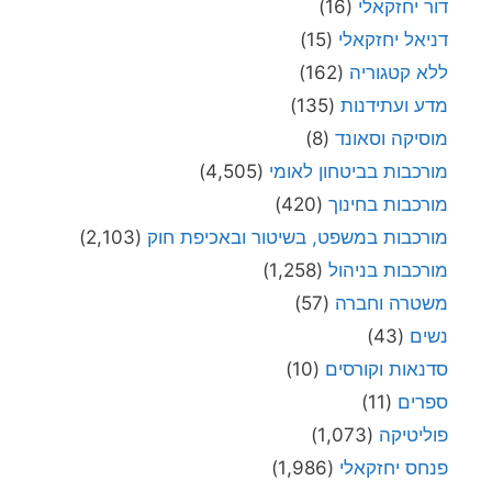
דור יחזקאלי
(16)
דניאל יחזקאלי
(15)
ללא קטגוריה
(162)
מדע ועתידנות
(135)
מוסיקה וסאונד
(8)
מורכבות בביטחון לאומי
(4,505)
מורכבות בחינוך
(420)
מורכבות במשפט, בשיטור ובאכיפת חוק
(2,103)
מורכבות בניהול
(1,258)
משטרה וחברה
(57)
נשים
(43)
סדנאות וקורסים
(10)
ספרים
(11)
פוליטיקה
(1,073)
פנחס יחזקאלי
(1,986)