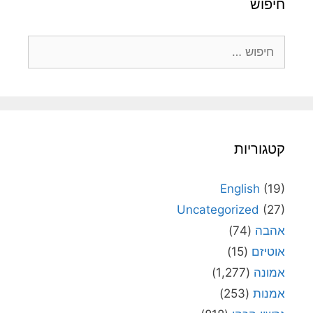
חיפוש
חיפוש:
קטגוריות
English
(19)
Uncategorized
(27)
אהבה
(74)
אוטיזם
(15)
אמונה
(1,277)
אמנות
(253)