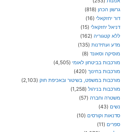
אמנות
(253)
גרשון הכהן
(818)
דור יחזקאלי
(16)
דניאל יחזקאלי
(15)
ללא קטגוריה
(162)
מדע ועתידנות
(135)
מוסיקה וסאונד
(8)
מורכבות בביטחון לאומי
(4,505)
מורכבות בחינוך
(420)
מורכבות במשפט, בשיטור ובאכיפת חוק
(2,103)
מורכבות בניהול
(1,258)
משטרה וחברה
(57)
נשים
(43)
סדנאות וקורסים
(10)
ספרים
(11)