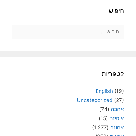
חיפוש
חיפוש:
קטגוריות
English
(19)
Uncategorized
(27)
אהבה
(74)
אוטיזם
(15)
אמונה
(1,277)