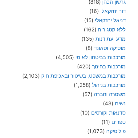
גרשון הכהן
(818)
דור יחזקאלי
(16)
דניאל יחזקאלי
(15)
ללא קטגוריה
(162)
מדע ועתידנות
(135)
מוסיקה וסאונד
(8)
מורכבות בביטחון לאומי
(4,505)
מורכבות בחינוך
(420)
מורכבות במשפט, בשיטור ובאכיפת חוק
(2,103)
מורכבות בניהול
(1,258)
משטרה וחברה
(57)
נשים
(43)
סדנאות וקורסים
(10)
ספרים
(11)
פוליטיקה
(1,073)