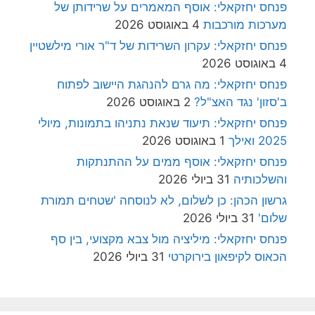
פנחס יחזקאלי: אוסף המאמרים על שרידותן של
מערכות מורכבות
4 באוגוסט 2026
פנחס יחזקאלי: עקרון השרידות של ד"ר אורי מילשטיין
4 באוגוסט 2026
פנחס יחזקאלי: מה גרם להנהגת היישוב לפתוח
ב'סזון' נגד האצ"ל?
2 באוגוסט 2026
פנחס יחזקאלי: תיעוד שנאת נתניהו בתמונות, מיולי
2025 ואילך
1 באוגוסט 2026
פנחס יחזקאלי: אוסף ממים על ההתנתקות
והשלכותיה
31 ביולי 2026
גרשון הכהן: כן לשלום, לא לנוסחה 'שטחים תמורת
שלום'
31 ביולי 2026
פנחס יחזקאלי: מיליציה מול צבא מקצועי, בין סף
הכאוס לקיפאון בירוקרטי
31 ביולי 2026