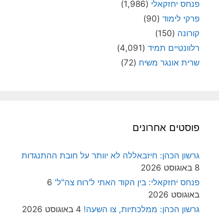
פנחס יחזקאלי
(1,986)
פרקי לימוד
(90)
קורונה
(150)
רלוונטיים תמיד
(4,091)
שרית אונגר משיח
(72)
פוסטים אחרונים
גרשון הכהן: חיזבאללה לא יוותר על חובת ההתנגדות
8 באוגוסט 2026
פנחס יחזקאלי: בין הקוד האתי ל'רוח צה"ל'
6
באוגוסט 2026
גרשון הכהן: ממלכתיות, צו השעה!
4 באוגוסט 2026