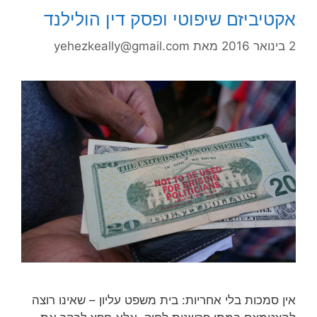
אקטיביזם שיפוטי ופסק דין הולילנד
2 בינואר 2016
מאת
yehezkeally@gmail.com
אין סמכות בלי אחריות: בית משפט עליון – שאינו רוצה