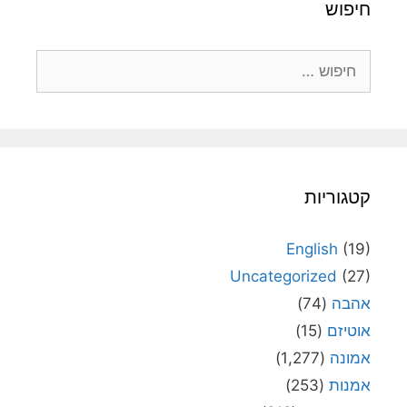
חיפוש
חיפוש:
קטגוריות
English
(19)
Uncategorized
(27)
אהבה
(74)
אוטיזם
(15)
אמונה
(1,277)
אמנות
(253)