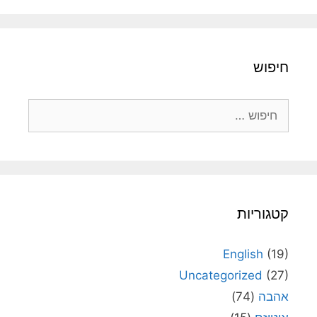
חיפוש
חיפוש:
קטגוריות
English
(19)
Uncategorized
(27)
אהבה
(74)