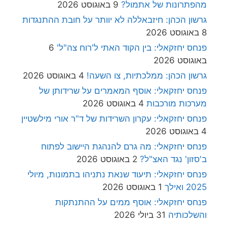
מהפתרונות של אתמול?
9 באוגוסט 2026
גרשון הכהן: חיזבאללה לא יוותר על חובת ההתנגדות
8 באוגוסט 2026
פנחס יחזקאלי: בין הקוד האתי ל'רוח צה"ל'
6
באוגוסט 2026
גרשון הכהן: ממלכתיות, צו השעה!
4 באוגוסט 2026
פנחס יחזקאלי: אוסף המאמרים על שרידותן של
מערכות מורכבות
4 באוגוסט 2026
פנחס יחזקאלי: עקרון השרידות של ד"ר אורי מילשטיין
4 באוגוסט 2026
פנחס יחזקאלי: מה גרם להנהגת היישוב לפתוח
ב'סזון' נגד האצ"ל?
2 באוגוסט 2026
פנחס יחזקאלי: תיעוד שנאת נתניהו בתמונות, מיולי
2025 ואילך
1 באוגוסט 2026
פנחס יחזקאלי: אוסף ממים על ההתנתקות
והשלכותיה
31 ביולי 2026