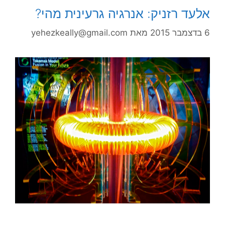
אלעד רזניק: אנרגיה גרעינית מהי?
6 בדצמבר 2015
מאת
yehezkeally@gmail.com