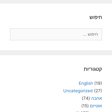
חיפוש
חיפוש:
קטגוריות
English
(19)
Uncategorized
(27)
אהבה
(74)
אוטיזם
(15)