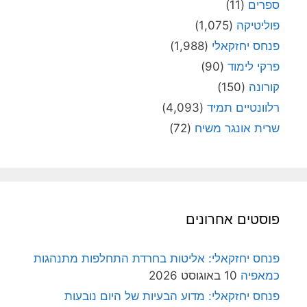
ספרים
(11)
פוליטיקה
(1,075)
פנחס יחזקאלי
(1,988)
פרקי לימוד
(90)
קורונה
(150)
רלוונטיים תמיד
(4,093)
שרית אונגר משיח
(72)
פוסטים אחרונים
פנחס יחזקאלי: אליטות בחרדת התחלפות מתנהגות
כמאפיה
10 באוגוסט 2026
פנחס יחזקאלי: מדוע הבעיות של היום נובעות