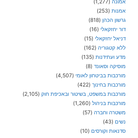
אמונה
(1,277)
אמנות
(253)
גרשון הכהן
(818)
דור יחזקאלי
(16)
דניאל יחזקאלי
(15)
ללא קטגוריה
(162)
מדע ועתידנות
(135)
מוסיקה וסאונד
(8)
מורכבות בביטחון לאומי
(4,507)
מורכבות בחינוך
(422)
מורכבות במשפט, בשיטור ובאכיפת חוק
(2,105)
מורכבות בניהול
(1,260)
משטרה וחברה
(57)
נשים
(43)
סדנאות וקורסים
(10)