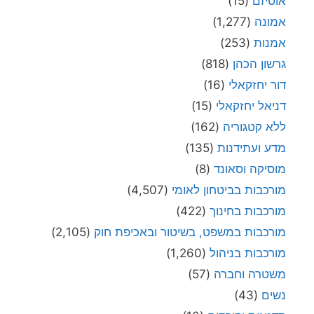
אוטיזם
(15)
אמונה
(1,277)
אמנות
(253)
גרשון הכהן
(818)
דור יחזקאלי
(16)
דניאל יחזקאלי
(15)
ללא קטגוריה
(162)
מדע ועתידנות
(135)
מוסיקה וסאונד
(8)
מורכבות בביטחון לאומי
(4,507)
מורכבות בחינוך
(422)
מורכבות במשפט, בשיטור ובאכיפת חוק
(2,105)
מורכבות בניהול
(1,260)
משטרה וחברה
(57)
נשים
(43)