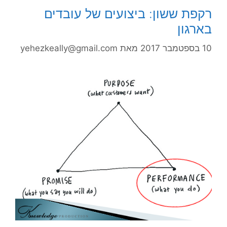
רקפת ששון: ביצועים של עובדים
בארגון
10 בספטמבר 2017
מאת
yehezkeally@gmail.com