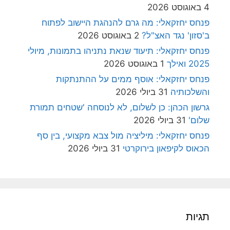
4 באוגוסט 2026
פנחס יחזקאלי: מה גרם להנהגת היישוב לפתוח
ב'סזון' נגד האצ"ל?
2 באוגוסט 2026
פנחס יחזקאלי: תיעוד שנאת נתניהו בתמונות, מיולי
2025 ואילך
1 באוגוסט 2026
פנחס יחזקאלי: אוסף ממים על ההתנתקות
והשלכותיה
31 ביולי 2026
גרשון הכהן: כן לשלום, לא לנוסחה 'שטחים תמורת
שלום'
31 ביולי 2026
פנחס יחזקאלי: מיליציה מול צבא מקצועי, בין סף
הכאוס לקיפאון בירוקרטי
31 ביולי 2026
תגיות