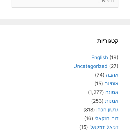
קטגוריות
English
(19)
Uncategorized
(27)
אהבה
(74)
אוטיזם
(15)
אמונה
(1,277)
אמנות
(253)
גרשון הכהן
(818)
דור יחזקאלי
(16)
דניאל יחזקאלי
(15)