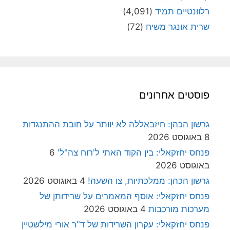
רלוונטיים תמיד
(4,091)
שרית אונגר משיח
(72)
פוסטים אחרונים
גרשון הכהן: חיזבאללה לא יוותר על חובת ההתנגדות
8 באוגוסט 2026
פנחס יחזקאלי: בין הקוד האתי ל'רוח צה"ל'
6
באוגוסט 2026
גרשון הכהן: ממלכתיות, צו השעה!
4 באוגוסט 2026
פנחס יחזקאלי: אוסף המאמרים על שרידותן של
מערכות מורכבות
4 באוגוסט 2026
פנחס יחזקאלי: עקרון השרידות של ד"ר אורי מילשטיין