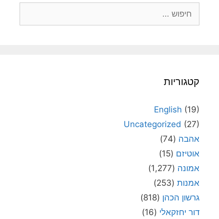
חיפוש:
קטגוריות
English
(19)
Uncategorized
(27)
אהבה
(74)
אוטיזם
(15)
אמונה
(1,277)
אמנות
(253)
גרשון הכהן
(818)
דור יחזקאלי
(16)