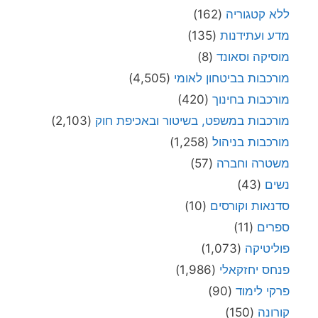
ללא קטגוריה
(162)
מדע ועתידנות
(135)
מוסיקה וסאונד
(8)
מורכבות בביטחון לאומי
(4,505)
מורכבות בחינוך
(420)
מורכבות במשפט, בשיטור ובאכיפת חוק
(2,103)
מורכבות בניהול
(1,258)
משטרה וחברה
(57)
נשים
(43)
סדנאות וקורסים
(10)
ספרים
(11)
פוליטיקה
(1,073)
פנחס יחזקאלי
(1,986)
פרקי לימוד
(90)
קורונה
(150)