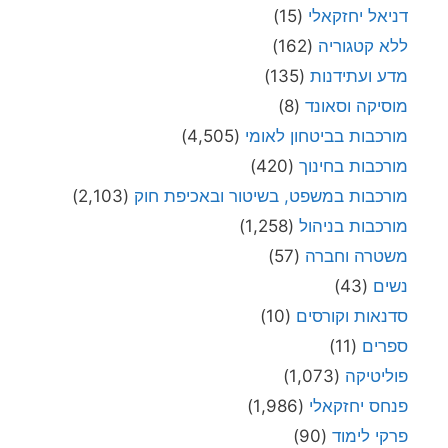
דניאל יחזקאלי
(15)
ללא קטגוריה
(162)
מדע ועתידנות
(135)
מוסיקה וסאונד
(8)
מורכבות בביטחון לאומי
(4,505)
מורכבות בחינוך
(420)
מורכבות במשפט, בשיטור ובאכיפת חוק
(2,103)
מורכבות בניהול
(1,258)
משטרה וחברה
(57)
נשים
(43)
סדנאות וקורסים
(10)
ספרים
(11)
פוליטיקה
(1,073)
פנחס יחזקאלי
(1,986)
פרקי לימוד
(90)