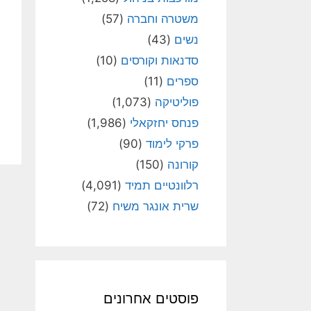
משטרה וחברה
(57)
נשים
(43)
סדנאות וקורסים
(10)
ספרים
(11)
פוליטיקה
(1,073)
פנחס יחזקאלי
(1,986)
פרקי לימוד
(90)
קורונה
(150)
רלוונטיים תמיד
(4,091)
שרית אונגר משיח
(72)
פוסטים אחרונים