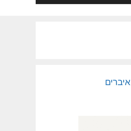
איברים