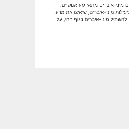
ם מיני-איברים מתאי גזע אנושיים.
ילות מיני-איברים, שיאיצו את מדע
להשתיל מיני-איברים בגוף החי, על