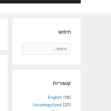
חיפוש
חיפוש:
קטגוריות
English
(19)
Uncategorized
(27)