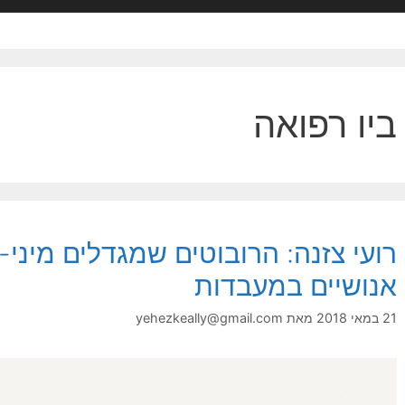
ביו רפואה
רועי צזנה: הרובוטים שמגדלים מיני-
אנושיים במעבדות
21 במאי 2018
מאת
yehezkeally@gmail.com