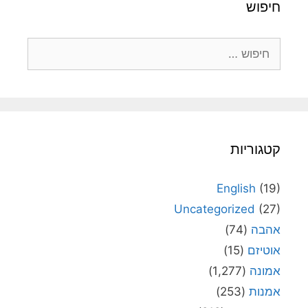
חיפוש
חיפוש:
קטגוריות
English
(19)
Uncategorized
(27)
אהבה
(74)
אוטיזם
(15)
אמונה
(1,277)
אמנות
(253)