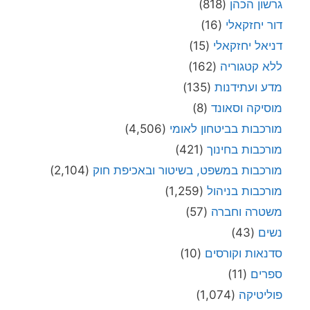
גרשון הכהן
(818)
דור יחזקאלי
(16)
דניאל יחזקאלי
(15)
ללא קטגוריה
(162)
מדע ועתידנות
(135)
מוסיקה וסאונד
(8)
מורכבות בביטחון לאומי
(4,506)
מורכבות בחינוך
(421)
מורכבות במשפט, בשיטור ובאכיפת חוק
(2,104)
מורכבות בניהול
(1,259)
משטרה וחברה
(57)
נשים
(43)
סדנאות וקורסים
(10)
ספרים
(11)
פוליטיקה
(1,074)