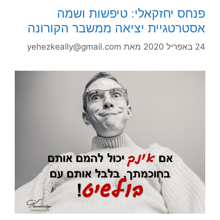
פנחס יחזקאלי: טיפשות ושמה
אסטרטגיית יציאה ממשבר הקורונה
24 באפריל 2020
מאת
yehezkeally@gmail.com