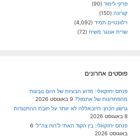
פרקי לימוד
(90)
קורונה
(150)
רלוונטיים תמיד
(4,092)
שרית אונגר משיח
(72)
פוסטים אחרונים
פנחס יחזקאלי: מדוע הבעיות של היום נובעות
מהפתרונות של אתמול?
9 באוגוסט 2026
גרשון הכהן: חיזבאללה לא יוותר על חובת ההתנגדות
8 באוגוסט 2026
פנחס יחזקאלי: בין הקוד האתי ל'רוח צה"ל'
6
באוגוסט 2026