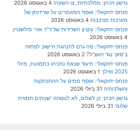
גרשון הכהן: ממלכתיות, צו השעה!
4 באוגוסט 2026
פנחס יחזקאלי: אוסף המאמרים על שרידותן של
מערכות מורכבות
4 באוגוסט 2026
פנחס יחזקאלי: עקרון השרידות של ד"ר אורי מילשטיין
4 באוגוסט 2026
פנחס יחזקאלי: מה גרם להנהגת היישוב לפתוח
ב'סזון' נגד האצ"ל?
2 באוגוסט 2026
פנחס יחזקאלי: תיעוד שנאת נתניהו בתמונות, מיולי
2025 ואילך
1 באוגוסט 2026
פנחס יחזקאלי: אוסף ממים על ההתנתקות
והשלכותיה
31 ביולי 2026
גרשון הכהן: כן לשלום, לא לנוסחה 'שטחים תמורת
שלום'
31 ביולי 2026