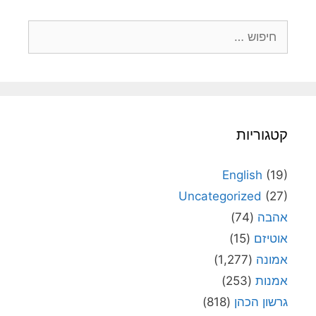
חיפוש:
קטגוריות
English
(19)
Uncategorized
(27)
אהבה
(74)
אוטיזם
(15)
אמונה
(1,277)
אמנות
(253)
גרשון הכהן
(818)