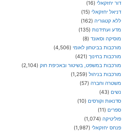
דור יחזקאלי
(16)
דניאל יחזקאלי
(15)
ללא קטגוריה
(162)
מדע ועתידנות
(135)
מוסיקה וסאונד
(8)
מורכבות בביטחון לאומי
(4,506)
מורכבות בחינוך
(421)
מורכבות במשפט, בשיטור ובאכיפת חוק
(2,104)
מורכבות בניהול
(1,259)
משטרה וחברה
(57)
נשים
(43)
סדנאות וקורסים
(10)
ספרים
(11)
פוליטיקה
(1,074)
פנחס יחזקאלי
(1,987)