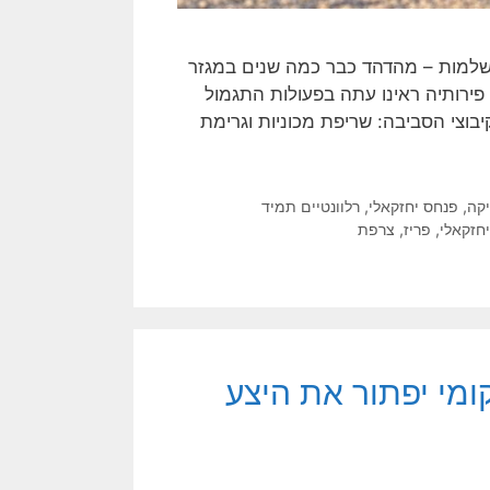
שלמות – מהדהד כבר כמה שנים במגזר
פירותיה ראינו עתה בפעולות התגמול
בוצי הסביבה: שריפת מכוניות וגרימת
יקה
,
פנחס יחזקאלי
,
רלוונטיים תמיד
חזקאלי
,
פריז
,
צרפת
ומי יפתור את היצע