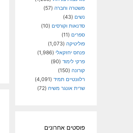
משטרה וחברה
(57)
נשים
(43)
סדנאות וקורסים
(10)
ספרים
(11)
פוליטיקה
(1,073)
פנחס יחזקאלי
(1,986)
פרקי לימוד
(90)
קורונה
(150)
רלוונטיים תמיד
(4,091)
שרית אונגר משיח
(72)
פוסטים אחרונים