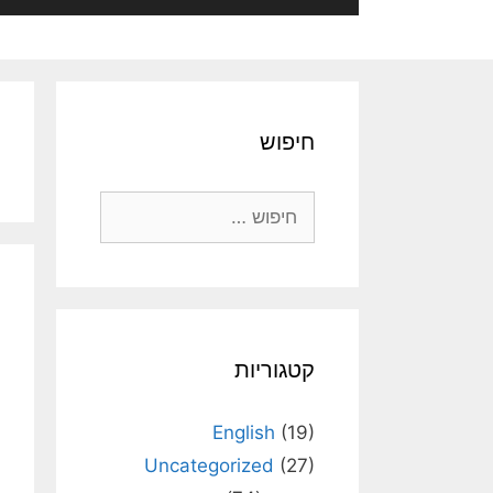
חיפוש
חיפוש:
קטגוריות
English
(19)
Uncategorized
(27)