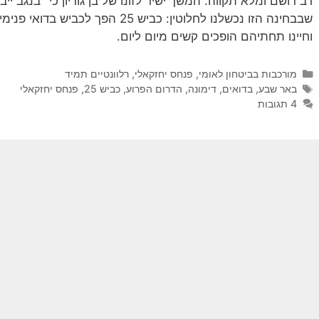
שבבחינה הזו נכשלנו לחלוטין: כביש 25 
וחיינו תחתיהם הופכים קשים מיום ליום.
קטגוריות
מורכבות בביטחון לאומי
,
פנחס יחזקאלי
,
רלוונטיים תמיד
תגיות
באר שבע
,
בדואים
,
דימונה
,
הדרום הפרוע
,
כביש 25
,
פנחס יחזקאלי
4 תגובות