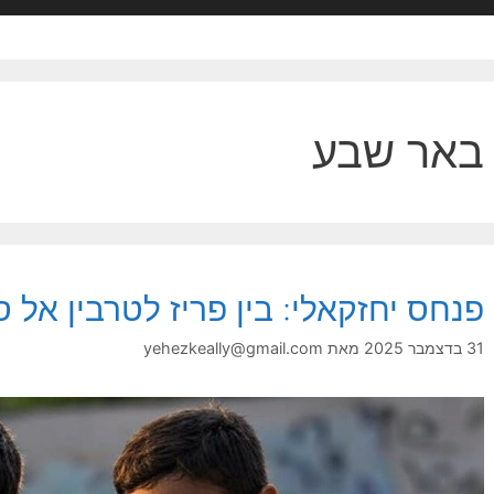
באר שבע
פנחס יחזקאלי: בין פריז לטרבין אל ס
31 בדצמבר 2025
מאת
yehezkeally@gmail.com