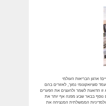
ם! ארגון הבריאות העולמי
עמד סוציואקונומי נמוך, לאזורים בהם
 זו הדואגת לשמר ולהעצים את הפערים
 נוסף בבאר שבע מפנה אף יותר את
 ולמדיניות הממשלתית המנציחה את