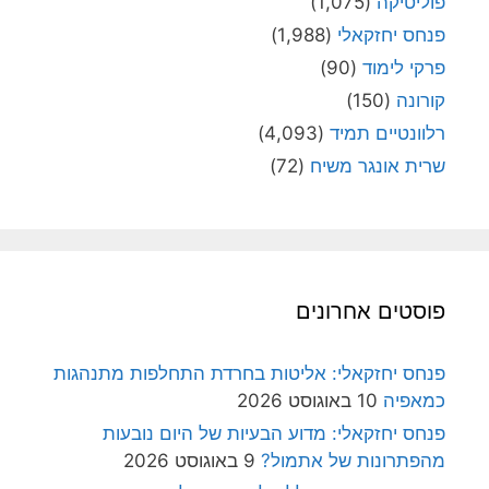
פוליטיקה
(1,075)
פנחס יחזקאלי
(1,988)
פרקי לימוד
(90)
קורונה
(150)
רלוונטיים תמיד
(4,093)
שרית אונגר משיח
(72)
פוסטים אחרונים
פנחס יחזקאלי: אליטות בחרדת התחלפות מתנהגות
כמאפיה
10 באוגוסט 2026
פנחס יחזקאלי: מדוע הבעיות של היום נובעות
מהפתרונות של אתמול?
9 באוגוסט 2026