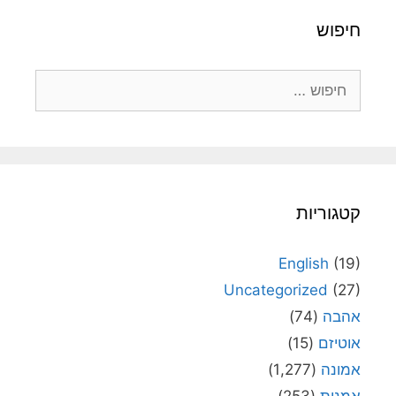
חיפוש
חיפוש:
קטגוריות
English
(19)
Uncategorized
(27)
אהבה
(74)
אוטיזם
(15)
אמונה
(1,277)
אמנות
(253)