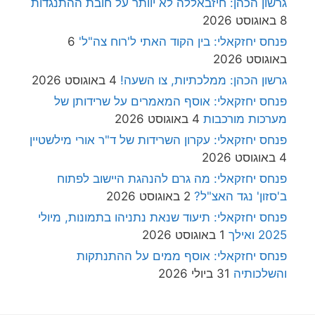
גרשון הכהן: חיזבאללה לא יוותר על חובת ההתנגדות
8 באוגוסט 2026
פנחס יחזקאלי: בין הקוד האתי ל'רוח צה"ל'
6
באוגוסט 2026
גרשון הכהן: ממלכתיות, צו השעה!
4 באוגוסט 2026
פנחס יחזקאלי: אוסף המאמרים על שרידותן של
מערכות מורכבות
4 באוגוסט 2026
פנחס יחזקאלי: עקרון השרידות של ד"ר אורי מילשטיין
4 באוגוסט 2026
פנחס יחזקאלי: מה גרם להנהגת היישוב לפתוח
ב'סזון' נגד האצ"ל?
2 באוגוסט 2026
פנחס יחזקאלי: תיעוד שנאת נתניהו בתמונות, מיולי
2025 ואילך
1 באוגוסט 2026
פנחס יחזקאלי: אוסף ממים על ההתנתקות
והשלכותיה
31 ביולי 2026