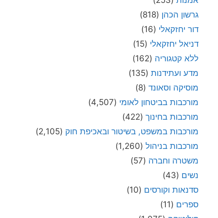
גרשון הכהן
(818)
דור יחזקאלי
(16)
דניאל יחזקאלי
(15)
ללא קטגוריה
(162)
מדע ועתידנות
(135)
מוסיקה וסאונד
(8)
מורכבות בביטחון לאומי
(4,507)
מורכבות בחינוך
(422)
מורכבות במשפט, בשיטור ובאכיפת חוק
(2,105)
מורכבות בניהול
(1,260)
משטרה וחברה
(57)
נשים
(43)
סדנאות וקורסים
(10)
ספרים
(11)