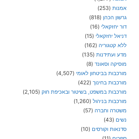
אמנות
(253)
גרשון הכהן
(818)
דור יחזקאלי
(16)
דניאל יחזקאלי
(15)
ללא קטגוריה
(162)
מדע ועתידנות
(135)
מוסיקה וסאונד
(8)
מורכבות בביטחון לאומי
(4,507)
מורכבות בחינוך
(422)
מורכבות במשפט, בשיטור ובאכיפת חוק
(2,105)
מורכבות בניהול
(1,260)
משטרה וחברה
(57)
נשים
(43)
סדנאות וקורסים
(10)
ספרים
(11)