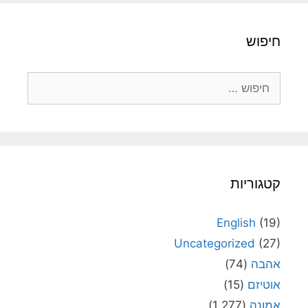
חיפוש
חיפוש:
קטגוריות
English
(19)
Uncategorized
(27)
אהבה
(74)
אוטיזם
(15)
אמונה
(1,277)