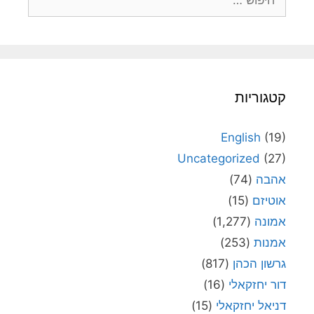
קטגוריות
English
(19)
Uncategorized
(27)
אהבה
(74)
אוטיזם
(15)
אמונה
(1,277)
אמנות
(253)
גרשון הכהן
(817)
דור יחזקאלי
(16)
דניאל יחזקאלי
(15)