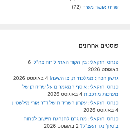
שרית אונגר משיח
(72)
פוסטים אחרונים
פנחס יחזקאלי: בין הקוד האתי ל'רוח צה"ל'
6
באוגוסט 2026
גרשון הכהן: ממלכתיות, צו השעה!
4 באוגוסט 2026
פנחס יחזקאלי: אוסף המאמרים על שרידותן של
מערכות מורכבות
4 באוגוסט 2026
פנחס יחזקאלי: עקרון השרידות של ד"ר אורי מילשטיין
4 באוגוסט 2026
פנחס יחזקאלי: מה גרם להנהגת היישוב לפתוח
ב'סזון' נגד האצ"ל?
2 באוגוסט 2026