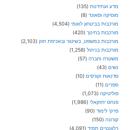
מדע ועתידנות
(135)
מוסיקה וסאונד
(8)
מורכבות בביטחון לאומי
(4,504)
מורכבות בחינוך
(420)
מורכבות במשפט, בשיטור ובאכיפת חוק
(2,103)
מורכבות בניהול
(1,258)
משטרה וחברה
(57)
נשים
(43)
סדנאות וקורסים
(10)
ספרים
(11)
פוליטיקה
(1,073)
פנחס יחזקאלי
(1,986)
פרקי לימוד
(90)
קורונה
(150)
רלוונטיים תמיד
(4,091)