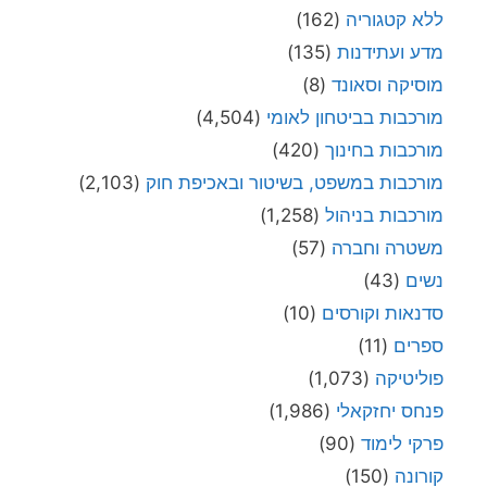
ללא קטגוריה
(162)
מדע ועתידנות
(135)
מוסיקה וסאונד
(8)
מורכבות בביטחון לאומי
(4,504)
מורכבות בחינוך
(420)
מורכבות במשפט, בשיטור ובאכיפת חוק
(2,103)
מורכבות בניהול
(1,258)
משטרה וחברה
(57)
נשים
(43)
סדנאות וקורסים
(10)
ספרים
(11)
פוליטיקה
(1,073)
פנחס יחזקאלי
(1,986)
פרקי לימוד
(90)
קורונה
(150)