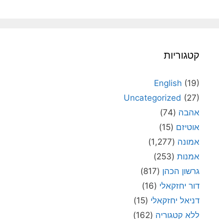
קטגוריות
English
(19)
Uncategorized
(27)
אהבה
(74)
אוטיזם
(15)
אמונה
(1,277)
אמנות
(253)
גרשון הכהן
(817)
דור יחזקאלי
(16)
דניאל יחזקאלי
(15)
ללא קטגוריה
(162)