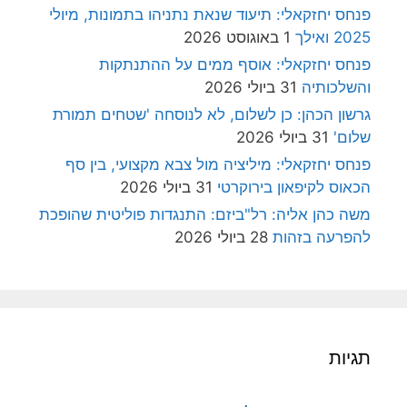
פנחס יחזקאלי: תיעוד שנאת נתניהו בתמונות, מיולי
2025 ואילך
1 באוגוסט 2026
פנחס יחזקאלי: אוסף ממים על ההתנתקות
והשלכותיה
31 ביולי 2026
גרשון הכהן: כן לשלום, לא לנוסחה 'שטחים תמורת
שלום'
31 ביולי 2026
פנחס יחזקאלי: מיליציה מול צבא מקצועי, בין סף
הכאוס לקיפאון בירוקרטי
31 ביולי 2026
משה כהן אליה: רל"ביזם: התנגדות פוליטית שהופכת
להפרעה בזהות
28 ביולי 2026
תגיות