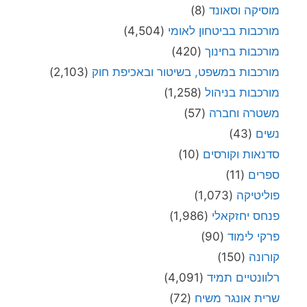
מוסיקה וסאונד
(8)
מורכבות בביטחון לאומי
(4,504)
מורכבות בחינוך
(420)
מורכבות במשפט, בשיטור ובאכיפת חוק
(2,103)
מורכבות בניהול
(1,258)
משטרה וחברה
(57)
נשים
(43)
סדנאות וקורסים
(10)
ספרים
(11)
פוליטיקה
(1,073)
פנחס יחזקאלי
(1,986)
פרקי לימוד
(90)
קורונה
(150)
רלוונטיים תמיד
(4,091)
שרית אונגר משיח
(72)