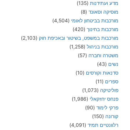
מדע ועתידנות
(135)
מוסיקה וסאונד
(8)
מורכבות בביטחון לאומי
(4,504)
מורכבות בחינוך
(420)
מורכבות במשפט, בשיטור ובאכיפת חוק
(2,103)
מורכבות בניהול
(1,258)
משטרה וחברה
(57)
נשים
(43)
סדנאות וקורסים
(10)
ספרים
(11)
פוליטיקה
(1,073)
פנחס יחזקאלי
(1,986)
פרקי לימוד
(90)
קורונה
(150)
רלוונטיים תמיד
(4,091)