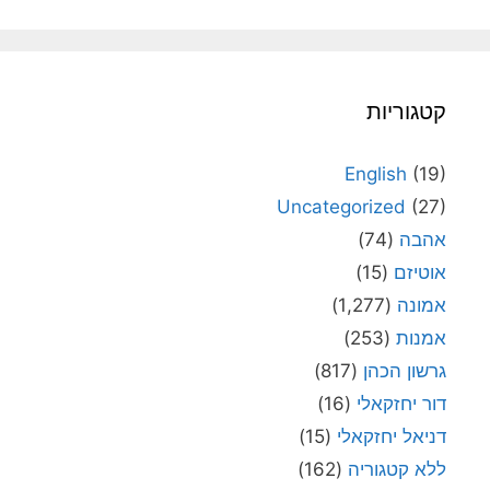
קטגוריות
English
(19)
Uncategorized
(27)
אהבה
(74)
אוטיזם
(15)
אמונה
(1,277)
אמנות
(253)
גרשון הכהן
(817)
דור יחזקאלי
(16)
דניאל יחזקאלי
(15)
ללא קטגוריה
(162)