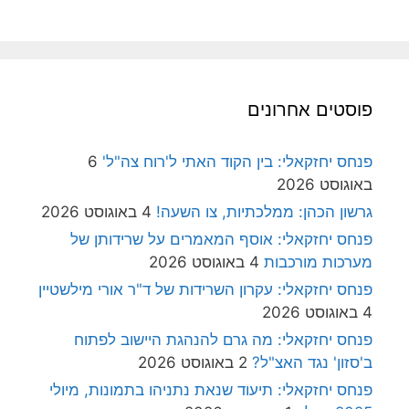
פוסטים אחרונים
פנחס יחזקאלי: בין הקוד האתי ל'רוח צה"ל'
6
באוגוסט 2026
גרשון הכהן: ממלכתיות, צו השעה!
4 באוגוסט 2026
פנחס יחזקאלי: אוסף המאמרים על שרידותן של
מערכות מורכבות
4 באוגוסט 2026
פנחס יחזקאלי: עקרון השרידות של ד"ר אורי מילשטיין
4 באוגוסט 2026
פנחס יחזקאלי: מה גרם להנהגת היישוב לפתוח
ב'סזון' נגד האצ"ל?
2 באוגוסט 2026
פנחס יחזקאלי: תיעוד שנאת נתניהו בתמונות, מיולי