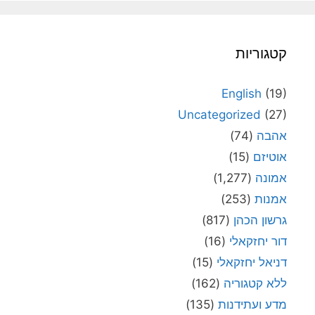
קטגוריות
English
(19)
Uncategorized
(27)
אהבה
(74)
אוטיזם
(15)
אמונה
(1,277)
אמנות
(253)
גרשון הכהן
(817)
דור יחזקאלי
(16)
דניאל יחזקאלי
(15)
ללא קטגוריה
(162)
מדע ועתידנות
(135)