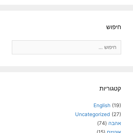
חיפוש
חיפוש:
קטגוריות
English
(19)
Uncategorized
(27)
אהבה
(74)
אוטיזם
(15)