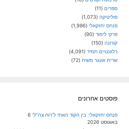
ספרים
(11)
פוליטיקה
(1,073)
פנחס יחזקאלי
(1,986)
פרקי לימוד
(90)
קורונה
(150)
רלוונטיים תמיד
(4,091)
שרית אונגר משיח
(72)
פוסטים אחרונים
פנחס יחזקאלי: בין הקוד האתי ל'רוח צה"ל'
6
באוגוסט 2026