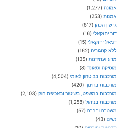
אמונה
(1,277)
אמנות
(253)
גרשון הכהן
(817)
דור יחזקאלי
(16)
דניאל יחזקאלי
(15)
ללא קטגוריה
(162)
מדע ועתידנות
(135)
מוסיקה וסאונד
(8)
מורכבות בביטחון לאומי
(4,504)
מורכבות בחינוך
(420)
מורכבות במשפט, בשיטור ובאכיפת חוק
(2,103)
מורכבות בניהול
(1,258)
משטרה וחברה
(57)
נשים
(43)
סדנאות וקורסים
(10)