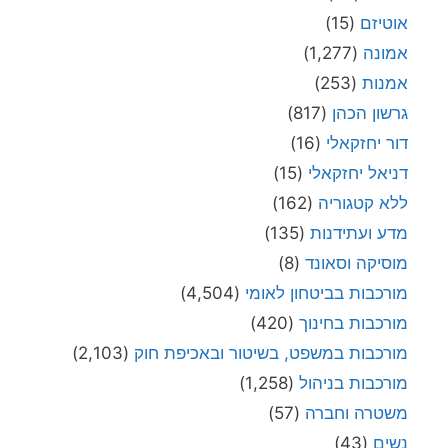
אוטיזם
(15)
אמונה
(1,277)
אמנות
(253)
גרשון הכהן
(817)
דור יחזקאלי
(16)
דניאל יחזקאלי
(15)
ללא קטגוריה
(162)
מדע ועתידנות
(135)
מוסיקה וסאונד
(8)
מורכבות בביטחון לאומי
(4,504)
מורכבות בחינוך
(420)
מורכבות במשפט, בשיטור ובאכיפת חוק
(2,103)
מורכבות בניהול
(1,258)
משטרה וחברה
(57)
נשים
(43)