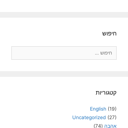
חיפוש
חיפוש:
קטגוריות
English
(19)
Uncategorized
(27)
אהבה
(74)