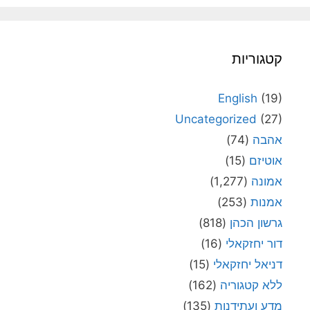
קטגוריות
English
(19)
Uncategorized
(27)
אהבה
(74)
אוטיזם
(15)
אמונה
(1,277)
אמנות
(253)
גרשון הכהן
(818)
דור יחזקאלי
(16)
דניאל יחזקאלי
(15)
ללא קטגוריה
(162)
מדע ועתידנות
(135)