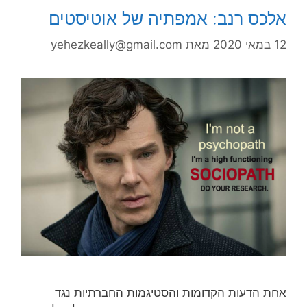
אלכס רנב: אמפתיה של אוטיסטים
12 במאי 2020
מאת
yehezkeally@gmail.com
אחת הדעות הקדומות והסטיגמות החברתיות נגד