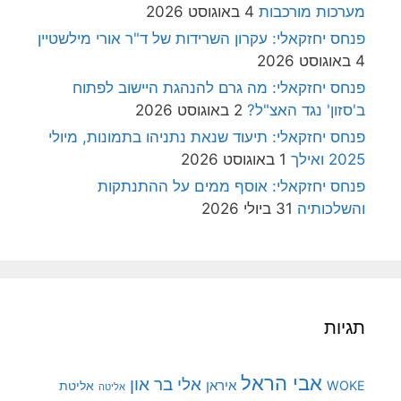
מערכות מורכבות
4 באוגוסט 2026
פנחס יחזקאלי: עקרון השרידות של ד"ר אורי מילשטיין
4 באוגוסט 2026
פנחס יחזקאלי: מה גרם להנהגת היישוב לפתוח
ב'סזון' נגד האצ"ל?
2 באוגוסט 2026
פנחס יחזקאלי: תיעוד שנאת נתניהו בתמונות, מיולי
2025 ואילך
1 באוגוסט 2026
פנחס יחזקאלי: אוסף ממים על ההתנתקות
והשלכותיה
31 ביולי 2026
תגיות
אבי הראל
אלי בר און
איראן
WOKE
אליטת
אליטה