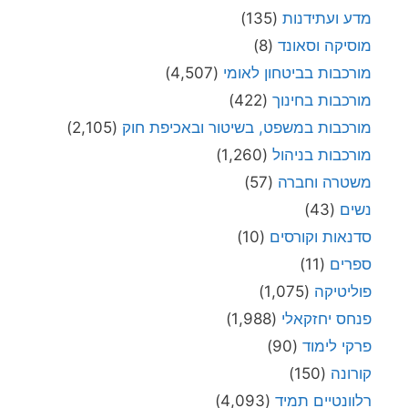
מדע ועתידנות
(135)
מוסיקה וסאונד
(8)
מורכבות בביטחון לאומי
(4,507)
מורכבות בחינוך
(422)
מורכבות במשפט, בשיטור ובאכיפת חוק
(2,105)
מורכבות בניהול
(1,260)
משטרה וחברה
(57)
נשים
(43)
סדנאות וקורסים
(10)
ספרים
(11)
פוליטיקה
(1,075)
פנחס יחזקאלי
(1,988)
פרקי לימוד
(90)
קורונה
(150)
רלוונטיים תמיד
(4,093)