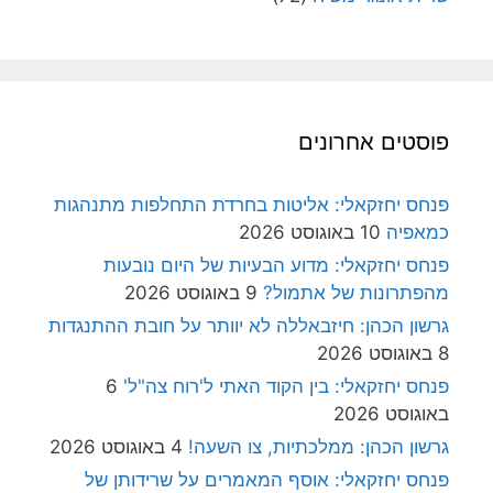
פוסטים אחרונים
פנחס יחזקאלי: אליטות בחרדת התחלפות מתנהגות
כמאפיה
10 באוגוסט 2026
פנחס יחזקאלי: מדוע הבעיות של היום נובעות
מהפתרונות של אתמול?
9 באוגוסט 2026
גרשון הכהן: חיזבאללה לא יוותר על חובת ההתנגדות
8 באוגוסט 2026
פנחס יחזקאלי: בין הקוד האתי ל'רוח צה"ל'
6
באוגוסט 2026
גרשון הכהן: ממלכתיות, צו השעה!
4 באוגוסט 2026
פנחס יחזקאלי: אוסף המאמרים על שרידותן של