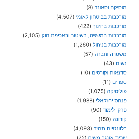
מוסיקה וסאונד
(8)
מורכבות בביטחון לאומי
(4,507)
מורכבות בחינוך
(422)
מורכבות במשפט, בשיטור ובאכיפת חוק
(2,105)
מורכבות בניהול
(1,260)
משטרה וחברה
(57)
נשים
(43)
סדנאות וקורסים
(10)
ספרים
(11)
פוליטיקה
(1,075)
פנחס יחזקאלי
(1,988)
פרקי לימוד
(90)
קורונה
(150)
רלוונטיים תמיד
(4,093)
שרית אונגר משיח
(72)