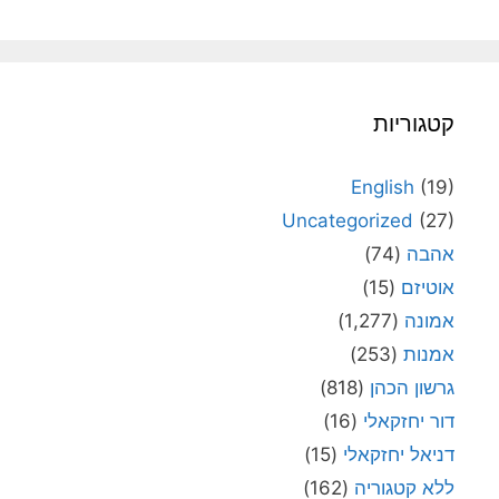
קטגוריות
English
(19)
Uncategorized
(27)
אהבה
(74)
אוטיזם
(15)
אמונה
(1,277)
אמנות
(253)
גרשון הכהן
(818)
דור יחזקאלי
(16)
דניאל יחזקאלי
(15)
ללא קטגוריה
(162)