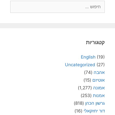
חיפוש:
קטגוריות
English
(19)
Uncategorized
(27)
אהבה
(74)
אוטיזם
(15)
אמונה
(1,277)
אמנות
(253)
גרשון הכהן
(818)
דור יחזקאלי
(16)