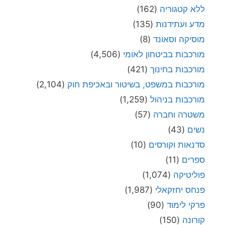
ללא קטגוריה
(162)
מדע ועתידנות
(135)
מוסיקה וסאונד
(8)
מורכבות בביטחון לאומי
(4,506)
מורכבות בחינוך
(421)
מורכבות במשפט, בשיטור ובאכיפת חוק
(2,104)
מורכבות בניהול
(1,259)
משטרה וחברה
(57)
נשים
(43)
סדנאות וקורסים
(10)
ספרים
(11)
פוליטיקה
(1,074)
פנחס יחזקאלי
(1,987)
פרקי לימוד
(90)
קורונה
(150)