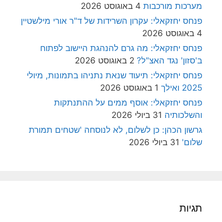
מערכות מורכבות
4 באוגוסט 2026
פנחס יחזקאלי: עקרון השרידות של ד"ר אורי מילשטיין
4 באוגוסט 2026
פנחס יחזקאלי: מה גרם להנהגת היישוב לפתוח
ב'סזון' נגד האצ"ל?
2 באוגוסט 2026
פנחס יחזקאלי: תיעוד שנאת נתניהו בתמונות, מיולי
2025 ואילך
1 באוגוסט 2026
פנחס יחזקאלי: אוסף ממים על ההתנתקות
והשלכותיה
31 ביולי 2026
גרשון הכהן: כן לשלום, לא לנוסחה 'שטחים תמורת
שלום'
31 ביולי 2026
תגיות