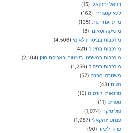
דניאל יחזקאלי
(15)
ללא קטגוריה
(162)
מדע ועתידנות
(135)
מוסיקה וסאונד
(8)
מורכבות בביטחון לאומי
(4,506)
מורכבות בחינוך
(421)
מורכבות במשפט, בשיטור ובאכיפת חוק
(2,104)
מורכבות בניהול
(1,259)
משטרה וחברה
(57)
נשים
(43)
סדנאות וקורסים
(10)
ספרים
(11)
פוליטיקה
(1,074)
פנחס יחזקאלי
(1,987)
פרקי לימוד
(90)