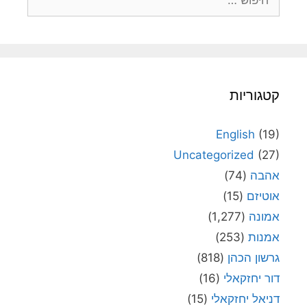
קטגוריות
English
(19)
Uncategorized
(27)
אהבה
(74)
אוטיזם
(15)
אמונה
(1,277)
אמנות
(253)
גרשון הכהן
(818)
דור יחזקאלי
(16)
דניאל יחזקאלי
(15)