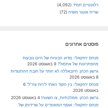
רלוונטיים תמיד
(4,092)
שרית אונגר משיח
(72)
פוסטים אחרונים
פנחס יחזקאלי: מדוע הבעיות של היום נובעות
מהפתרונות של אתמול?
9 באוגוסט 2026
גרשון הכהן: חיזבאללה לא יוותר על חובת ההתנגדות
8 באוגוסט 2026
פנחס יחזקאלי: בין הקוד האתי ל'רוח צה"ל'
6
באוגוסט 2026
גרשון הכהן: ממלכתיות, צו השעה!
4 באוגוסט 2026
פנחס יחזקאלי: אוסף המאמרים על שרידותן של