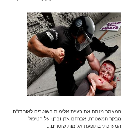
המאמר מנתח את בעיית אלימות השוטרים לאור דו"ח
מבקר המשטרה, אברהם אדן (ברן) על הטיפול
המערכתי בתופעת אלימות שוטרים…