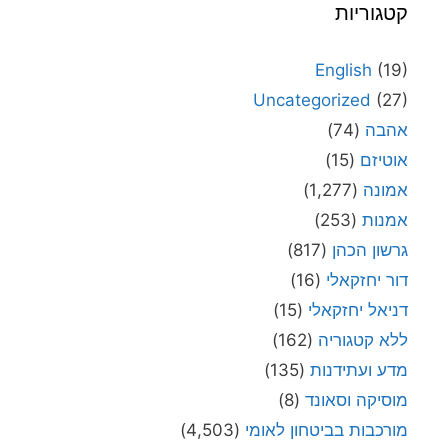
קטגוריות
English
(19)
Uncategorized
(27)
אהבה
(74)
אוטיזם
(15)
אמונה
(1,277)
אמנות
(253)
גרשון הכהן
(817)
דור יחזקאלי
(16)
דניאל יחזקאלי
(15)
ללא קטגוריה
(162)
מדע ועתידנות
(135)
מוסיקה וסאונד
(8)
מורכבות בביטחון לאומי
(4,503)