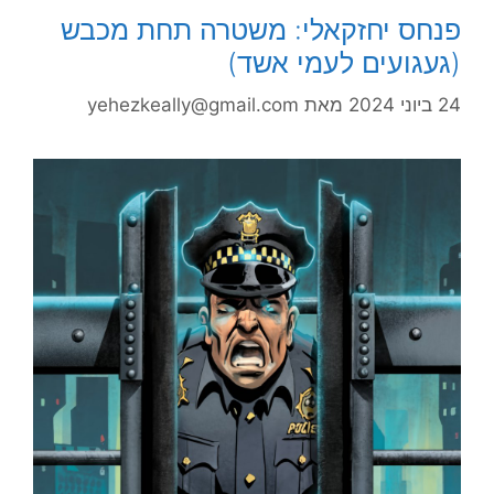
פנחס יחזקאלי: משטרה תחת מכבש
(געגועים לעמי אשד)
24 ביוני 2024
מאת
yehezkeally@gmail.com