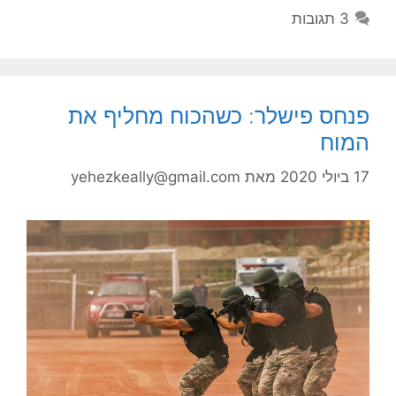
3 תגובות
פנחס פישלר: כשהכוח מחליף את
המוח
17 ביולי 2020
מאת
yehezkeally@gmail.com