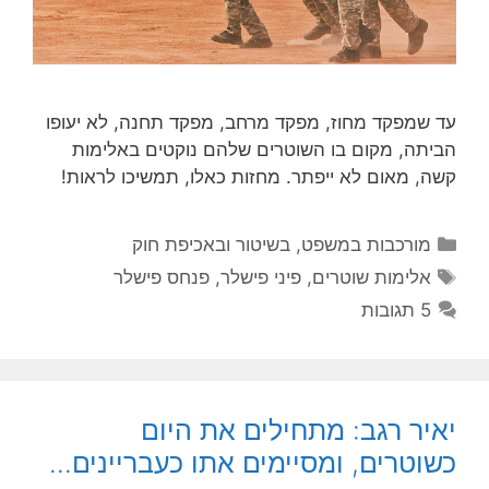
עד שמפקד מחוז, מפקד מרחב, מפקד תחנה, לא יעופו
הביתה, מקום בו השוטרים שלהם נוקטים באלימות
קשה, מאום לא ייפתר. מחזות כאלו, תמשיכו לראות!
קטגוריות
מורכבות במשפט, בשיטור ובאכיפת חוק
תגיות
אלימות שוטרים
,
פיני פישלר
,
פנחס פישלר
5 תגובות
יאיר רגב: מתחילים את היום
כשוטרים, ומסיימים אתו כעבריינים…