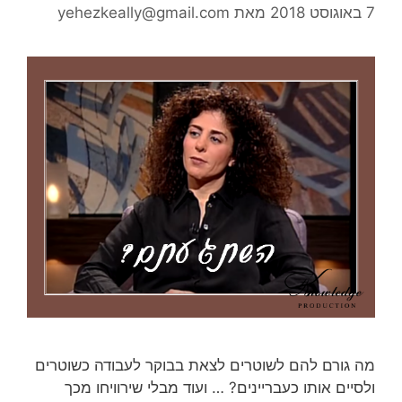
7 באוגוסט 2018
מאת
yehezkeally@gmail.com
מה גורם להם לשוטרים לצאת בבוקר לעבודה כשוטרים
ולסיים אותו כעבריינים? … ועוד מבלי שירוויחו מכך