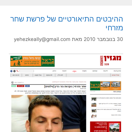
ההיבטים התיאורטיים של פרשת שחר
מזרחי
30 בנובמבר 2010
מאת
yehezkeally@gmail.com