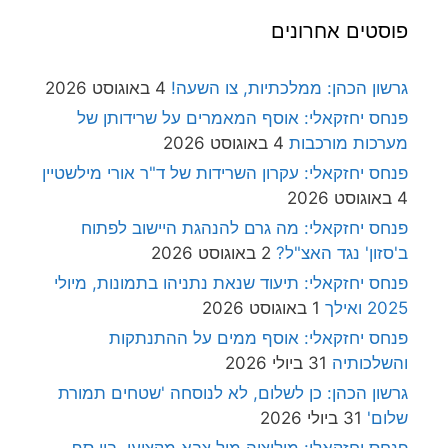
פוסטים אחרונים
גרשון הכהן: ממלכתיות, צו השעה!
4 באוגוסט 2026
פנחס יחזקאלי: אוסף המאמרים על שרידותן של
מערכות מורכבות
4 באוגוסט 2026
פנחס יחזקאלי: עקרון השרידות של ד"ר אורי מילשטיין
4 באוגוסט 2026
פנחס יחזקאלי: מה גרם להנהגת היישוב לפתוח
ב'סזון' נגד האצ"ל?
2 באוגוסט 2026
פנחס יחזקאלי: תיעוד שנאת נתניהו בתמונות, מיולי
2025 ואילך
1 באוגוסט 2026
פנחס יחזקאלי: אוסף ממים על ההתנתקות
והשלכותיה
31 ביולי 2026
גרשון הכהן: כן לשלום, לא לנוסחה 'שטחים תמורת
שלום'
31 ביולי 2026
פנחס יחזקאלי: מיליציה מול צבא מקצועי, בין סף