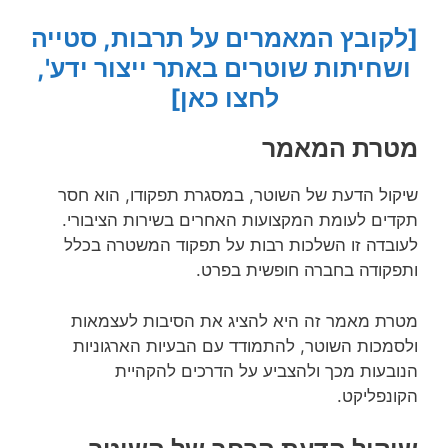
[לקובץ המאמרים על תרבות, סטייה
ושחיתות שוטרים באתר ייצור ידע',
לחצו כאן]
מטרת המאמר
שיקול הדעת של השוטר, במסגרת תפקודו, הוא חסר
תקדים לעומת המקצועות האחרים בשירות הציבורי.
לעובדה זו השלכות רבות על תפקוד המשטרה בכלל
ותפקודה בחברה חופשית בפרט.
מטרת מאמר זה היא להציג את הסיבות לעצמאות
ולסמכות השוטר, להתמודד עם הבעיות הארגוניות
הנובעות מכך ולהצביע על הדרכים להקהיית
הקונפליקט.