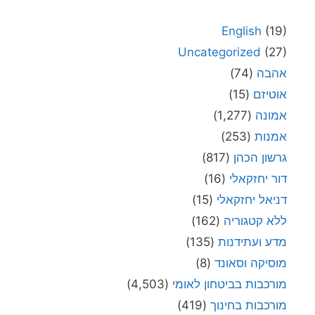
English
(19)
Uncategorized
(27)
אהבה
(74)
אוטיזם
(15)
אמונה
(1,277)
אמנות
(253)
גרשון הכהן
(817)
דור יחזקאלי
(16)
דניאל יחזקאלי
(15)
ללא קטגוריה
(162)
מדע ועתידנות
(135)
מוסיקה וסאונד
(8)
מורכבות בביטחון לאומי
(4,503)
מורכבות בחינוך
(419)