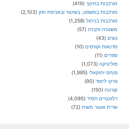
מורכבות בחינוך
(419)
מורכבות במשפט, בשיטור ובאכיפת חוק
(2,103)
מורכבות בניהול
(1,258)
משטרה וחברה
(57)
נשים
(43)
סדנאות וקורסים
(10)
ספרים
(11)
פוליטיקה
(1,073)
פנחס יחזקאלי
(1,985)
פרקי לימוד
(90)
קורונה
(150)
רלוונטיים תמיד
(4,090)
שרית אונגר משיח
(72)