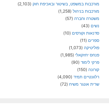
מורכבות במשפט, בשיטור ובאכיפת חוק
(2,103)
מורכבות בניהול
(1,258)
משטרה וחברה
(57)
נשים
(43)
סדנאות וקורסים
(10)
ספרים
(11)
פוליטיקה
(1,073)
פנחס יחזקאלי
(1,985)
פרקי לימוד
(90)
קורונה
(150)
רלוונטיים תמיד
(4,090)
שרית אונגר משיח
(72)