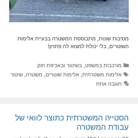
מסיבות שונות, מתבוססת המשטרה בבעיית אלימות
השוטרים, בלי יכולת למצוא לה פתרון!
קטגוריות
מורכבות במשפט, בשיטור ובאכיפת חוק
תגיות
אלימות משטרתית
,
אלימות שוטרים
,
משטרה
,
שיטור
תגובה אחת
הסטייה המשטרתית כתוצר לוואי של
עבודת המשטרה