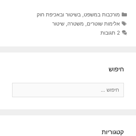
קטגוריות
מורכבות במשפט, בשיטור ובאכיפת חוק
תגיות
אלימות שוטרים
,
משטרה
,
שיטור
2 תגובות
חיפוש
חיפוש:
קטגוריות