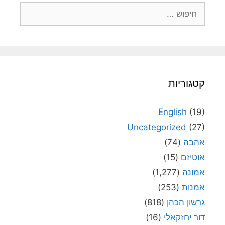
חיפוש:
קטגוריות
English
(19)
Uncategorized
(27)
אהבה
(74)
אוטיזם
(15)
אמונה
(1,277)
אמנות
(253)
גרשון הכהן
(818)
דור יחזקאלי
(16)