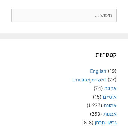
חיפוש:
קטגוריות
English
(19)
Uncategorized
(27)
אהבה
(74)
אוטיזם
(15)
אמונה
(1,277)
אמנות
(253)
גרשון הכהן
(818)