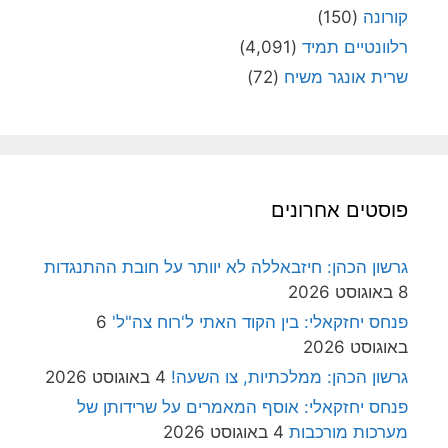
קורונה
(150)
רלוונטיים תמיד
(4,091)
שרית אונגר משיח
(72)
פוסטים אחרונים
גרשון הכהן: חיזבאללה לא יוותר על חובת ההתנגדות
8 באוגוסט 2026
פנחס יחזקאלי: בין הקוד האתי ל'רוח צה"ל'
6
באוגוסט 2026
גרשון הכהן: ממלכתיות, צו השעה!
4 באוגוסט 2026
פנחס יחזקאלי: אוסף המאמרים על שרידותן של
מערכות מורכבות
4 באוגוסט 2026