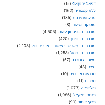
דניאל יחזקאלי
(15)
ללא קטגוריה
(162)
מדע ועתידנות
(135)
מוסיקה וסאונד
(8)
מורכבות בביטחון לאומי
(4,505)
מורכבות בחינוך
(420)
מורכבות במשפט, בשיטור ובאכיפת חוק
(2,103)
מורכבות בניהול
(1,258)
משטרה וחברה
(57)
נשים
(43)
סדנאות וקורסים
(10)
ספרים
(11)
פוליטיקה
(1,073)
פנחס יחזקאלי
(1,986)
פרקי לימוד
(90)