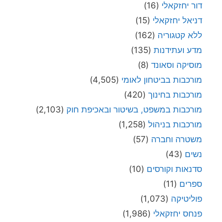
דור יחזקאלי
(16)
דניאל יחזקאלי
(15)
ללא קטגוריה
(162)
מדע ועתידנות
(135)
מוסיקה וסאונד
(8)
מורכבות בביטחון לאומי
(4,505)
מורכבות בחינוך
(420)
מורכבות במשפט, בשיטור ובאכיפת חוק
(2,103)
מורכבות בניהול
(1,258)
משטרה וחברה
(57)
נשים
(43)
סדנאות וקורסים
(10)
ספרים
(11)
פוליטיקה
(1,073)
פנחס יחזקאלי
(1,986)