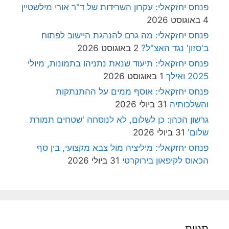
פנחס יחזקאלי: עקרון השרידות של ד"ר אורי מילשטיין
4 באוגוסט 2026
פנחס יחזקאלי: מה גרם להנהגת היישוב לפתוח
ב'סזון' נגד האצ"ל?
2 באוגוסט 2026
פנחס יחזקאלי: תיעוד שנאת נתניהו בתמונות, מיולי
2025 ואילך
1 באוגוסט 2026
פנחס יחזקאלי: אוסף ממים על ההתנתקות
והשלכותיה
31 ביולי 2026
גרשון הכהן: כן לשלום, לא לנוסחה 'שטחים תמורת
שלום'
31 ביולי 2026
פנחס יחזקאלי: מיליציה מול צבא מקצועי, בין סף
הכאוס לקיפאון בירוקרטי
31 ביולי 2026
תגיות